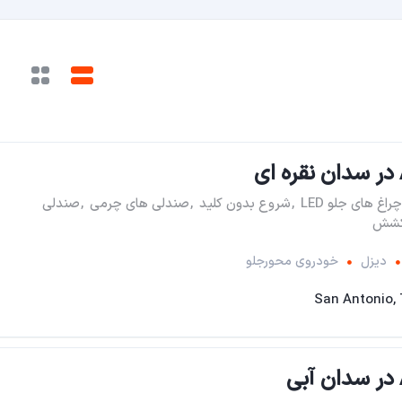
چراغ های جلو LED
,
شروع بدون کلید
,
صندلی های چرمی
,
صندلی
کشش
دیزل
خودروی محورجلو
San Antonio,