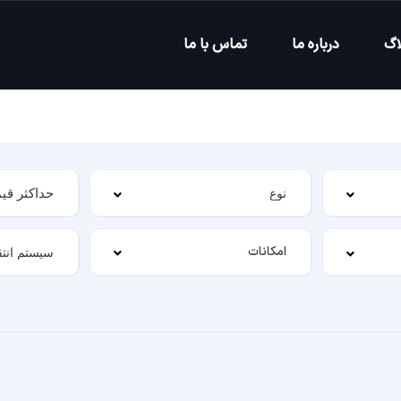
اگ
درباره ما
تماس با ما
امکانات