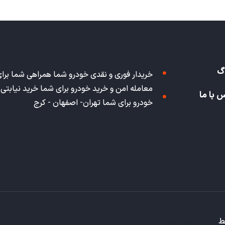
گ
خریدار فوری و نقدی خودرو شما همراهی شما برا
معامله امن و خرید خودرو برای شما خرید نیابتی
 با ما
خودرو برای شما تهران- اصفهان - کرج
سط
تیم طراحی وبسایت تکتاز