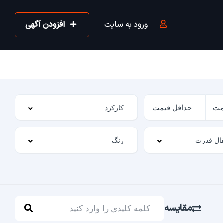
ورود به سایت
افزودن آگهی
مقایسه