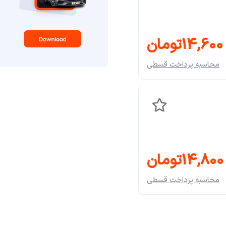
14,600تومان
محاسبه پرداخت قسطی
14,800تومان
محاسبه پرداخت قسطی