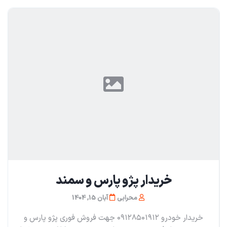
خریدار پژو پارس و سمند
محرابی
آبان 15, 1404
خریدار خودرو ۰۹۱۲۸۵۰۱۹۱۲ جهت فروش فوری پژو پارس و‌