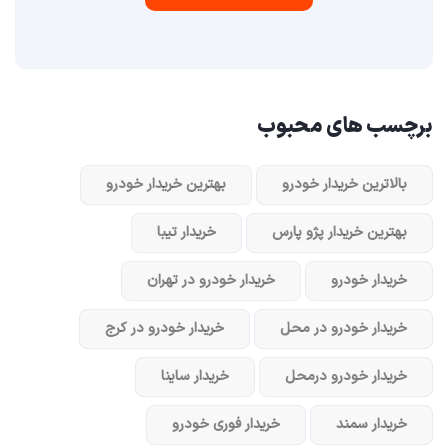
برچسب های محبوب
بالاترین خریدار خودرو
بهترین خریدار خودرو
بهترین خریدار پژو پارس
خریدار تیبا
خریدار خودرو
خریدار خودرو در تهران
خریدار خودرو در محل
خریدار خودرو در کرج
خریدار خودرو در‌محل
خریدار ساینا
خریدار سمند
خریدار فوری خودرو