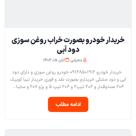
خریدار خودرو بصورت خراب روغن سوزی
دود آبی
محرابی
آبان 15, 1404
خریدار خودرو ۰۹۱۲۸۵۰۱۹۱۲ خودرو روغن سوزی و دارای دود
آبی و دود مشکی خریدارم بصورت نقد و فوری خریدار تیبا کوییک
۲۰۶ صندوقدار و ۲۰۶ تیپ۲ و ۲۰۶ تیپ ۵ و پژو ۲۰۷ و ساینا...
ادامه مطلب