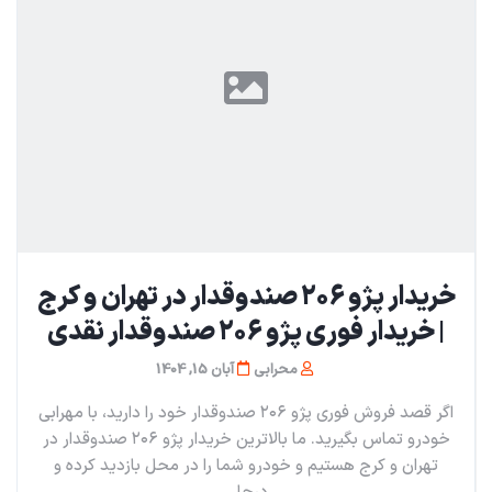
خریدار پژو ۲۰۶ صندوقدار در تهران و کرج
| خریدار فوری پژو ۲۰۶ صندوقدار نقدی
محرابی
آبان 15, 1404
اگر قصد فروش فوری پژو ۲۰۶ صندوقدار خود را دارید، با مهرابی
خودرو تماس بگیرید. ما بالاترین خریدار پژو ۲۰۶ صندوقدار در
تهران و کرج هستیم و خودرو شما را در محل بازدید کرده و