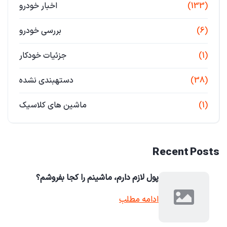
(133)
اخبار خودرو
(6)
بررسی خودرو
(1)
جزئیات خودکار
(38)
دستهبندی نشده
(1)
ماشین های کلاسیک
Recent Posts
پول لازم دارم، ماشینم را کجا بفروشم؟
ادامه مطلب