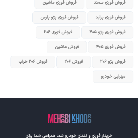
فروش فوری سمند
فروش فوری ماشین
فروش فوری پراید
فروش فوری پژو پارس
فروش فوری پژو ۴۰۵
فروش فوری ۲۰۶
فروش فوری ۴۰۵
فروش ماشین
فروش پژو ۲۰۶
فروش ۲۰۶
فروش ۲۰۶ خراب
مهرابی خودرو
خریدار فوری و نقدی خودرو شما همراهی شما برای