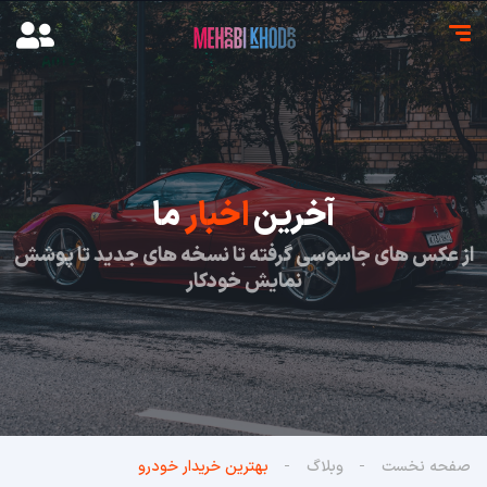
آخرین
اخبار
ما
از عکس های جاسوسی گرفته تا نسخه های جدید تا پوشش
نمایش خودکار
صفحه نخست
وبلاگ
بهترین خریدار خودرو