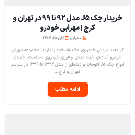
خریدار جک J5 مدل ۹۲ تا ۹۹ در تهران و
کرج | مهرابی خودرو
محرابی
آبان 15, 1404
اگر قصد فروش خودروی جک J5 خود را دارید، مجموعه مهرابی
خودرو آماده‌ی خرید نقدی و فوری خودروی شماست. خریدار
انواع جک J5 اتومات و دنده‌ای از مدل ۱۳۹۲ تا ۱۳۹۹ در سراسر
تهران و کرج...
ادامه مطلب