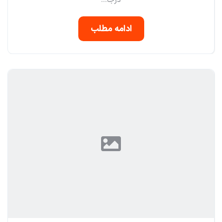
درجا...
ادامه مطلب