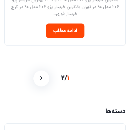
بالاترین خریدار پژو ۲۰۶ مدل ۱۳۹۰ و ۱۳۹۱ بهترین خریدار پژو
۲۰۶ مدل ۹۰ در تهران بالاترین خریدار پژو ۲۰۶ مدل ۹۰ در کرج
خریدار فوری...
ادامه مطلب
2
/
1
دسته‌ها