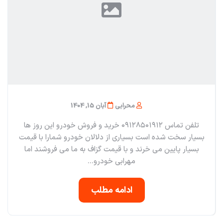
محرابی
آبان 15, 1404
تلفن تماس ۰۹۱۲۸۵۰۱۹۱۲ خرید و فروش خودرو این روز ها
بسیار سخت شده است بسیاری از دلالان خودرو شمارا با قیمت
بسیار پایین می خرند و با قیمت گزاف به ما می فروشند اما
مهرابی خودرو...
ادامه مطلب