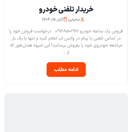
خریدار تلفنی خودرو
محرابی
آبان 15, 1404
فروش یک ساعته خودرو 09128501912 درخواست فروش خود را
در تماس تلفنی یا پیام در واتس اپ اعلام کنید و تنها با یک بار
مراجعه خودروی خود را بفروش برسانید! این شیوه همان‌طور که
از...
ادامه مطلب