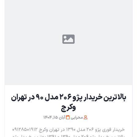
بالاترین خریدار پژو ۲۰۶ مدل ۹۰ در تهران
و‌کرج
محرابی
آبان 15, 1404
خریدار فوری پژو ۲۰۶ مدل ۱۳۹۰ در تهران و‌کرج ۰۹۱۲۸۵۰۱۹۱۲