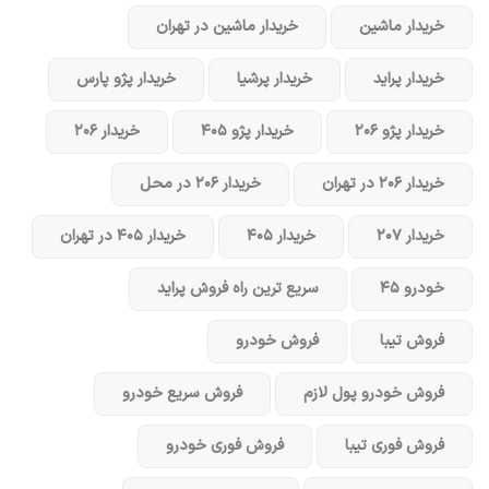
خریدار ماشین
خریدار ماشین در تهران
خریدار پراید
خریدار پرشیا
خریدار پژو پارس
خریدار پژو ۲۰۶
خریدار پژو ۴۰۵
خریدار ۲۰۶
خریدار ۲۰۶ در تهران
خریدار ۲۰۶ در محل
خریدار ۲۰۷
خریدار ۴۰۵
خریدار ۴۰۵ در تهران
خودرو ۴۵
سریع ترین راه فروش پراید
فروش تیبا
فروش خودرو
فروش خودرو پول لازم
فروش سریع خودرو
فروش فوری تیبا
فروش فوری خودرو