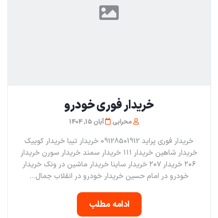
خریدار فوری خودرو
محرابی
آبان 15, 1404
خریدار فوری پراید 09128501912 خریدار تیبا خریدار کوییک
خریدار شاهین خریدار ۱۱۱ خریدار سمند خریدار سورن خریدار
۲۰۶ خریدار ۲۰۷ خریدار ساینا خریدار ماشین در ونک خریدار
خودرو در امام حسین خریدار خودرو در انقلاب جمال...
ادامه مطلب