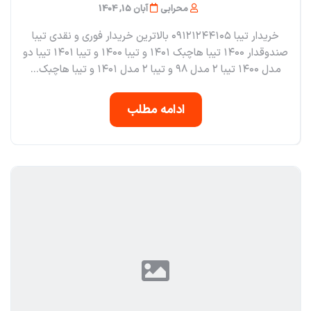
محرابی
آبان 15, 1404
خریدار تیبا ۰۹۱۲۱۲۴۴۱۰۵ بالاترین خریدار فوری و نقدی تیبا
صندوقدار ۱۴۰۰ تیبا هاچبک ۱۴۰۱ و تیبا ۱۴۰۰ و تیبا ۱۴۰۱ تیبا دو
مدل ۱۴۰۰ تیبا ۲ مدل ۹۸ و تیبا ۲ مدل ۱۴۰۱ و تیبا هاچبک...
ادامه مطلب