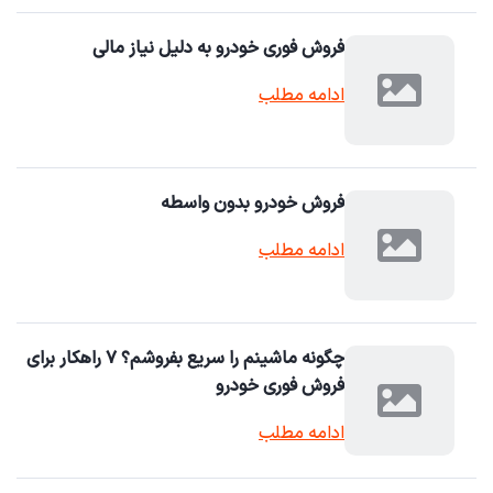
فروش فوری خودرو به دلیل نیاز مالی
ادامه مطلب
فروش خودرو بدون واسطه
ادامه مطلب
چگونه ماشینم را سریع بفروشم؟ ۷ راهکار برای
فروش فوری خودرو
ادامه مطلب