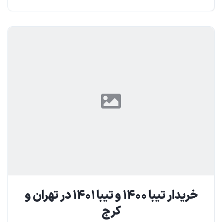
خریدار تیبا ۱۴۰۰ و تیبا ۱۴۰۱ در تهران و
کرج