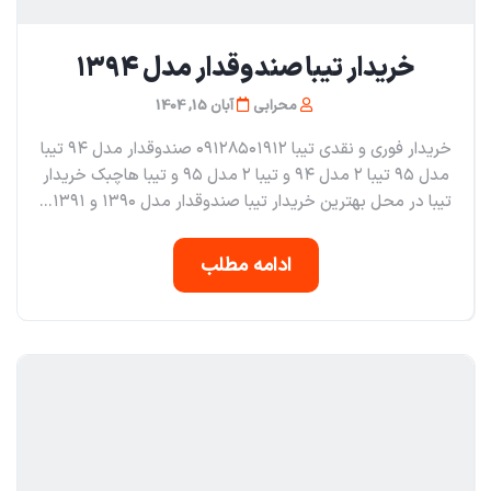
خریدار تیبا صندوقدار مدل ۱۳۹۴
محرابی
آبان 15, 1404
خریدار فوری و نقدی تیبا ۰۹۱۲۸۵۰۱۹۱۲ صندوقدار مدل ۹۴ تیبا
مدل ۹۵ تیبا ۲ مدل ۹۴ و تیبا ۲ مدل ۹۵ و تیبا هاچبک خریدار
تیبا در محل بهترین خریدار تیبا صندوقدار مدل ۱۳۹۰ و ۱۳۹۱...
ادامه مطلب