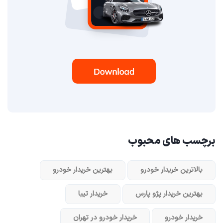
برچسب های محبوب
بالاترین خریدار خودرو
بهترین خریدار خودرو
بهترین خریدار پژو پارس
خریدار تیبا
خریدار خودرو
خریدار خودرو در تهران