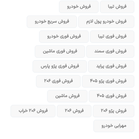
فروش تیبا
فروش خودرو
فروش خودرو پول لازم
فروش سریع خودرو
فروش فوری تیبا
فروش فوری خودرو
فروش فوری سمند
فروش فوری ماشین
فروش فوری پراید
فروش فوری پژو پارس
فروش فوری پژو ۴۰۵
فروش فوری ۲۰۶
فروش فوری ۴۰۵
فروش ماشین
فروش پژو ۲۰۶
فروش ۲۰۶
فروش ۲۰۶ خراب
مهرابی خودرو