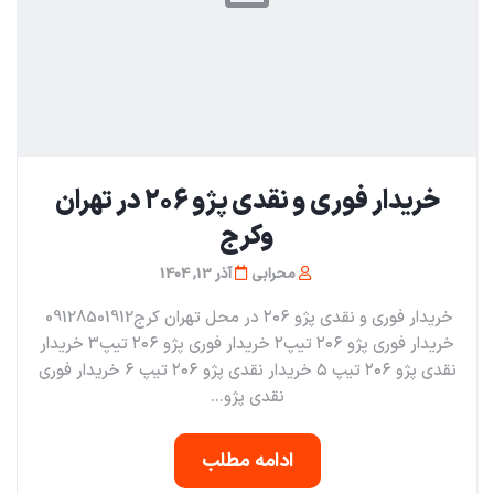
خریدار فوری و نقدی پژو ۲۰۶ در تهران
و‌کرج
محرابی
آذر 13, 1404
خریدار فوری و نقدی پژو ۲۰۶ در محل تهران کرج09128501912
خریدار فوری پژو ۲۰۶ تیپ۲ خریدار فوری پژو ۲۰۶ تیپ۳ خریدار
نقدی پژو ۲۰۶ تیپ ۵ خریدار نقدی پژو ۲۰۶ تیپ ۶ خریدار فوری
نقدی پژو...
ادامه مطلب