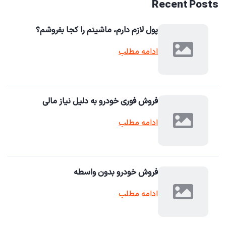
Recent Posts
پول لازم دارم، ماشینم را کجا بفروشم؟
ادامه مطلب
فروش فوری خودرو به دلیل نیاز مالی
ادامه مطلب
فروش خودرو بدون واسطه
ادامه مطلب