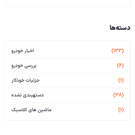
دسته‌ها
(133)
اخبار خودرو
(6)
بررسی خودرو
(1)
جزئیات خودکار
(38)
دستهبندی نشده
(1)
ماشین های کلاسیک