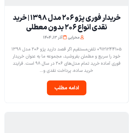
خریدار فوری پژو ۲۰۶ مدل ۱۳۹۸ | خرید
نقدی انواع ۲۰۶ بدون معطلی
محرابی
آذر 13, 1404
09121244105 تلفن‌مستقیم اگر قصد دارید پژو ۲۰۶ مدل ۱۳۹۸
خود را سریع و مطمئن بفروشید، مجموعه ما به عنوان خریدار
فوری آماده خرید تمام مدل‌های ۲۰۶ در سال ۹۸ است. فرایند
خرید ساده، پرداخت نقدی و...
ادامه مطلب