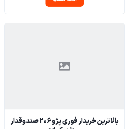
بالاترین خریدار فوری پژو ۲۰۶ صندوقدار