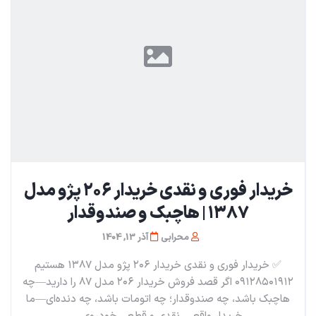
خریدار فوری و نقدی خریدار ۲۰۶ پژو مدل
۱۳۸۷ | هاچبک و صندوقدار
محرابی
آذر 13, 1404
✅ خریدار فوری و نقدی خریدار ۲۰۶ پژو مدل ۱۳۸۷ هستیم
۰۹۱۲۸۵۰۱۹۱۲ اگر قصد فروش خریدار ۲۰۶ مدل ۸۷ را دارید—چه
هاچبک باشد، چه صندوقدار؛ چه اتومات باشد، چه دنده‌ای—ما