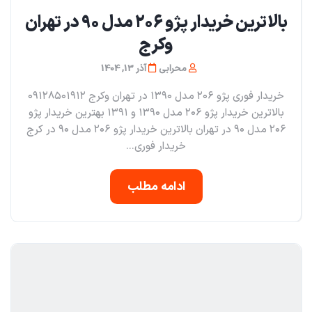
بالاترین خریدار پژو ۲۰۶ مدل ۹۰ در تهران
و‌کرج
محرابی
آذر 13, 1404
خریدار فوری پژو ۲۰۶ مدل ۱۳۹۰ در تهران و‌کرج ۰۹۱۲۸۵۰۱۹۱۲
بالاترین خریدار پژو ۲۰۶ مدل ۱۳۹۰ و ۱۳۹۱ بهترین خریدار پژو
۲۰۶ مدل ۹۰ در تهران بالاترین خریدار پژو ۲۰۶ مدل ۹۰ در کرج
خریدار فوری...
ادامه مطلب