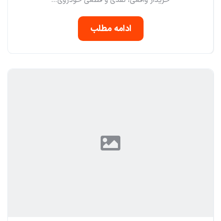
خریدار واقعی، نقدی و قطعی خودروی...
ادامه مطلب