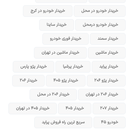
خریدار خودرو در محل
خریدار خودرو در کرج
خریدار خودرو در‌محل
خریدار ساینا
خریدار سمند
خریدار فوری خودرو
خریدار ماشین
خریدار ماشین در تهران
خریدار پراید
خریدار پرشیا
خریدار پژو پارس
خریدار پژو ۲۰۶
خریدار پژو ۴۰۵
خریدار ۲۰۶
خریدار ۲۰۶ در تهران
خریدار ۲۰۶ در محل
خریدار ۲۰۷
خریدار ۴۰۵
خریدار ۴۰۵ در تهران
خودرو ۴۵
سریع ترین راه فروش پراید