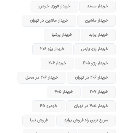
خریدار سمند
خریدار فوری خودرو
خریدار ماشین
خریدار ماشین در تهران
خریدار پراید
خریدار پرشیا
خریدار پژو پارس
خریدار پژو ۲۰۶
خریدار پژو ۴۰۵
خریدار ۲۰۶
خریدار ۲۰۶ در تهران
خریدار ۲۰۶ در محل
خریدار ۲۰۷
خریدار ۴۰۵
خریدار ۴۰۵ در تهران
خودرو ۴۵
سریع ترین راه فروش پراید
فروش تیبا