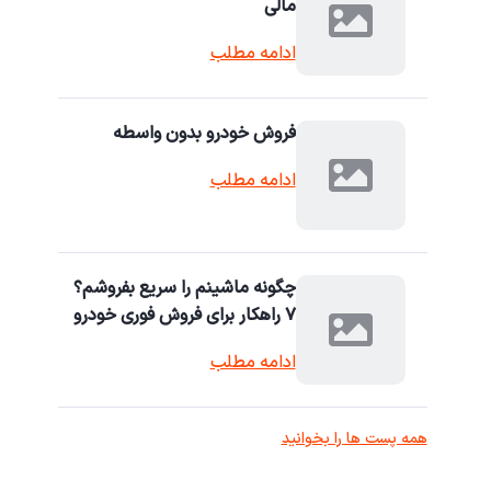
مالی
ادامه مطلب
فروش خودرو بدون واسطه
ادامه مطلب
چگونه ماشینم را سریع بفروشم؟
۷ راهکار برای فروش فوری خودرو
ادامه مطلب
همه پست ها را بخوانید