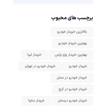
برچسب های محبوب
بالاترین خریدار خودرو
بهترین خریدار خودرو
بهترین خریدار پژو پارس
خریدار تیبا
خریدار خودرو
خریدار خودرو در تهران
خریدار خودرو در محل
خریدار خودرو در کرج
خریدار خودرو در‌محل
خریدار ساینا