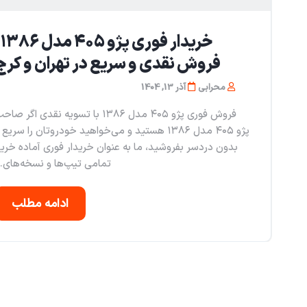
خری
فروش نقدی و سریع در تهران و کرج
محرابی
آذر 13, 1404
فروش فوری پژو ۴۰۵ مدل ۱۳۸۶ با تسویه نقدی اگر صا
پژو ۴۰۵ مدل ۱۳۸۶ هستید و می‌خواهید خودروتان را سریع 
بدون دردسر بفروشید، ما به عنوان خریدار فوری آماده خری
تمامی تیپ‌ها و نسخه‌های..
ادامه مطلب