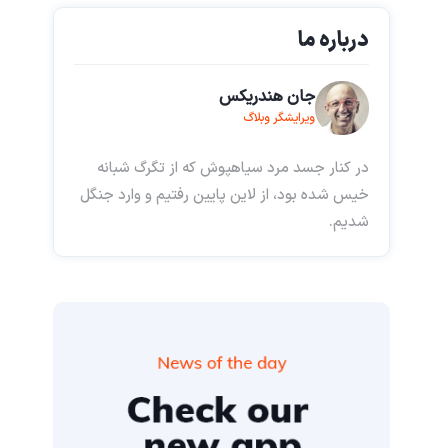
درباره ما
جان هندریکس
ویرایشگر وبلاگ
در کنار جسد مرد سیاهپوش که از تگرگ شبانه
خیس شده بود، از لاین پایین رفتیم و وارد جنگل
شدیم.