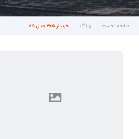
صفحه نخست
وبلاگ
خریدار ۴۰۵ مدل ۸۵