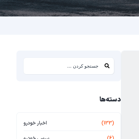
دسته‌ها
(133)
اخبار خودرو
(6)
بررسی خودرو