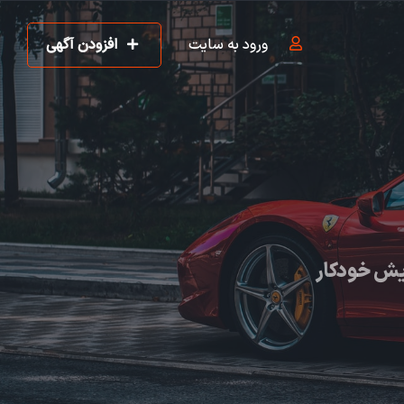
ورود به سایت
افزودن آگهی
یش خودکار