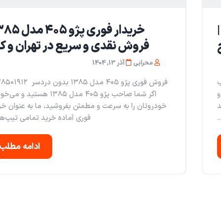
دار فوری پژو ۴۰۵ مدل ۱۳۸۶ |
فروش نقدی و سریع در تهران و ک
محرابی
آذر 13, 1404
حب
فروش فوری پژو ۴۰۵ مدل ۱۳۸۵ بدون د
و
اگر شما صاحب پژو ۴۰۵ مدل ۱۳۸۵ هستید و
د
خودروتان را به سرعت و مطمئن بفروشید، ما به عنوان خر
.
فوری آماده خرید تمامی تیپ‌ها 
ادامه مطلب