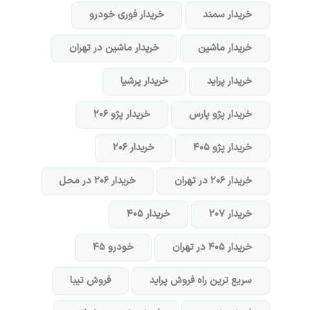
خریدار سمند
خریدار فوری خودرو
خریدار ماشین
خریدار ماشین در تهران
خریدار پراید
خریدار پرشیا
خریدار پژو پارس
خریدار پژو ۲۰۶
خریدار پژو ۴۰۵
خریدار ۲۰۶
خریدار ۲۰۶ در تهران
خریدار ۲۰۶ در محل
خریدار ۲۰۷
خریدار ۴۰۵
خریدار ۴۰۵ در تهران
خودرو ۴۵
سریع ترین راه فروش پراید
فروش تیبا