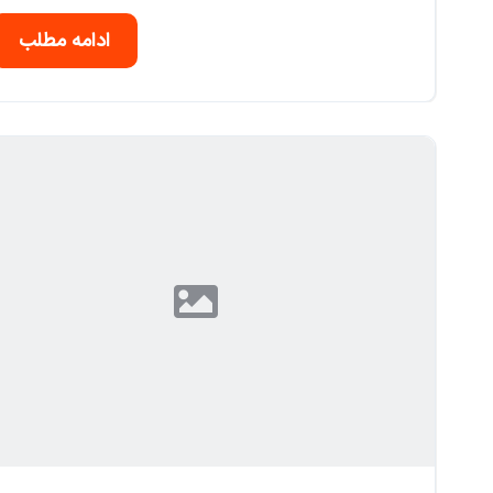
ادامه مطلب