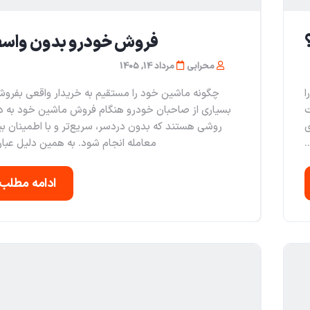
فروش خودرو بدون واس
محرابی
مرداد 14, 1405
ا
چگونه ماشین خود را مستقیم به خریدار واقعی بفروش
ت
بسیاری از صاحبان خودرو هنگام فروش ماشین خود به دن
ی
روشی هستند که بدون دردسر، سریع‌تر و با اطمینان ب
.
معامله انجام شود. به همین دلیل عبار
ادامه مطلب