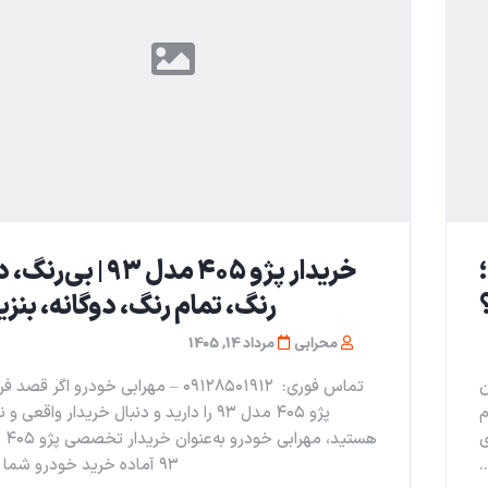
خریدار پژو ۴۰۵ مدل ۹۳ | بی‌ر
رنگ، تمام رنگ، دوگانه، بنزی
محرابی
مرداد 14, 1405
ن
تماس فوری: ۰۹۱۲۸۵۰۱۹۱۲ – مهرابی خودرو اگر ق
م
پژو ۴۰۵ مدل ۹۳ را دارید و دنبال خریدار واقعی 
ی
هستید، م
.
۹۳ آماده خرید خودرو شما در...