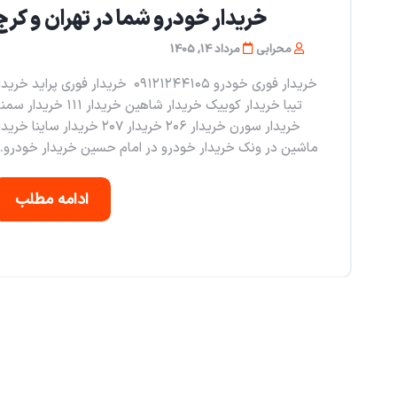
خریدار خودرو شما در تهران و کرج
محرابی
مرداد 14, 1405
خریدار فوری خودرو ۰۹۱۲۱۲۴۴۱۰۵ خریدار فوری پراید خرید
تیبا خریدار کوییک خریدار شاهین خریدار ۱۱۱ خریدار
خریدار سورن خریدار ۲۰۶ خریدار ۲۰۷ خریدار ساینا خری
ماشین در ونک خریدار خودرو در امام حسین خریدار خودرو..
ادامه مطلب