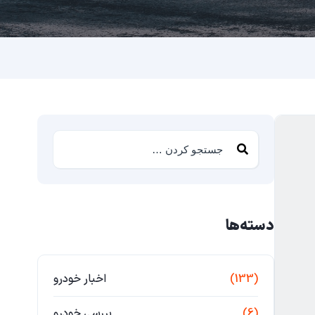
دسته‌ها
(133)
اخبار خودرو
(6)
بررسی خودرو