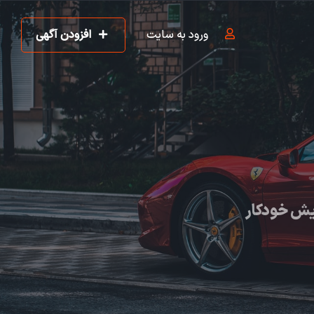
ورود به سایت
افزودن آگهی
یش خودکار