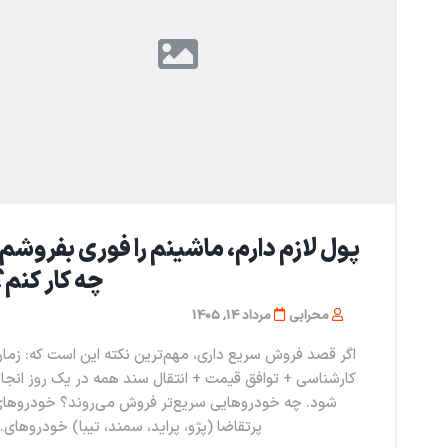
پول لازم دارم، ماشینم را فوری بفروشم؛
چه کار کنم؟
محرابی
مرداد 14, 1405
اگر قصد فروش سریع داری، مهم‌ترین نکته این است که: زما
کارشناسی + توافق قیمت + انتقال سند همه در یک روز انجا
شود. چه خودروهایی سریع‌تر فروش می‌روند؟ خودروها
پرتقاضا (پژو، پراید، سمند، تیبا) خودروهای..