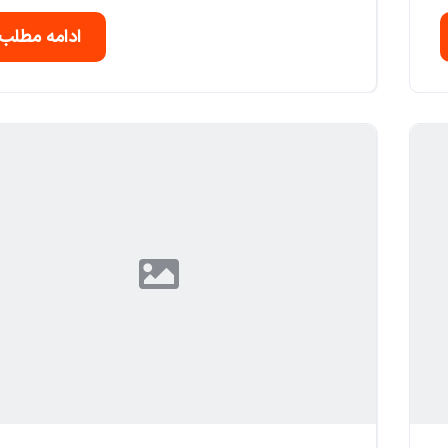
ادامه مطلب