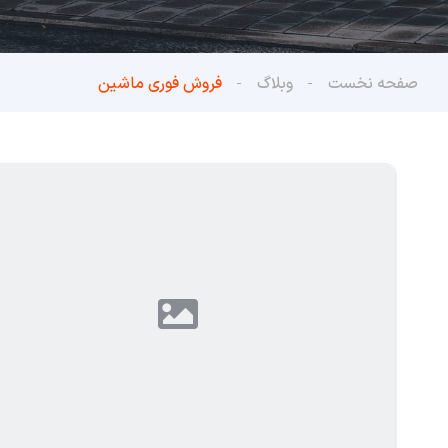
صفحه نخست
وبلاگ
فروش فوری ماشین