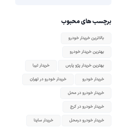
برچسب های محبوب
بالاترین خریدار خودرو
بهترین خریدار خودرو
بهترین خریدار پژو پارس
خریدار تیبا
خریدار خودرو
خریدار خودرو در تهران
خریدار خودرو در محل
خریدار خودرو در کرج
خریدار خودرو در‌محل
خریدار ساینا