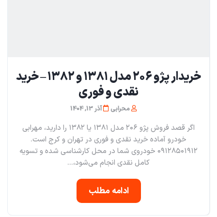
خریدار پژو ۲۰۶ مدل ۱۳۸۱ و ۱۳۸۲ – خرید
نقدی و فوری
محرابی
آذر 13, 1404
اگر قصد فروش پژو ۲۰۶ مدل ۱۳۸۱ یا ۱۳۸۲ را دارید، مهرابی
خودرو آماده خرید نقدی و فوری در تهران و کرج است.
۰۹۱۲۸۵۰۱۹۱۲ خودروی شما در محل کارشناسی شده و تسویه
کامل نقدی انجام می‌شود،...
ادامه مطلب