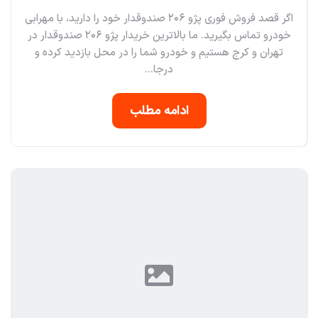
اگر قصد فروش فوری پژو ۲۰۶ صندوقدار خود را دارید، با مهرابی
خودرو تماس بگیرید. ما بالاترین خریدار پژو ۲۰۶ صندوقدار در
تهران و کرج هستیم و خودرو شما را در محل بازدید کرده و
درجا...
ادامه مطلب