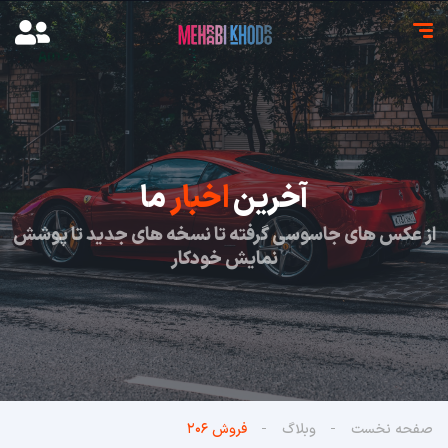
آخرین
اخبار
ما
از عکس های جاسوسی گرفته تا نسخه های جدید تا پوشش
نمایش خودکار
صفحه نخست
وبلاگ
فروش ۲۰۶