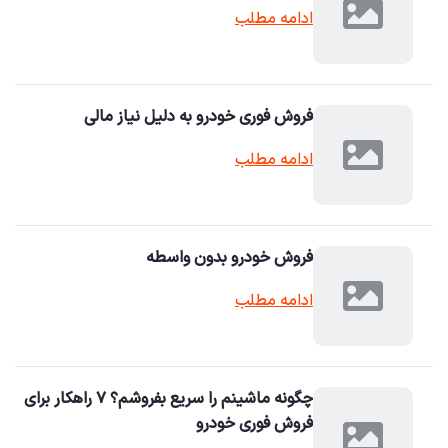
ادامه مطلب
فروش فوری خودرو به دلیل نیاز مالی
ادامه مطلب
فروش خودرو بدون واسطه
ادامه مطلب
چگونه ماشینم را سریع بفروشم؟ ۷ راهکار برای
فروش فوری خودرو