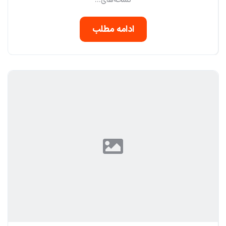
نسخه‌های...
ادامه مطلب