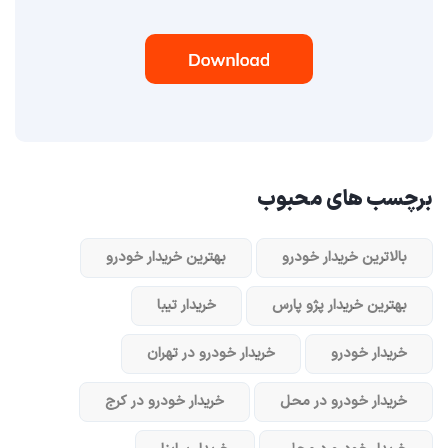
برچسب های محبوب
بالاترین خریدار خودرو
بهترین خریدار خودرو
بهترین خریدار پژو پارس
خریدار تیبا
خریدار خودرو
خریدار خودرو در تهران
خریدار خودرو در محل
خریدار خودرو در کرج