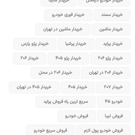
خریدار خودرو در‌محل
خریدار ساینا
خریدار سمند
خریدار فوری خودرو
خریدار ماشین
خریدار ماشین در تهران
خریدار پراید
خریدار پرشیا
خریدار پژو پارس
خریدار پژو ۲۰۶
خریدار پژو ۴۰۵
خریدار ۲۰۶
خریدار ۲۰۶ در تهران
خریدار ۲۰۶ در محل
خریدار ۲۰۷
خریدار ۴۰۵
خریدار ۴۰۵ در تهران
خودرو ۴۵
سریع ترین راه فروش پراید
فروش تیبا
فروش خودرو
فروش خودرو پول لازم
فروش سریع خودرو