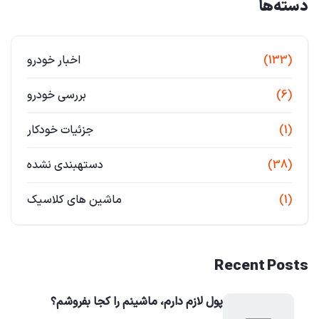
دسته‌ها
(133)
اخبار خودرو
(6)
بررسی خودرو
(1)
جزئیات خودکار
(38)
دستهبندی نشده
(1)
ماشین های کلاسیک
Recent Posts
پول لازم دارم، ماشینم را کجا بفروشم؟