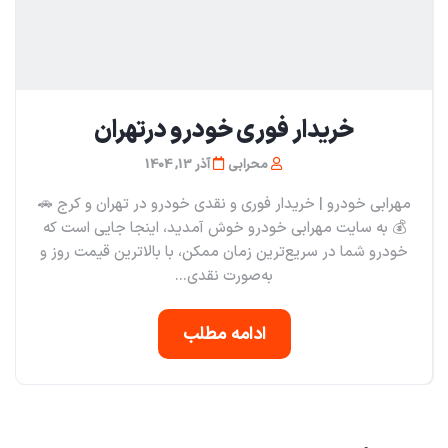
خریدار فوری خودرو در‌تهران
محرابی
آذر 13, 1404
مهرابی خودرو | خریدار فوری و نقدی خودرو در تهران و کرج 🚗
💰 به سایت مهرابی خودرو خوش آمدید، اینجا جایی است که
خودرو شما در سریع‌ترین زمان ممکن، با بالاترین قیمت روز و
به‌صورت نقدی...
ادامه مطلب