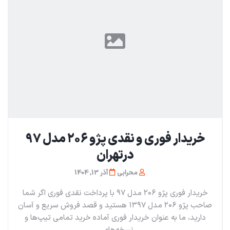
خریدار فوری و‌ نقدی پژو ۲۰۶ مدل ۹۷
در‌تهران
محرابی
آذر 13, 1404
خریدار فوری پژو ۲۰۶ مدل ۹۷ با پرداخت نقدی فوری اگر شما
صاحب پژو ۲۰۶ مدل ۱۳۹۷ هستید و قصد فروش سریع و آسان
دارید، ما به عنوان خریدار فوری آماده خرید تمامی تیپ‌ها و