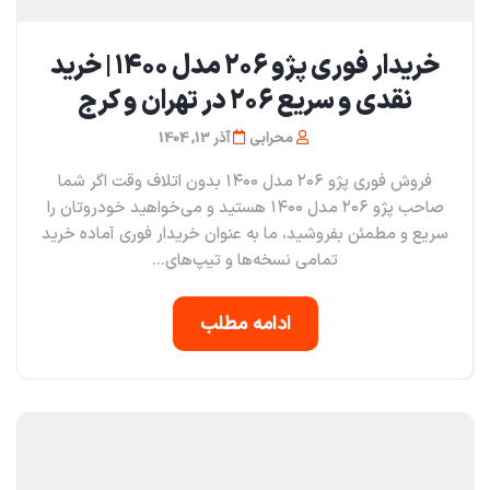
خریدار فوری پژو ۲۰۶ مدل ۱۴۰۰ | خرید
نقدی و سریع ۲۰۶ در تهران و کرج
محرابی
آذر 13, 1404
فروش فوری پژو ۲۰۶ مدل ۱۴۰۰ بدون اتلاف وقت اگر شما
صاحب پژو ۲۰۶ مدل ۱۴۰۰ هستید و می‌خواهید خودروتان را
سریع و مطمئن بفروشید، ما به عنوان خریدار فوری آماده خرید
تمامی نسخه‌ها و تیپ‌های...
ادامه مطلب