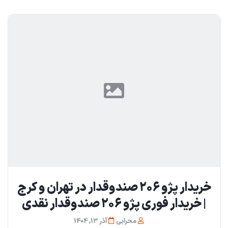
خریدار پژو ۲۰۶ صندوقدار در تهران و کرج
| خریدار فوری پژو ۲۰۶ صندوقدار نقدی
محرابی
آذر 13, 1404