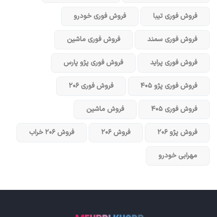
فروش فوری تیبا
فروش فوری خودرو
فروش فوری سمند
فروش فوری ماشین
فروش فوری پراید
فروش فوری پژو پارس
فروش فوری پژو ۴۰۵
فروش فوری ۲۰۶
فروش فوری ۴۰۵
فروش ماشین
فروش پژو ۲۰۶
فروش ۲۰۶
فروش ۲۰۶ خراب
مهرابی خودرو