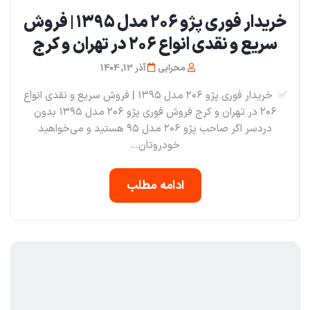
خریدار فوری پژو ۲۰۶ مدل ۱۳۹۵ | فروش
سریع و نقدی انواع ۲۰۶ در تهران و کرج
محرابی
آذر 13, 1404
✅ خریدار فوری پژو ۲۰۶ مدل ۱۳۹۵ | فروش سریع و نقدی انواع
۲۰۶ در تهران و کرج فروش فوری پژو ۲۰۶ مدل ۱۳۹۵ بدون
دردسر اگر صاحب پژو ۲۰۶ مدل ۹۵ هستید و می‌خواهید
خودروتان...
ادامه مطلب