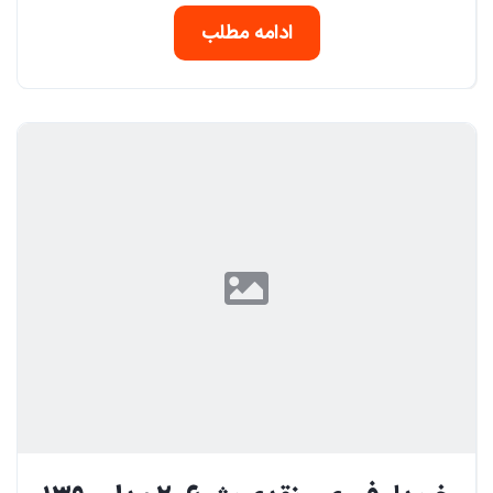
ادامه مطلب