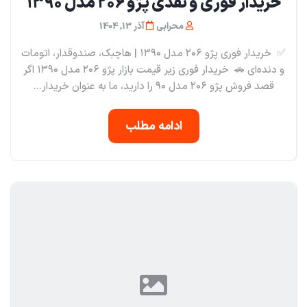
خریدار فوری و نقدی پژو ۲۰۶ مدل ۱۳۹۰
محرابی
آذر 13, 1404
✅ خریدار فوری پژو ۲۰۶ مدل ۱۳۹۰ | هاچبک، صندوقدار، اتومات
و دنده‌ای 🚗 خریدار فوری زیر قیمت بازار پژو ۲۰۶ مدل ۱۳۹۰ اگر
قصد فروش پژو ۲۰۶ مدل ۹۰ را دارید، ما به عنوان خریدار...
ادامه مطلب