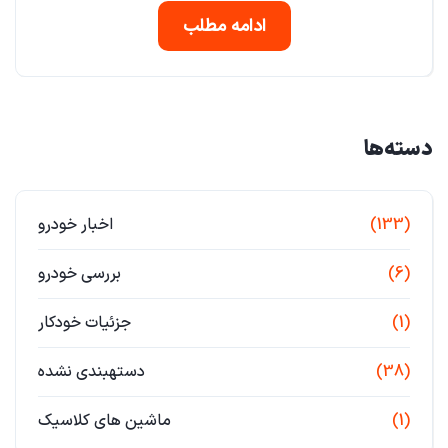
ادامه مطلب
دسته‌ها
(133)
اخبار خودرو
(6)
بررسی خودرو
(1)
جزئیات خودکار
(38)
دستهبندی نشده
(1)
ماشین های کلاسیک