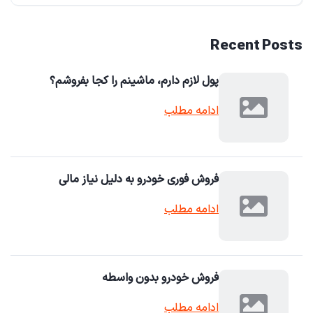
Recent Posts
پول لازم دارم، ماشینم را کجا بفروشم؟
ادامه مطلب
فروش فوری خودرو به دلیل نیاز مالی
ادامه مطلب
فروش خودرو بدون واسطه
ادامه مطلب