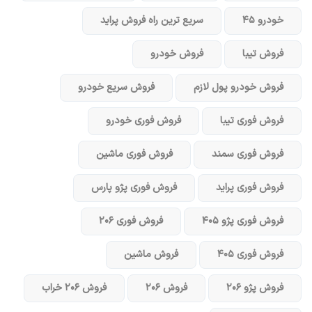
خودرو ۴۵
سریع ترین راه فروش پراید
فروش تیبا
فروش خودرو
فروش خودرو پول لازم
فروش سریع خودرو
فروش فوری تیبا
فروش فوری خودرو
فروش فوری سمند
فروش فوری ماشین
فروش فوری پراید
فروش فوری پژو پارس
فروش فوری پژو ۴۰۵
فروش فوری ۲۰۶
فروش فوری ۴۰۵
فروش ماشین
فروش پژو ۲۰۶
فروش ۲۰۶
فروش ۲۰۶ خراب