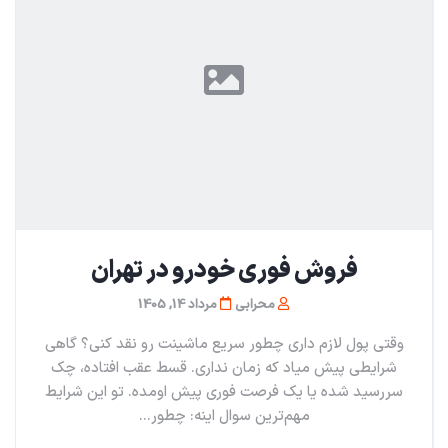
فروش فوری خودرو در تهران
محرابی
مرداد 14, 1405
وقتی پول لازم داری چطور سریع ماشینت رو نقد کنی؟ گاهی
شرایطی پیش میاد که زمان نداری. قسط عقب افتاده، چک
سررسید شده یا یک فرصت فوری پیش اومده. تو این شرایط
مهم‌ترین سوال اینه: چطور...