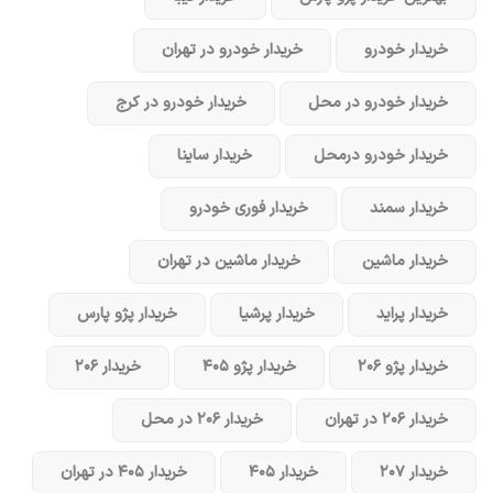
خریدار خودرو
خریدار خودرو در تهران
خریدار خودرو در محل
خریدار خودرو در کرج
خریدار خودرو در‌محل
خریدار ساینا
خریدار سمند
خریدار فوری خودرو
خریدار ماشین
خریدار ماشین در تهران
خریدار پراید
خریدار پرشیا
خریدار پژو پارس
خریدار پژو ۲۰۶
خریدار پژو ۴۰۵
خریدار ۲۰۶
خریدار ۲۰۶ در تهران
خریدار ۲۰۶ در محل
خریدار ۲۰۷
خریدار ۴۰۵
خریدار ۴۰۵ در تهران