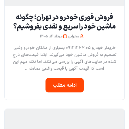
فروش فوری خودرو در تهران؛ چگونه
ماشین خود را سریع و نقدی بفروشیم؟
محرابی
مرداد 14, 1405
خریدار خودرو ۰۹۱۲۱۲۴۴۱۰۵ بسیاری از مالکان خودرو وقتی
تصمیم به فروش ماشین خود می‌گیرند، ابتدا قیمت‌های درج
شده در سایت‌های آگهی را بررسی می‌کنند. اما نکته مهم این
است که قیمت آگهی با قیمت واقعی معامله...
ادامه مطلب