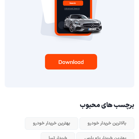
برچسب های محبوب
بالاترین خریدار خودرو
بهترین خریدار خودرو
بهترین خریدار پژو پارس
خریدار تیبا