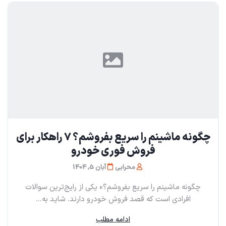
چگونه ماشینم را سریع بفروشم؟ ۷ راهکار برای
فروش فوری خودرو
محرابی
آبان 5, 1404
چگونه ماشینم را سریع بفروشم؟» یکی از رایج‌ترین سوالات
افرادی است که قصد فروش خودرو دارند. شاید به...
ادامه مطلب