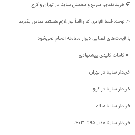
💬 خرید نقدی، سریع و مطمئن ساینا در تهران و کرج
⚠️ توجه: فقط افرادی که واقعاً پول‌لازم هستند تماس بگیرند.
با قیمت‌های فضایی دیوار معامله انجام نمی‌شود.
🔑 کلمات کلیدی پیشنهادی:
خریدار ساینا در تهران
خریدار ساینا در کرج
خریدار ساینا سالم
خریدار ساینا مدل ۹۵ تا ۱۴۰۳