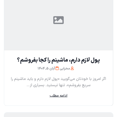
پول لازم دارم، ماشینم را کجا بفروشم؟
محرابی
آبان 5, 1404
اگر امروز با خودتان می‌گویید «پول لازم دارم و باید ماشینم را
سریع بفروشم»، تنها نیستید. بسیاری از...
ادامه مطلب