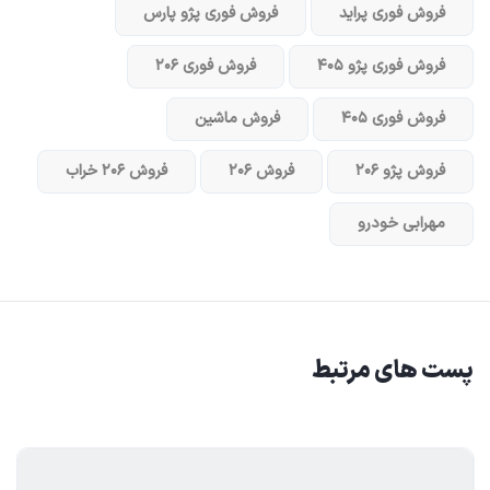
فروش فوری پراید
فروش فوری پژو پارس
فروش فوری پژو ۴۰۵
فروش فوری ۲۰۶
فروش فوری ۴۰۵
فروش ماشین
فروش پژو ۲۰۶
فروش ۲۰۶
فروش ۲۰۶ خراب
مهرابی خودرو
پست های مرتبط