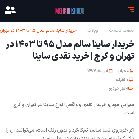
صفحه نخست
وبلاگ
خریدار ساینا سالم مدل ۹۵ تا ۱۴۰۳ در تهران و کرج | خرید نقدی ساینا
خریدار ساینا سالم مدل ۹۵ تا ۱۴۰۳ در
تهران و کرج | خرید نقدی ساینا
محرابی
آبان 5, 1404
0 نظرات
اخبار خودرو
مهرابی خودرو خریدار نقدی و واقعی انواع ساینا در تهران و کرج
است.
اگر خودروی شما سالم، کم‌کارکرد و بدون رنگ است، می‌توانید آن را
برای کارشناسی و خرید نقدی به محل ما بیاورید.