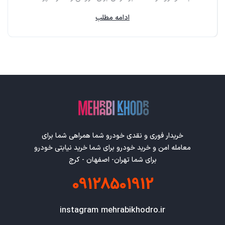
ادامه مطلب
خریدار فوری و نقدی خودرو شما همراهی شما برای
معامله امن و خرید خودرو برای شما خرید نیابتی خودرو
برای شما تهران- اصفهان - کرج
09128501912
instagram mehrabikhodro.ir