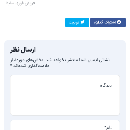
فروش فوری ساینا
اشتراک گذاری
توییت
ارسال نظر
نشانی ایمیل شما منتشر نخواهد شد.
بخش‌های موردنیاز
علامت‌گذاری شده‌اند
*