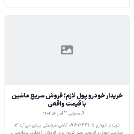
خریدار خودرو پول لازم؛ فروش سریع ماشین
با قیمت واقعی
محرابی
آبان 5, 1404
خریدار خودرو ۰۹۱۲۱۲۴۴۱۰۵ گاهی شرایطی پیش می‌آید که
صاحب خودرو فرصت صبر کردن برای فروش را ندارد. پرداخت...