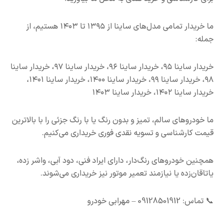
ما خریدار تمامی مدل‌های ساینا از ۱۳۹۵ تا ۱۴۰۳ هستیم، از
جمله:
خریدار ساینا ۹۵، خریدار ساینا ۹۶، خریدار ساینا ۹۷، خریدار ساینا
۹۸، خریدار ساینا ۹۹، خریدار ساینا ۱۴۰۰، خریدار ساینا ۱۴۰۱،
خریدار ساینا ۱۴۰۲، خریدار ساینا ۱۴۰۳
ما خودروهای سالم، تمیز و بدون رنگ یا با رنگ جزئی را با بالاترین
قیمت کارشناسی و تسویه نقدی فوری خریداری می‌کنیم.
همچنین خودروهای رنگ‌دار، دارای ایراد فنی، دود آبی، واشر زده،
یاتاقان‌زده یا نیازمند تعمیر موتور نیز خریداری می‌شوند.
📞 تماس: 09128501912 – مهرابی خودرو