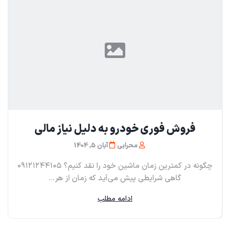
فروش فوری خودرو به دلیل نیاز مالی
محرابی
آبان 5, 1404
چگونه در کمترین زمان ماشین خود را نقد کنیم؟ ۰۹۱۲۱۲۴۴۱۰۵
گاهی شرایطی پیش می‌آید که زمان از هر...
ادامه مطلب