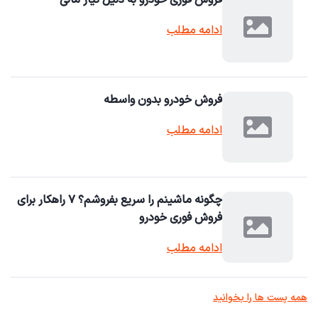
فروش فوری خودرو به دلیل نیاز مالی
ادامه مطلب
فروش خودرو بدون واسطه
ادامه مطلب
چگونه ماشینم را سریع بفروشم؟ ۷ راهکار برای
فروش فوری خودرو
ادامه مطلب
همه پست ها را بخوانید