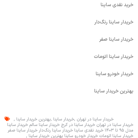
خرید نقدی ساینا
خریدار ساینا رنگ‌دار
خریدار ساینا صفر
خریدار ساینا اتومات
خریدار خودرو ساینا
بهترین خریدار ساینا
خریدار ساینا در تهران
خریدار ساینا
بهترین خریدار ساینا
خریدار ساینا در تهران خریدار ساینا در کرج خریدار ساینا سالم خریدار ساینا
مدل ۹۵ تا ۱۴۰۳ خرید نقدی ساینا خریدار ساینا رنگ‌دار خریدار ساینا صفر
خریدار ساینا اتومات خریدار خودرو ساینا بهترین خریدار ساینا