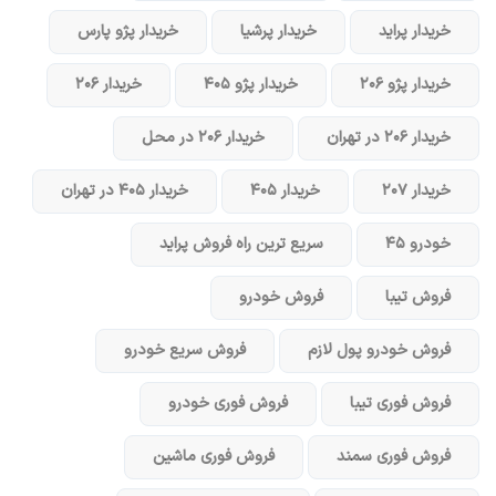
خریدار پراید
خریدار پرشیا
خریدار پژو پارس
خریدار پژو ۲۰۶
خریدار پژو ۴۰۵
خریدار ۲۰۶
خریدار ۲۰۶ در تهران
خریدار ۲۰۶ در محل
خریدار ۲۰۷
خریدار ۴۰۵
خریدار ۴۰۵ در تهران
خودرو ۴۵
سریع ترین راه فروش پراید
فروش تیبا
فروش خودرو
فروش خودرو پول لازم
فروش سریع خودرو
فروش فوری تیبا
فروش فوری خودرو
فروش فوری سمند
فروش فوری ماشین