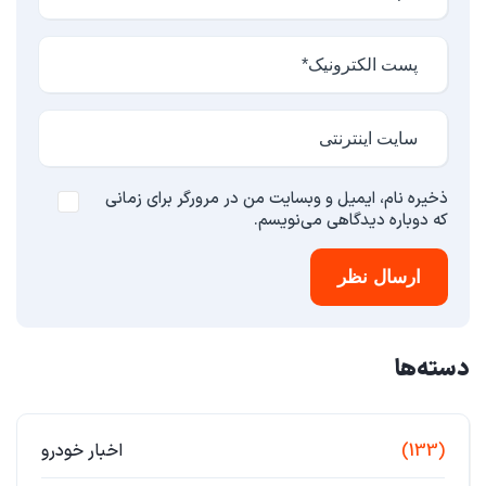
ذخیره نام، ایمیل و وبسایت من در مرورگر برای زمانی
که دوباره دیدگاهی می‌نویسم.
ارسال نظر
دسته‌ها
(133)
اخبار خودرو