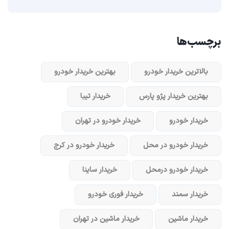
برچسب‌ها
بالاترین خریدار خودرو
بهترین خریدار خودرو
بهترین خریدار پژو پارس
خریدار تیبا
خریدار خودرو
خریدار خودرو در تهران
خریدار خودرو در محل
خریدار خودرو در کرج
خریدار خودرو در‌محل
خریدار ساینا
خریدار سمند
خریدار فوری خودرو
خریدار ماشین
خریدار ماشین در تهران