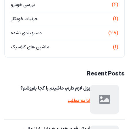
(6)
بررسی خودرو
(1)
جزئیات خودکار
(38)
دستهبندی نشده
(1)
ماشین های کلاسیک
Recent Posts
پول لازم دارم، ماشینم را کجا بفروشم؟
ادامه مطلب