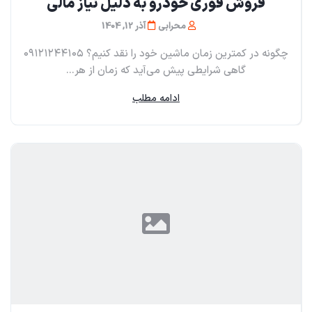
فروش فوری خودرو به دلیل نیاز مالی
محرابی
آذر 12, 1404
چگونه در کمترین زمان ماشین خود را نقد کنیم؟ ۰۹۱۲۱۲۴۴۱۰۵
گاهی شرایطی پیش می‌آید که زمان از هر...
ادامه مطلب