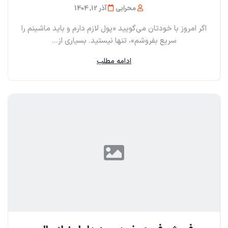
محرابی
آذر 12, 1404
اگر امروز با خودتان می‌گویید «پول لازم دارم و باید ماشینم را
سریع بفروشم»، تنها نیستید. بسیاری از...
ادامه مطلب