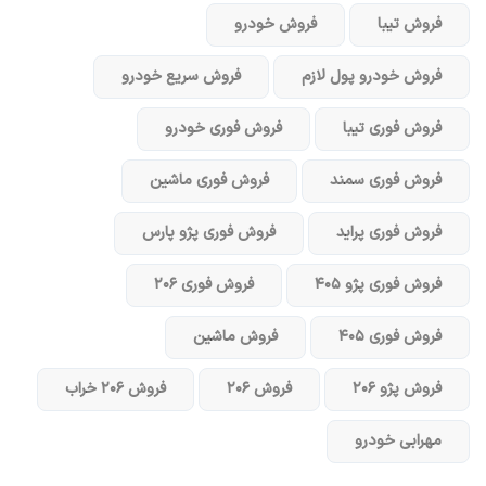
فروش تیبا
فروش خودرو
فروش خودرو پول لازم
فروش سریع خودرو
فروش فوری تیبا
فروش فوری خودرو
فروش فوری سمند
فروش فوری ماشین
فروش فوری پراید
فروش فوری پژو پارس
فروش فوری پژو ۴۰۵
فروش فوری ۲۰۶
فروش فوری ۴۰۵
فروش ماشین
فروش پژو ۲۰۶
فروش ۲۰۶
فروش ۲۰۶ خراب
مهرابی خودرو