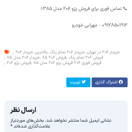
📞 تماس فوری برای فروش پژو ۲۰۶ مدل ۱۳۸۵:
09128501912 – مهرابی خودرو
خریدار ۲۰۶ در تهران
خریدار ۲۰۶ تمام رنگ
بالاترین خریدار ۲۰۶
فروش ۲۰۶ تمام رنگ
فروش ۲۰۶ ۸۵
خریدار ۲۰۶ مدل ۸۵
فروش فوری ۲۰۶
فروش پژو ۲۰۶ مدل ۸۵
فروش پژو ۲۰۶
اشتراک گذاری
توییت
ارسال نظر
نشانی ایمیل شما منتشر نخواهد شد.
بخش‌های موردنیاز
علامت‌گذاری شده‌اند
*