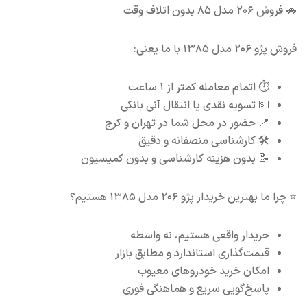
🚗 فروش ۲۰۶ مدل ۸۵ بدون اتلاف وقت
فروش پژو ۲۰۶ مدل ۱۳۸۵ با ما یعنی:
⏱ اتمام معامله کمتر از ۱ ساعت
💵 تسویه نقدی یا انتقال آنی بانکی
📍 حضور در محل شما در تهران و کرج
🛠 کارشناسی منصفانه و دقیق
📝 بدون هزینه کارشناسی و بدون کمیسیون
⭐ چرا ما بهترین خریدار پژو ۲۰۶ مدل ۱۳۸۵ هستیم؟
خریدار واقعی هستیم، نه واسطه
قیمت‌گذاری استاندارد و مطابق بازار
امکان خرید خودروهای معیوب
پاسخ‌گویی سریع و هماهنگی فوری