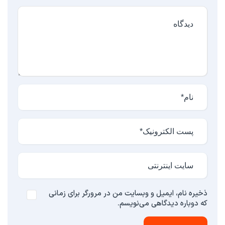
ذخیره نام، ایمیل و وبسایت من در مرورگر برای زمانی
که دوباره دیدگاهی می‌نویسم.