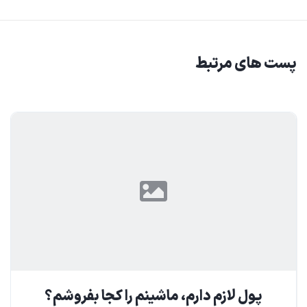
پست های مرتبط
پول لازم دارم، ماشینم را کجا بفروشم؟