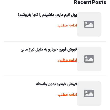
Recent Posts
پول لازم دارم، ماشینم را کجا بفروشم؟
ادامه مطلب
فروش فوری خودرو به دلیل نیاز مالی
ادامه مطلب
فروش خودرو بدون واسطه
ادامه مطلب