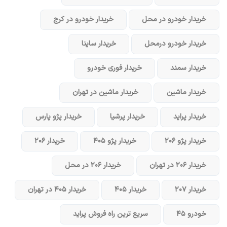
خریدار خودرو در محل
خریدار خودرو در کرج
خریدار خودرو در‌محل
خریدار ساینا
خریدار سمند
خریدار فوری خودرو
خریدار ماشین
خریدار ماشین در تهران
خریدار پراید
خریدار پرشیا
خریدار پژو پارس
خریدار پژو ۲۰۶
خریدار پژو ۴۰۵
خریدار ۲۰۶
خریدار ۲۰۶ در تهران
خریدار ۲۰۶ در محل
خریدار ۲۰۷
خریدار ۴۰۵
خریدار ۴۰۵ در تهران
خودرو ۴۵
سریع ترین راه فروش پراید