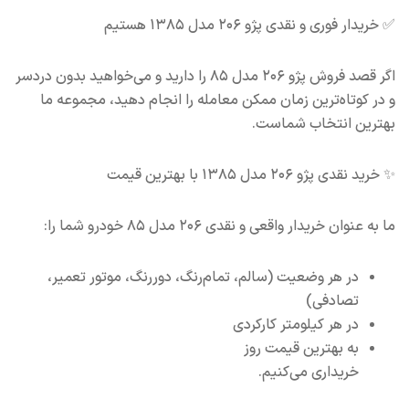
✅ خریدار فوری و نقدی پژو ۲۰۶ مدل ۱۳۸۵ هستیم
اگر قصد فروش پژو ۲۰۶ مدل ۸۵ را دارید و می‌خواهید بدون دردسر
و در کوتاه‌ترین زمان ممکن معامله را انجام دهید، مجموعه ما
بهترین انتخاب شماست.
✨ خرید نقدی پژو ۲۰۶ مدل ۱۳۸۵ با بهترین قیمت
ما به عنوان خریدار واقعی و نقدی ۲۰۶ مدل ۸۵ خودرو شما را:
در هر وضعیت (سالم، تمام‌رنگ، دوررنگ، موتور تعمیر،
تصادفی)
در هر کیلومتر کارکردی
به بهترین قیمت روز
خریداری می‌کنیم.