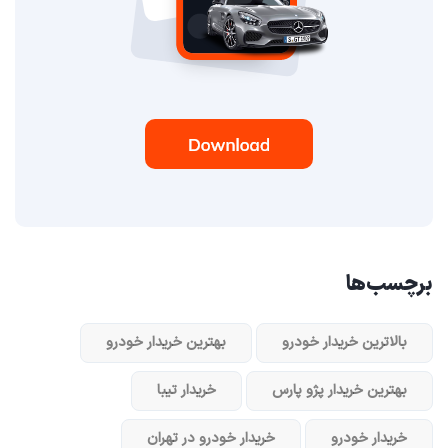
برچسب‌ها
بالاترین خریدار خودرو
بهترین خریدار خودرو
بهترین خریدار پژو پارس
خریدار تیبا
خریدار خودرو
خریدار خودرو در تهران