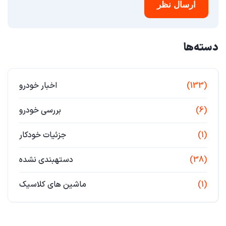
ارسال نظر
دسته‌ها
(133)
اخبار خودرو
(6)
بررسی خودرو
(1)
جزئیات خودکار
(38)
دستهبندی نشده
(1)
ماشین های کلاسیک