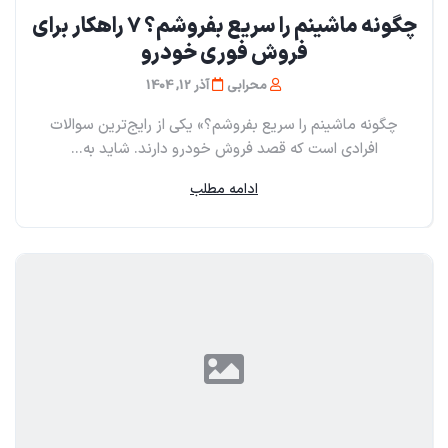
چگونه ماشینم را سریع بفروشم؟ ۷ راهکار برای
فروش فوری خودرو
محرابی
آذر 12, 1404
چگونه ماشینم را سریع بفروشم؟» یکی از رایج‌ترین سوالات
افرادی است که قصد فروش خودرو دارند. شاید به...
ادامه مطلب