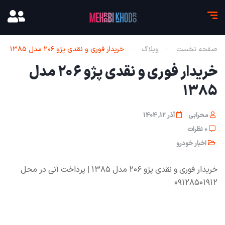
صفحه نخست
وبلاگ
خریدار فوری و نقدی پژو ۲۰۶ مدل ۱۳۸۵
خریدار فوری و نقدی پژو ۲۰۶ مدل
۱۳۸۵
محرابی
آذر 12, 1404
0 نظرات
اخبار خودرو
خریدار فوری و نقدی پژو ۲۰۶ مدل ۱۳۸۵ | پرداخت آنی در محل
۰۹۱۲۸۵۰۱۹۱۲