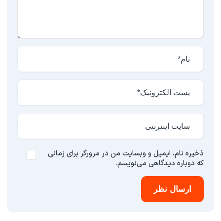
ذخیره نام، ایمیل و وبسایت من در مرورگر برای زمانی
که دوباره دیدگاهی می‌نویسم.
ارسال نظر