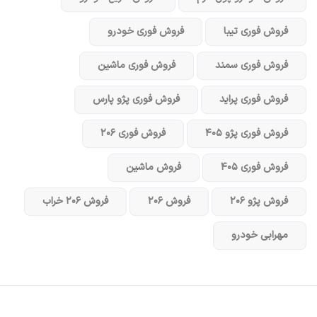
فروش فوری تیبا
فروش فوری خودرو
فروش فوری سمند
فروش فوری ماشین
فروش فوری پراید
فروش فوری پژو پارس
فروش فوری پژو ۴۰۵
فروش فوری ۲۰۶
فروش فوری ۴۰۵
فروش ماشین
فروش پژو ۲۰۶
فروش ۲۰۶
فروش ۲۰۶ خراب
مهرابی خودرو