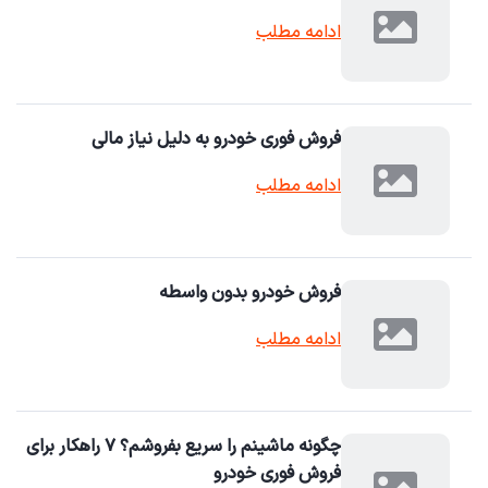
ادامه مطلب
فروش فوری خودرو به دلیل نیاز مالی
ادامه مطلب
فروش خودرو بدون واسطه
ادامه مطلب
چگونه ماشینم را سریع بفروشم؟ ۷ راهکار برای
فروش فوری خودرو