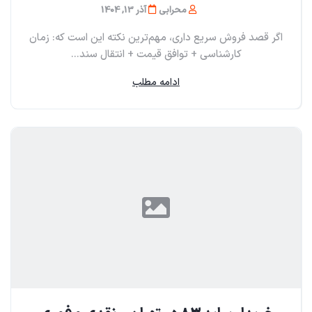
محرابی
آذر 13, 1404
اگر قصد فروش سریع داری، مهم‌ترین نکته این است که: زمان
کارشناسی + توافق قیمت + انتقال سند...
ادامه مطلب