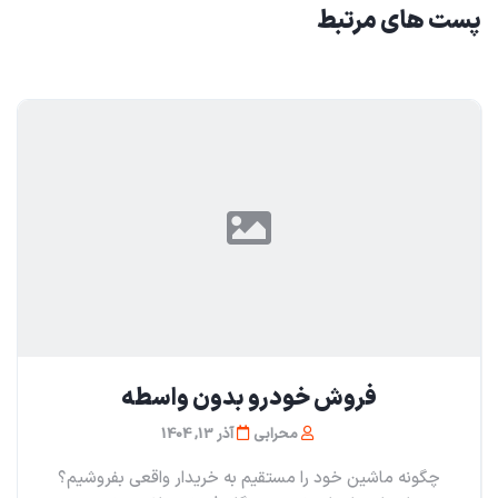
پست های مرتبط
فروش خودرو بدون واسطه
محرابی
آذر 13, 1404
چگونه ماشین خود را مستقیم به خریدار واقعی بفروشیم؟