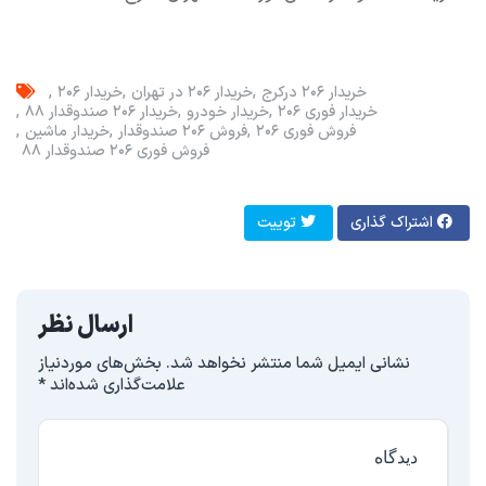
خریدار ۲۰۶ در‌کرج
خریدار ۲۰۶ در تهران
خریدار ۲۰۶
خریدار فوری ۲۰۶
خریدار خودرو
خریدار ۲۰۶ صندوقدار ۸۸
فروش فوری ۲۰۶
فروش ۲۰۶ صندوقدار
خریدار ماشین
فروش فوری ۲۰۶ صندوقدار ۸۸
اشتراک گذاری
توییت
ارسال نظر
نشانی ایمیل شما منتشر نخواهد شد.
بخش‌های موردنیاز
علامت‌گذاری شده‌اند
*