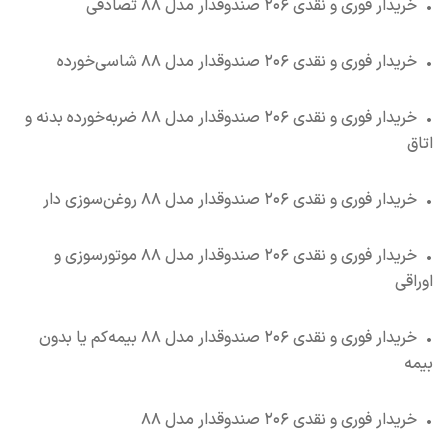
•
خریدار فوری و نقدی ۲۰۶ صندوقدار مدل ۸۸ تصادفی
•
خریدار فوری و نقدی ۲۰۶ صندوقدار مدل ۸۸ شاسی‌خورده
•
خریدار فوری و نقدی ۲۰۶ صندوقدار مدل ۸۸ ضربه‌خورده بدنه و
اتاق
•
خریدار فوری و نقدی ۲۰۶ صندوقدار مدل ۸۸ روغن‌سوزی دار
•
خریدار فوری و نقدی ۲۰۶ صندوقدار مدل ۸۸ موتورسوزی و
اوراقی
•
خریدار فوری و نقدی ۲۰۶ صندوقدار مدل ۸۸ بیمه‌کم یا بدون
بیمه
•
خریدار فوری و نقدی ۲۰۶ صندوقدار مدل ۸۸