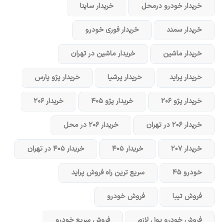
خریدار خودرو در‌محل
خریدار ساینا
خریدار سمند
خریدار فوری خودرو
خریدار ماشین
خریدار ماشین در تهران
خریدار پراید
خریدار پرشیا
خریدار پژو پارس
خریدار پژو ۲۰۶
خریدار پژو ۴۰۵
خریدار ۲۰۶
خریدار ۲۰۶ در تهران
خریدار ۲۰۶ در محل
خریدار ۲۰۷
خریدار ۴۰۵
خریدار ۴۰۵ در تهران
خودرو ۴۵
سریع ترین راه فروش پراید
فروش تیبا
فروش خودرو
فروش خودرو پول لازم
فروش سریع خودرو