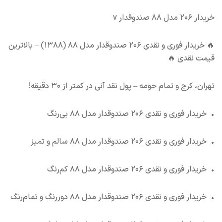
خریدار ۲۰۶ مدل ۸۸ صندوقدار v
🔥 خریدار فوری و نقدی ۲۰۶ صندوقدار مدل ۸۸ (۱۳۸۸) – بالاترین
قیمت نقدی 🔥
تهران، کرج و تمام حومه – پول نقد آنی در کمتر از ۳۰ دقیقه!
•
خریدار فوری و نقدی ۲۰۶ صندوقدار مدل ۸۸ بی‌رنگ
•
خریدار فوری و نقدی ۲۰۶ صندوقدار مدل ۸۸ سالم و تمیز
•
خریدار فوری و نقدی ۲۰۶ صندوقدار مدل ۸۸ کم‌رنگ
•
خریدار فوری و نقدی ۲۰۶ صندوقدار مدل ۸۸ دوررنگ و تمام‌رنگ