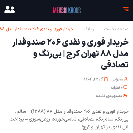
صفحه نخست
وبلاگ
خریدار فوری و نقدی ۲۰۶ صندوقدار مدل ۸۸ تهران کرج | بی‌رنگ و تصادفی
خریدار فوری و نقدی ۲۰۶ صندوقدار
مدل ۸۸ تهران کرج | بی‌رنگ و
تصادفی
محرابی
آذر 13, 1404
0 نظرات
دستهبندی نشده
خریدار فوری و نقدی ۲۰۶ صندوقدار مدل ۸۸ (1388) – سالم،
بی‌رنگ، تمام‌رنگ، تصادفی، شاسی‌خورده، روغن‌سوزی – پرداخت
آنی نقدی در تهران و کرج!