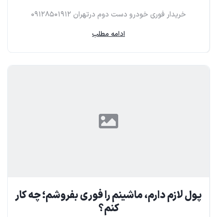
خریدار فوری خودرو دست دوم در‌تهران ۰۹۱۲۸۵۰۱۹۱۲
ادامه مطلب
پول لازم دارم، ماشینم را فوری بفروشم؛ چه کار
کنم؟