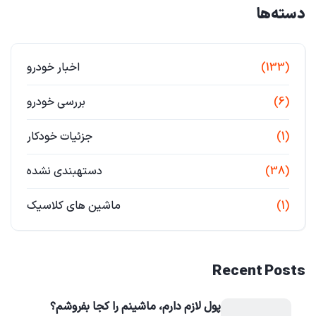
دسته‌ها
(133)
اخبار خودرو
(6)
بررسی خودرو
(1)
جزئیات خودکار
(38)
دستهبندی نشده
(1)
ماشین های کلاسیک
Recent Posts
پول لازم دارم، ماشینم را کجا بفروشم؟