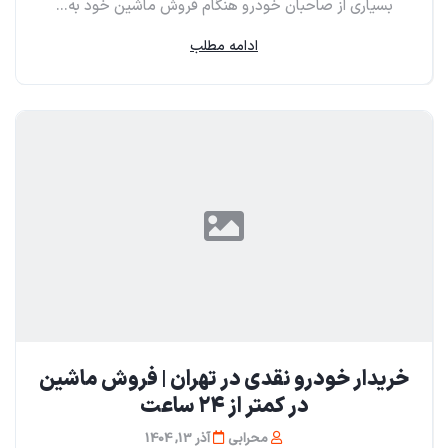
بسیاری از صاحبان خودرو هنگام فروش ماشین خود به...
ادامه مطلب
خریدار خودرو نقدی در تهران | فروش ماشین
در کمتر از ۲۴ ساعت
محرابی
آذر 13, 1404