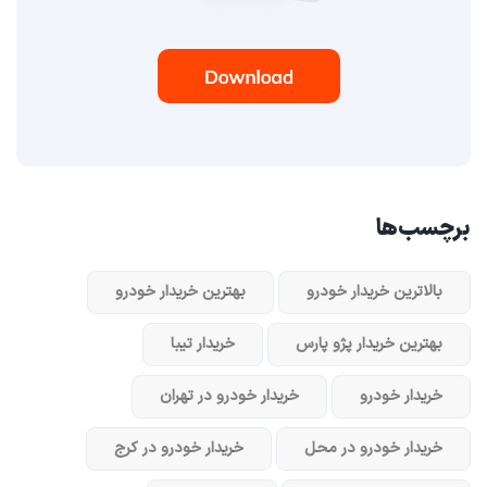
برچسب‌ها
بالاترین خریدار خودرو
بهترین خریدار خودرو
بهترین خریدار پژو پارس
خریدار تیبا
خریدار خودرو
خریدار خودرو در تهران
خریدار خودرو در محل
خریدار خودرو در کرج