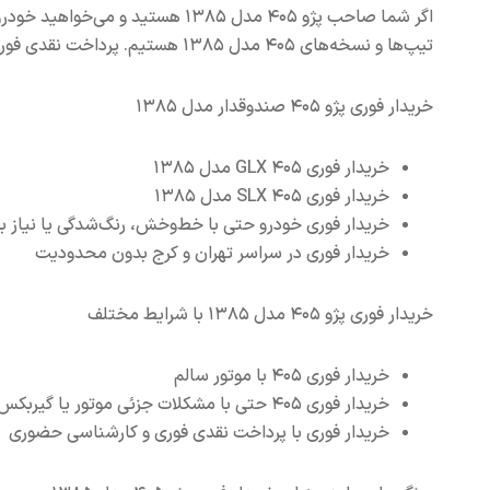
اگر شما صاحب پژو ۴۰۵ مدل ۱۳۸۵ هس
تیپ‌ها و نسخه‌های ۴۰۵ مدل ۱۳۸۵ هستیم. پرداخت نقدی فوری و تسویه در محل انجام می‌شود.
خریدار فوری پژو ۴۰۵ صندوقدار مدل ۱۳۸۵
خریدار فوری ۴۰۵ GLX مدل ۱۳۸۵
خریدار فوری ۴۰۵ SLX مدل ۱۳۸۵
خریدار فوری خودرو حتی با خط‌وخش، رنگ‌شدگی یا نیاز ب
خریدار فوری در سراسر تهران و کرج بدون محدودیت
خریدار فوری پژو ۴۰۵ مدل ۱۳۸۵ با شرایط مختلف
خریدار فوری ۴۰۵ با موتور سالم
خریدار فوری ۴۰۵ حتی با مشکلات جزئی موتور یا گیربکس
خریدار فوری با پرداخت نقدی فوری و کارشناسی حضوری