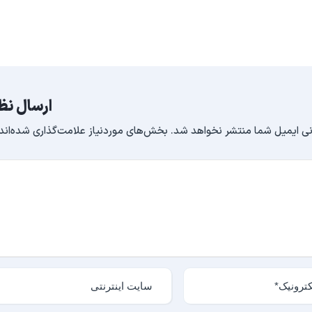
ارسال نظ
ی ایمیل شما منتشر نخواهد شد.
بخش‌های موردنیاز علامت‌گذاری شده‌اند