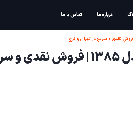
اگ
درباره ما
تماس با ما
خریدار فوری پژو ۴۰۵ مدل ۱۳۸۵ | فروش نقدی 