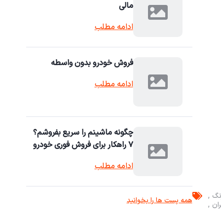
مالی
ادامه مطلب
فروش خودرو بدون واسطه
ادامه مطلب
چگونه ماشینم را سریع بفروشم؟
۷ راهکار برای فروش فوری خودرو
ادامه مطلب
همه پست ها را بخوانید