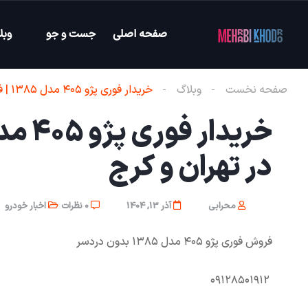
صفحه اصلی
جست و جو
وبل
صفحه نخست
وبلاگ
خریدار فوری پژو ۴۰۵ مدل ۱۳۸۵ | فروش نقدی و سریع در تهران و کرج
در تهران و کرج
محرابی
آذر 13, 1404
0 نظرات
اخبار خودرو
فروش فوری پژو ۴۰۵ مدل ۱۳۸۵ بدون دردسر
۰۹۱۲۸۵۰۱۹۱۲