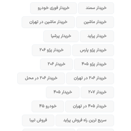
خریدار سمند
خریدار فوری خودرو
خریدار ماشین
خریدار ماشین در تهران
خریدار پراید
خریدار پرشیا
خریدار پژو پارس
خریدار پژو ۲۰۶
خریدار پژو ۴۰۵
خریدار ۲۰۶
خریدار ۲۰۶ در تهران
خریدار ۲۰۶ در محل
خریدار ۲۰۷
خریدار ۴۰۵
خریدار ۴۰۵ در تهران
خودرو ۴۵
سریع ترین راه فروش پراید
فروش تیبا