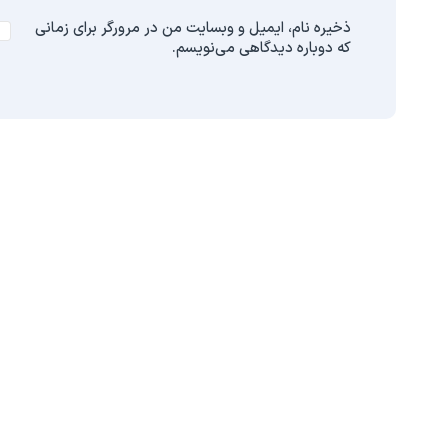
ذخیره نام، ایمیل و وبسایت من در مرورگر برای زمانی
که دوباره دیدگاهی می‌نویسم.