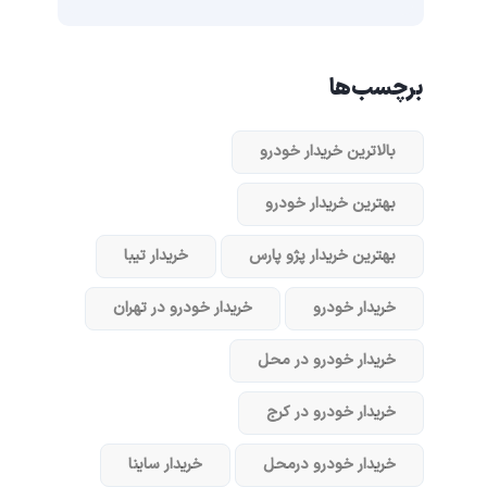
برچسب‌ها
بالاترین خریدار خودرو
بهترین خریدار خودرو
بهترین خریدار پژو پارس
خریدار تیبا
خریدار خودرو
خریدار خودرو در تهران
خریدار خودرو در محل
خریدار خودرو در کرج
خریدار خودرو در‌محل
خریدار ساینا