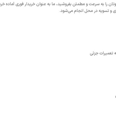
تید و می‌خواهید خودروتان را به سرعت و مطمئن بفروشید، ما به عنوان خریدار فوری آماده 
ه تعمیرات جزئی