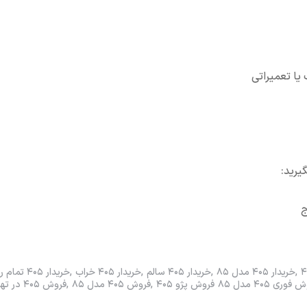
 یا تعمیراتی
خریدار ۴۰۵ مدل ۸۵
خریدار ۴۰۵ سالم
خریدار ۴۰۵ خراب
خریدار ۴۰۵ تمام رنگ
فوری ۴۰۵ مدل ۸۵
فروش پژو ۴۰۵
فروش ۴۰۵ مدل ۸۵
فروش ۴۰۵ در تهران