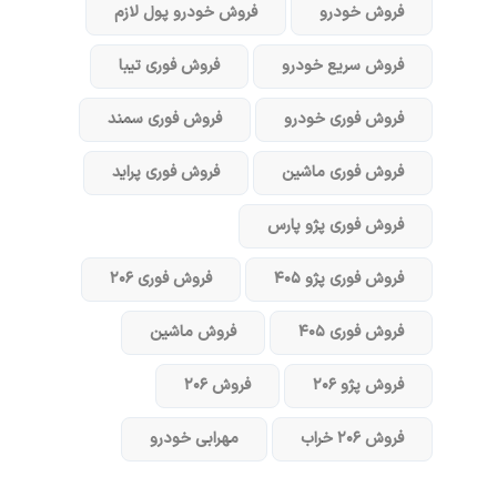
فروش خودرو
فروش خودرو پول لازم
فروش سریع خودرو
فروش فوری تیبا
فروش فوری خودرو
فروش فوری سمند
فروش فوری ماشین
فروش فوری پراید
فروش فوری پژو پارس
فروش فوری پژو ۴۰۵
فروش فوری ۲۰۶
فروش فوری ۴۰۵
فروش ماشین
فروش پژو ۲۰۶
فروش ۲۰۶
فروش ۲۰۶ خراب
مهرابی خودرو