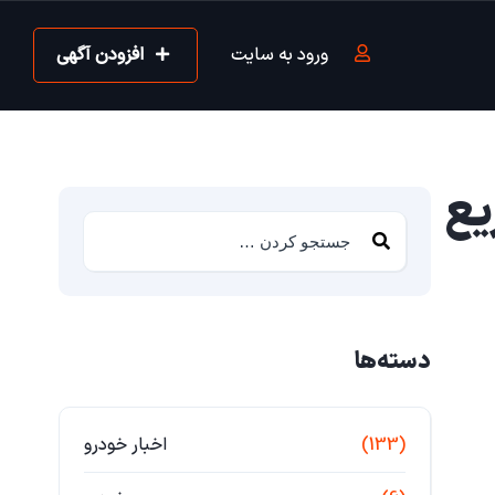
ورود به سایت
افزودن آگهی
و سریع
دسته‌ها
(133)
اخبار خودرو