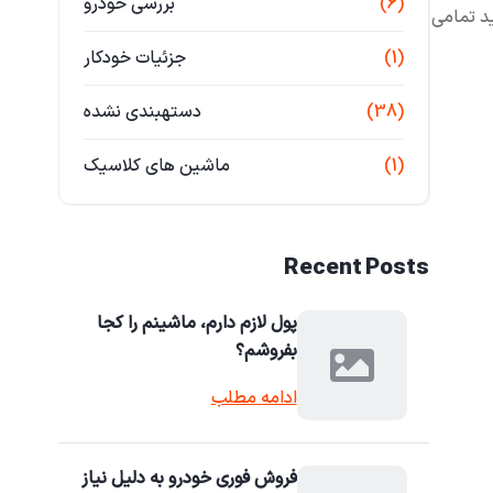
(6)
بررسی خودرو
خرید تمامی
(1)
جزئیات خودکار
(38)
دستهبندی نشده
(1)
ماشین های کلاسیک
Recent Posts
پول لازم دارم، ماشینم را کجا
بفروشم؟
ادامه مطلب
فروش فوری خودرو به دلیل نیاز