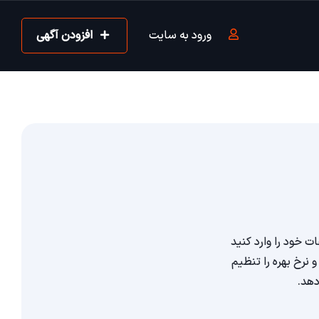
ورود به سایت
افزودن آگهی
 خود را وارد کنید
نرخ بهره را تنظیم
دهد.