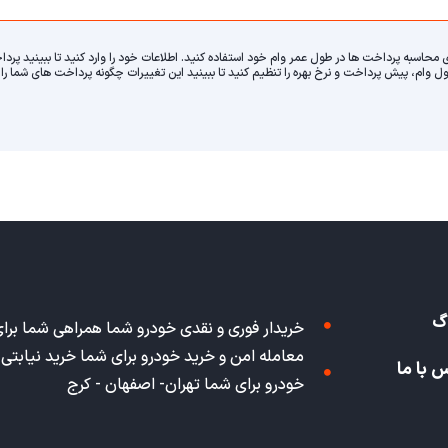
 محاسبه پرداخت ها در طول عمر وام خود استفاده کنید. اطلاعات خود را وارد کنید تا ببینید پر
طول وام، پیش پرداخت و نرخ بهره را تنظیم کنید تا ببینید این تغییرات چگونه پرداخت های شما ر
گ
خریدار فوری و نقدی خودرو شما همراهی شما برا
معامله امن و خرید خودرو برای شما خرید نیابتی
 با ما
خودرو برای شما تهران- اصفهان - کرج