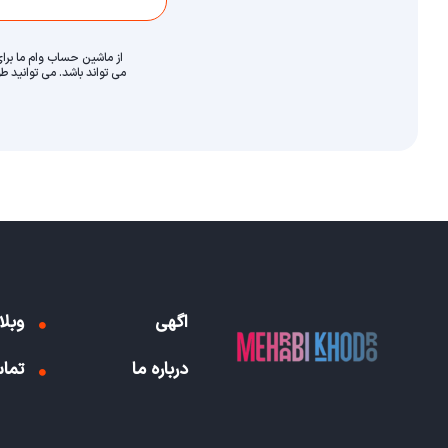
از ماشین حساب وام ما برای
می تواند باشد. می توانید 
اگهی
وبلا
درباره ما
تماس