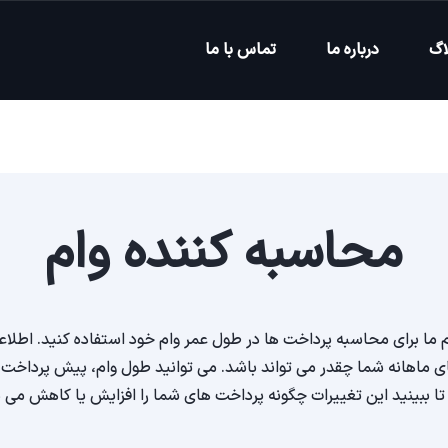
اگ
درباره ما
تماس با ما
محاسبه کننده وام
ما برای محاسبه پرداخت ها در طول عمر وام خود استفاده کنید. اطلاعات
ای ماهانه شما چقدر می تواند باشد. می توانید طول وام، پیش پرداخت و 
تا ببینید این تغییرات چگونه پرداخت های شما را افزایش یا کاهش می 