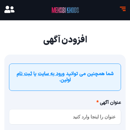
افزودن آگهی
شما همچنین می توانید
ورود به سایت
یا
ثبت نام
اولین.
عنوان آگهی