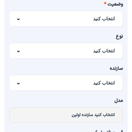
وضعیت
نوع
سازنده
مدل
انتخاب کنید سازنده اولین