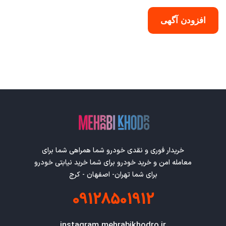
افزودن آگهی
خریدار فوری و نقدی خودرو شما همراهی شما برای
معامله امن و خرید خودرو برای شما خرید نیابتی خودرو
برای شما تهران- اصفهان - کرج
09128501912
instagram mehrabikhodro.ir