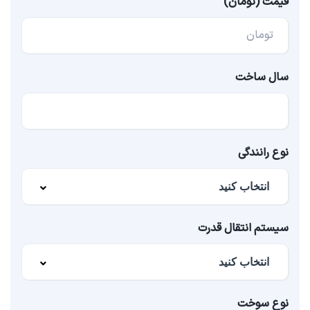
قیمت (تومان)
تومان
سال ساخت
نوع رانندگی
سیستم انتقال قدرت
نوع سوخت