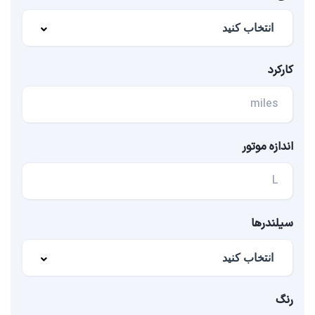
کارکرد
miles
اندازه موتور
L
سیلندرها
رنگ