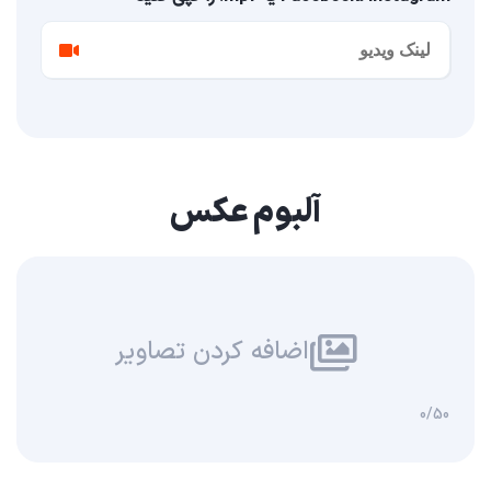
آلبوم عکس
اضافه کردن تصاویر
0/50