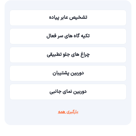
تشخیص عابر پیاده
تکیه گاه های سر فعال
چراغ های جلو تطبیقی
دوربین پشتیبان
دوربین نمای جانبی
بارگیری همه