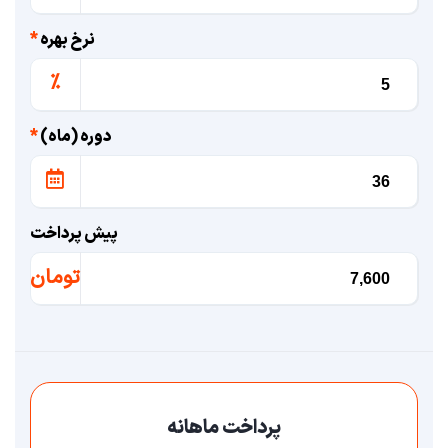
نرخ بهره
*
%
دوره (ماه)
*
پیش پرداخت
تومان
پرداخت ماهانه