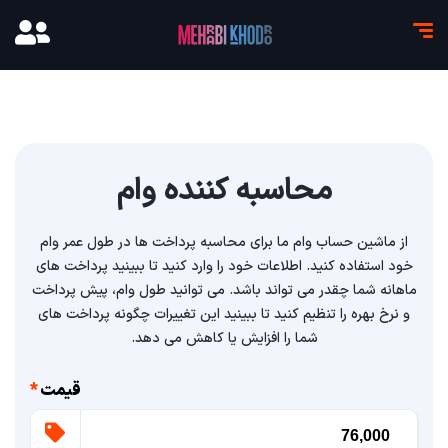
محاسبه کننده وام
از ماشین حساب وام ما برای محاسبه پرداخت ها در طول عمر وام
خود استفاده کنید. اطلاعات خود را وارد کنید تا ببینید پرداخت های
ماهانه شما چقدر می تواند باشد. می توانید طول وام، پیش پرداخت
و نرخ بهره را تنظیم کنید تا ببینید این تغییرات چگونه پرداخت های
شما را افزایش یا کاهش می دهد.
قیمت
*