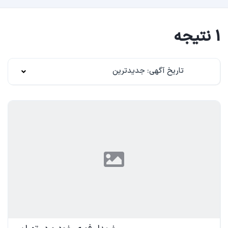
1 نتیجه
تاریخ آگهی: جدیدترین