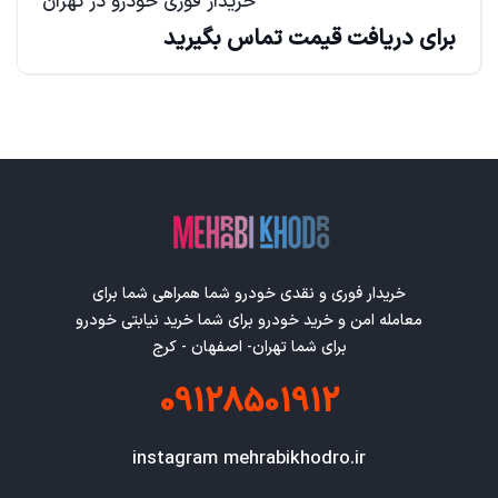
خریدار فوری خودرو در تهران
برای دریافت قیمت تماس بگیرید
خریدار فوری و نقدی خودرو شما همراهی شما برای
معامله امن و خرید خودرو برای شما خرید نیابتی خودرو
برای شما تهران- اصفهان - کرج
09128501912
instagram mehrabikhodro.ir