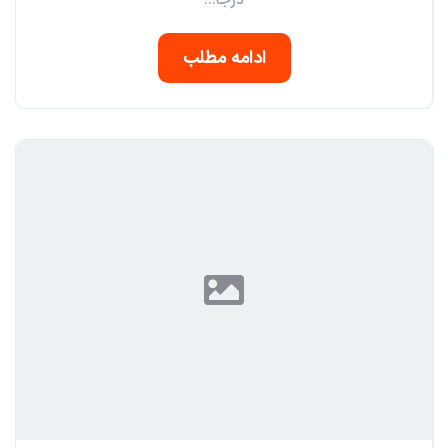
درجا...
ادامه مطلب