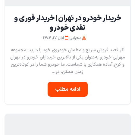
خریدار خودرو در تهران | خریدار فوری و
نقدی خودرو
محرابی
آبان 17, 1404
اگر قصد فروش سریع و مطمئن خودروی خود را دارید، مجموعه
مهرابی خودرو به‌عنوان یکی از بالاترین خریداران خودرو در تهران
و کرج آماده همکاری با شماست. ما خودرو شما را در کوتاه‌ترین
زمان ممکن، در...
ادامه مطلب