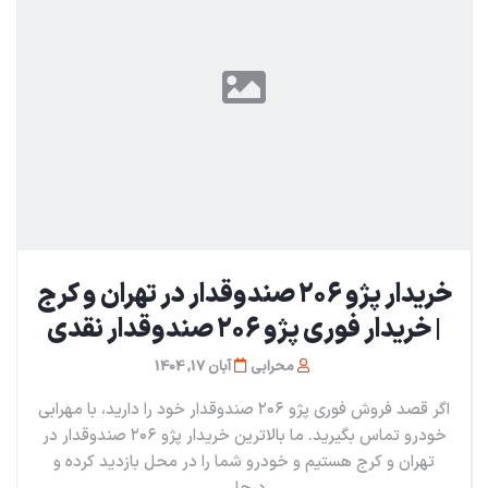
خریدار پژو ۲۰۶ صندوقدار در تهران و کرج
| خریدار فوری پژو ۲۰۶ صندوقدار نقدی
محرابی
آبان 17, 1404
اگر قصد فروش فوری پژو ۲۰۶ صندوقدار خود را دارید، با مهرابی
خودرو تماس بگیرید. ما بالاترین خریدار پژو ۲۰۶ صندوقدار در
تهران و کرج هستیم و خودرو شما را در محل بازدید کرده و