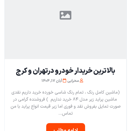
بالاترین خریدار خودرو درتهران و کرج
محرابی
آبان 17, 1404
(ماشین کامل رنگ ، تمام رنگ شاسی خورده خرید داریم نقدی
ماشین پراید زیر مدل ۸۴ خرید نداریم ) فروشنده گرامی در
صورت تمایل بفروش نقد و فوری اما زیر قیمت انواع پراید با من
تماس...
ادامه مطلب