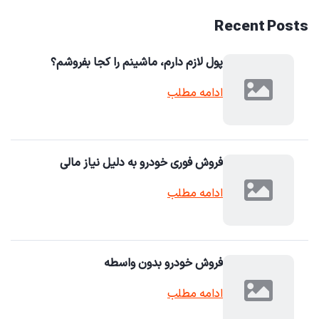
Recent Posts
پول لازم دارم، ماشینم را کجا بفروشم؟
ادامه مطلب
فروش فوری خودرو به دلیل نیاز مالی
ادامه مطلب
فروش خودرو بدون واسطه
ادامه مطلب