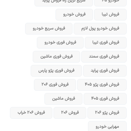
خودرو ۴۵
سریع ترین راه فروش پراید
فروش تیبا
فروش خودرو
فروش خودرو پول لازم
فروش سریع خودرو
فروش فوری تیبا
فروش فوری خودرو
فروش فوری سمند
فروش فوری ماشین
فروش فوری پراید
فروش فوری پژو پارس
فروش فوری پژو ۴۰۵
فروش فوری ۲۰۶
فروش فوری ۴۰۵
فروش ماشین
فروش پژو ۲۰۶
فروش ۲۰۶
فروش ۲۰۶ خراب
مهرابی خودرو