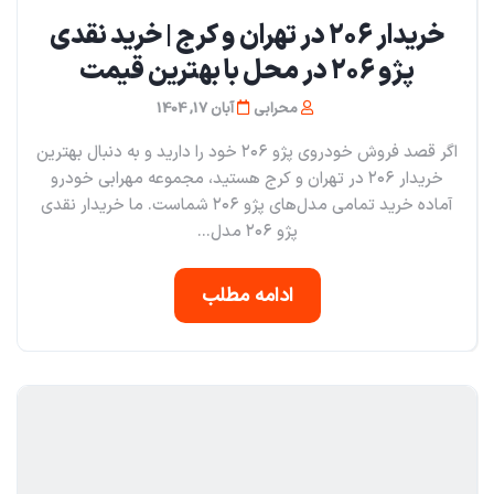
خریدار ۲۰۶ در تهران و کرج | خرید نقدی
پژو ۲۰۶ در محل با بهترین قیمت
محرابی
آبان 17, 1404
اگر قصد فروش خودروی پژو ۲۰۶ خود را دارید و به دنبال بهترین
خریدار ۲۰۶ در تهران و کرج هستید، مجموعه مهرابی خودرو
آماده خرید تمامی مدل‌های پژو ۲۰۶ شماست. ما خریدار نقدی
پژو ۲۰۶ مدل...
ادامه مطلب