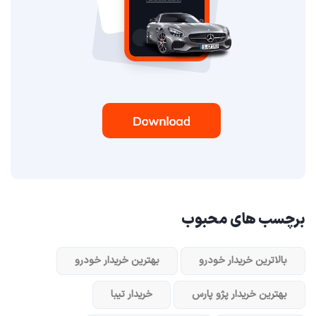
برچسب های محبوب
بالاترین خریدار خودرو
بهترین خریدار خودرو
بهترین خریدار پژو پارس
خریدار تیبا