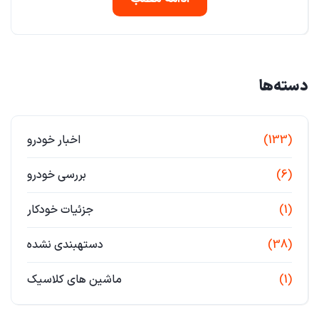
دسته‌ها
(133)
اخبار خودرو
(6)
بررسی خودرو
(1)
جزئیات خودکار
(38)
دستهبندی نشده
(1)
ماشین های کلاسیک