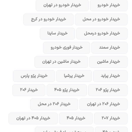
خریدار خودرو
خریدار خودرو در تهران
خریدار خودرو در محل
خریدار خودرو در کرج
خریدار خودرو در‌محل
خریدار ساینا
خریدار سمند
خریدار فوری خودرو
خریدار ماشین
خریدار ماشین در تهران
خریدار پراید
خریدار پرشیا
خریدار پژو پارس
خریدار پژو ۲۰۶
خریدار پژو ۴۰۵
خریدار ۲۰۶
خریدار ۲۰۶ در تهران
خریدار ۲۰۶ در محل
خریدار ۲۰۷
خریدار ۴۰۵
خریدار ۴۰۵ در تهران