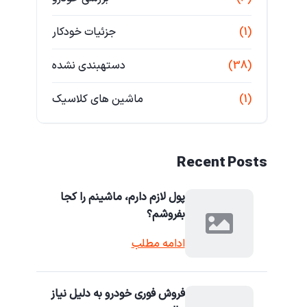
(1)
جزئیات خودکار
(38)
دستهبندی نشده
(1)
ماشین های کلاسیک
Recent Posts
پول لازم دارم، ماشینم را کجا
بفروشم؟
ادامه مطلب
فروش فوری خودرو به دلیل نیاز