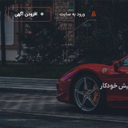
ورود به سایت
افزودن آگهی
یش خودکار