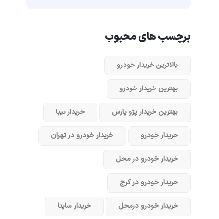
برچسب های محبوب
بالاترین خریدار خودرو
بهترین خریدار خودرو
بهترین خریدار پژو پارس
خریدار تیبا
خریدار خودرو
خریدار خودرو در تهران
خریدار خودرو در محل
خریدار خودرو در کرج
خریدار خودرو در‌محل
خریدار ساینا