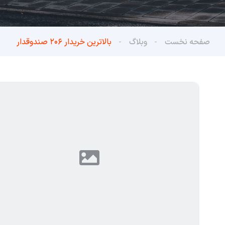
صفحه نخست
وبلاگ
بالاترین خریدار ۲۰۶ صندوقدار