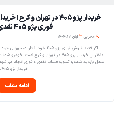
خریدار پژو ۴۰۵ در تهران و کرج | خریدا
فوری پژو ۴۰۵ نقدی
محرابی
آبان 13, 1404
اگر قصد فروش فوری پژو ۴۰۵ خود را دارید، مهرابی خود
بالاترین خریدار پژو ۴۰۵ در تهران و کرج است. خودرو شما 
محل بازدید شده و تسویه‌حساب نقدی و فوری انجام می‌شود
خریدار پژو ۴۰۵...
ادامه مطلب