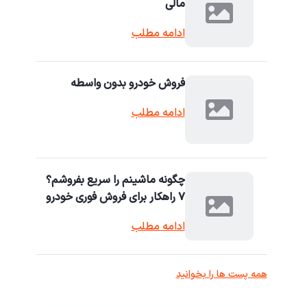
مالی
ادامه مطلب
فروش خودرو بدون واسطه
ادامه مطلب
چگونه ماشینم را سریع بفروشم؟
۷ راهکار برای فروش فوری خودرو
ادامه مطلب
همه پست ها را بخوانید