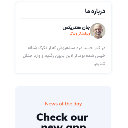
درباره ما
جان هندریکس
ویرایشگر وبلاگ
در کنار جسد مرد سیاهپوش که از تگرگ شبانه
خیس شده بود، از لاین پایین رفتیم و وارد جنگل
شدیم.