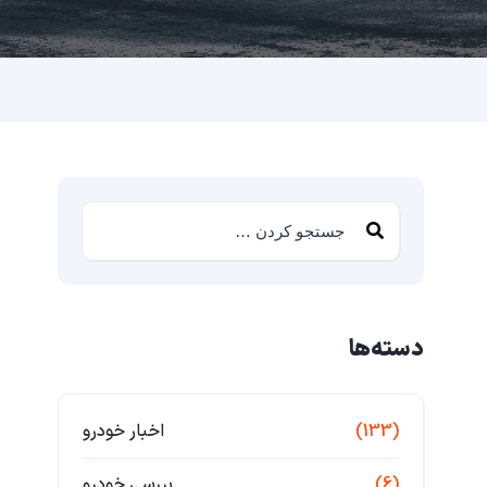
دسته‌ها
(133)
اخبار خودرو
(6)
بررسی خودرو