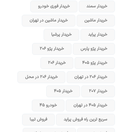
خریدار سمند
خریدار فوری خودرو
خریدار ماشین
خریدار ماشین در تهران
خریدار پراید
خریدار پرشیا
خریدار پژو پارس
خریدار پژو ۲۰۶
خریدار پژو ۴۰۵
خریدار ۲۰۶
خریدار ۲۰۶ در تهران
خریدار ۲۰۶ در محل
خریدار ۲۰۷
خریدار ۴۰۵
خریدار ۴۰۵ در تهران
خودرو ۴۵
سریع ترین راه فروش پراید
فروش تیبا