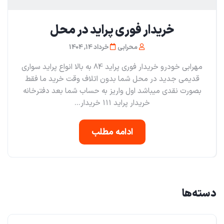
خریدار فوری پراید در محل
محرابی
خرداد 14, 1404
مهرابی خودرو خریدار فوری پراید 84 به بالا انواع پراید سواری
قدیمی جدید در محل شما بدون اتلاف وقت خرید ما فقط
بصورت نقدی میباشد اول واریز به حساب شما بعد دفترخانه
خریدار پراید ۱۱۱ خریدار...
ادامه مطلب
دسته‌ها