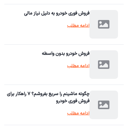
فروش فوری خودرو به دلیل نیاز مالی
ادامه مطلب
فروش خودرو بدون واسطه
ادامه مطلب
چگونه ماشینم را سریع بفروشم؟ ۷ راهکار برای
فروش فوری خودرو
ادامه مطلب