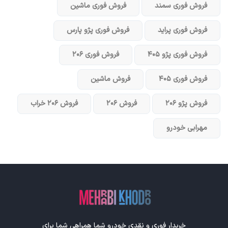
فروش فوری سمند
فروش فوری ماشین
فروش فوری پراید
فروش فوری پژو پارس
فروش فوری پژو ۴۰۵
فروش فوری ۲۰۶
فروش فوری ۴۰۵
فروش ماشین
فروش پژو ۲۰۶
فروش ۲۰۶
فروش ۲۰۶ خراب
مهرابی خودرو
خریدار فوری و نقدی خودرو شما همراهی شما برای