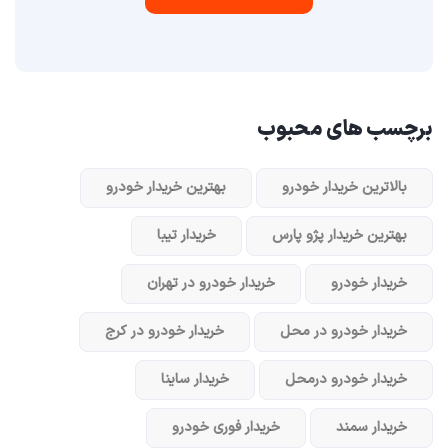
برچسب های محبوب
بالاترین خریدار خودرو
بهترین خریدار خودرو
بهترین خریدار پژو پارس
خریدار تیبا
خریدار خودرو
خریدار خودرو در تهران
خریدار خودرو در محل
خریدار خودرو در کرج
خریدار خودرو در‌محل
خریدار ساینا
خریدار سمند
خریدار فوری خودرو