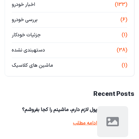
(133)
اخبار خودرو
(6)
بررسی خودرو
(1)
جزئیات خودکار
(38)
دستهبندی نشده
(1)
ماشین های کلاسیک
Recent Posts
پول لازم دارم، ماشینم را کجا بفروشم؟
ادامه مطلب