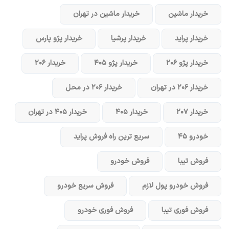
خریدار ماشین
خریدار ماشین در تهران
خریدار پراید
خریدار پرشیا
خریدار پژو پارس
خریدار پژو ۲۰۶
خریدار پژو ۴۰۵
خریدار ۲۰۶
خریدار ۲۰۶ در تهران
خریدار ۲۰۶ در محل
خریدار ۲۰۷
خریدار ۴۰۵
خریدار ۴۰۵ در تهران
خودرو ۴۵
سریع ترین راه فروش پراید
فروش تیبا
فروش خودرو
فروش خودرو پول لازم
فروش سریع خودرو
فروش فوری تیبا
فروش فوری خودرو