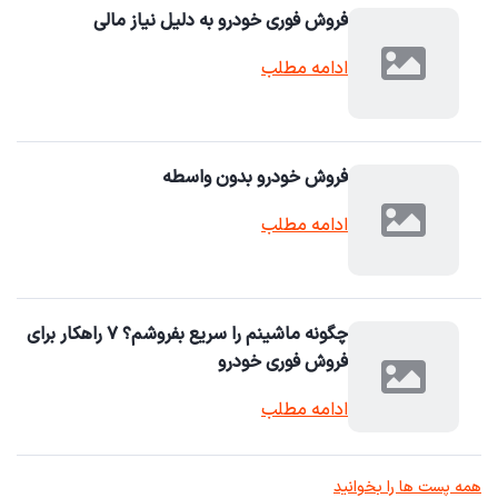
فروش فوری خودرو به دلیل نیاز مالی
ادامه مطلب
فروش خودرو بدون واسطه
ادامه مطلب
چگونه ماشینم را سریع بفروشم؟ ۷ راهکار برای
فروش فوری خودرو
ادامه مطلب
همه پست ها را بخوانید