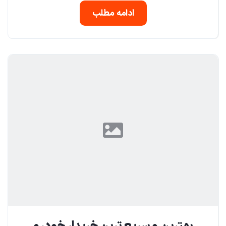
ادامه مطلب