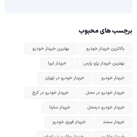
برچسب های محبوب
بالاترین خریدار خودرو
بهترین خریدار خودرو
بهترین خریدار پژو پارس
خریدار تیبا
خریدار خودرو
خریدار خودرو در تهران
خریدار خودرو در محل
خریدار خودرو در کرج
خریدار خودرو در‌محل
خریدار ساینا
خریدار سمند
خریدار فوری خودرو
خریدار ماشین
خریدار ماشین در تهران