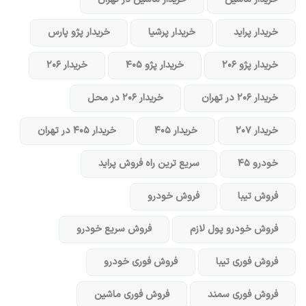
خریدار پراید
خریدار پرشیا
خریدار پژو پارس
خریدار پژو ۲۰۶
خریدار پژو ۴۰۵
خریدار ۲۰۶
خریدار ۲۰۶ در تهران
خریدار ۲۰۶ در محل
خریدار ۲۰۷
خریدار ۴۰۵
خریدار ۴۰۵ در تهران
خودرو ۴۵
سریع ترین راه فروش پراید
فروش تیبا
فروش خودرو
فروش خودرو پول لازم
فروش سریع خودرو
فروش فوری تیبا
فروش فوری خودرو
فروش فوری سمند
فروش فوری ماشین