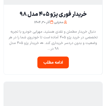
خریدار فوری پژو ۴۰۵ مدل ۹۸
محرابی
آذر 30, 1404
دنبال خریدار مطمئن و نقدی هستید، مهرابی خودرو با تجربه
تخصصی در خرید پژو ۴۰۵ آماده است تا خودروی شما را در هر
وضعیت و بدون دردسر خریداری کند. 🚗 خریدار پژو ۴۰۵ مدل
۹۸ در...
ادامه مطلب