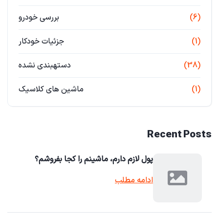
(6)
بررسی خودرو
(1)
جزئیات خودکار
(38)
دستهبندی نشده
(1)
ماشین های کلاسیک
Recent Posts
پول لازم دارم، ماشینم را کجا بفروشم؟
ادامه مطلب