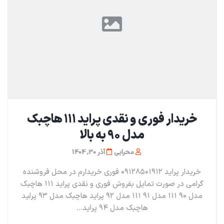
خریدار فوری و نقدی پراید ۱۱۱ هاچبک
مدل ۹۰ به بالا
محرابی
آذر 30, 1404
خریدار پراید ۰۹۱۲۸۵۰۱۹۱۲ فوری خریدارم در محل فروشنده
گرامی در صورت تمایل بفروش فوری و نقدی پراید ۱۱۱ هاچبک
مدل ۹۰ ۱۱۱ مدل ۹۱ ۱۱۱ مدل ۹۲ پراید هاچبک مدل ۹۳ پرلید
هاچبک مدل ۹۴ پراید...