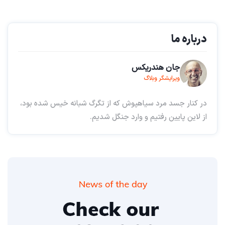
درباره ما
جان هندریکس
ویرایشگر وبلاگ
در کنار جسد مرد سیاهپوش که از تگرگ شبانه خیس شده بود،
از لاین پایین رفتیم و وارد جنگل شدیم.