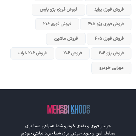
فروش فوری پراید
فروش فوری پژو پارس
فروش فوری پژو ۴۰۵
فروش فوری ۲۰۶
فروش فوری ۴۰۵
فروش ماشین
فروش پژو ۲۰۶
فروش ۲۰۶
فروش ۲۰۶ خراب
مهرابی خودرو
خریدار فوری و نقدی خودرو شما همراهی شما برای
معامله امن و خرید خودرو برای شما خرید نیابتی خودرو