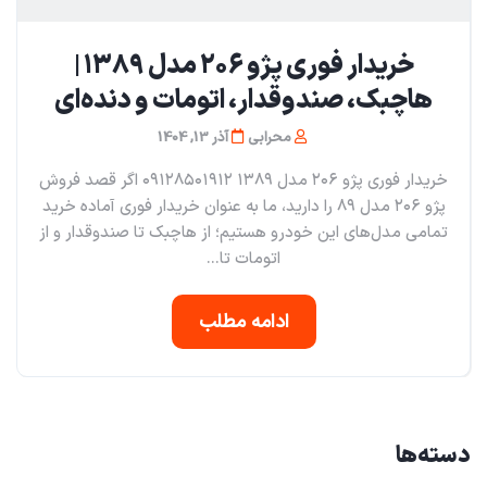
خریدار فوری پژو ۲۰۶ مدل ۱۳۸۹ |
هاچبک، صندوقدار، اتومات و دنده‌ای
محرابی
آذر 13, 1404
خریدار فوری پژو ۲۰۶ مدل ۱۳۸۹ ۰۹۱۲۸۵۰۱۹۱۲ اگر قصد فروش
پژو ۲۰۶ مدل ۸۹ را دارید، ما به عنوان خریدار فوری آماده خرید
تمامی مدل‌های این خودرو هستیم؛ از هاچبک تا صندوقدار و از
اتومات تا...
ادامه مطلب
دسته‌ها