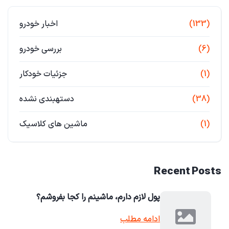
(133)
اخبار خودرو
(6)
بررسی خودرو
(1)
جزئیات خودکار
(38)
دستهبندی نشده
(1)
ماشین های کلاسیک
Recent Posts
پول لازم دارم، ماشینم را کجا بفروشم؟
ادامه مطلب