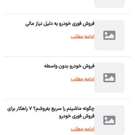
فروش فوری خودرو به دلیل نیاز مالی
ادامه مطلب
فروش خودرو بدون واسطه
ادامه مطلب
چگونه ماشینم را سریع بفروشم؟ ۷ راهکار برای
فروش فوری خودرو
ادامه مطلب