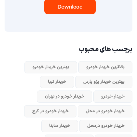
برچسب های محبوب
بالاترین خریدار خودرو
بهترین خریدار خودرو
بهترین خریدار پژو پارس
خریدار تیبا
خریدار خودرو
خریدار خودرو در تهران
خریدار خودرو در محل
خریدار خودرو در کرج
خریدار خودرو در‌محل
خریدار ساینا