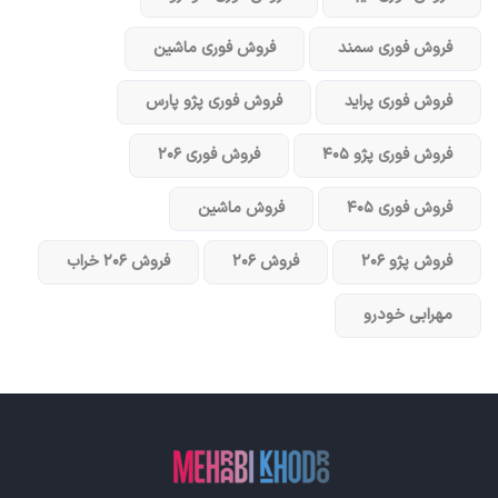
فروش فوری سمند
فروش فوری ماشین
فروش فوری پراید
فروش فوری پژو پارس
فروش فوری پژو ۴۰۵
فروش فوری ۲۰۶
فروش فوری ۴۰۵
فروش ماشین
فروش پژو ۲۰۶
فروش ۲۰۶
فروش ۲۰۶ خراب
مهرابی خودرو