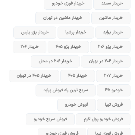
خریدار سمند
خریدار فوری خودرو
خریدار ماشین
خریدار ماشین در تهران
خریدار پراید
خریدار پرشیا
خریدار پژو پارس
خریدار پژو ۲۰۶
خریدار پژو ۴۰۵
خریدار ۲۰۶
خریدار ۲۰۶ در تهران
خریدار ۲۰۶ در محل
خریدار ۲۰۷
خریدار ۴۰۵
خریدار ۴۰۵ در تهران
خودرو ۴۵
سریع ترین راه فروش پراید
فروش تیبا
فروش خودرو
فروش خودرو پول لازم
فروش سریع خودرو
فروش فوری تیبا
فروش فوری خودرو