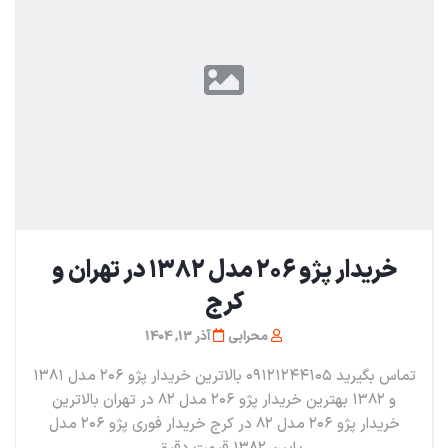
خریدار پژو ۲۰۶ مدل ۱۳۸۲ در تهران و
کرج
محرابی
آذر 13, 1404
تماس بگیرید ۰۹۱۲۱۲۴۴۱۰۵ بالاترین خریدار پژو ۲۰۶ مدل ۱۳۸۱
و ۱۳۸۲ بهترین خریدار پژو ۲۰۶ مدل ۸۲ در تهران بالاترین
خریدار پژو ۲۰۶ مدل ۸۲ در کرج خریدار فوری پژو ۲۰۶ مدل