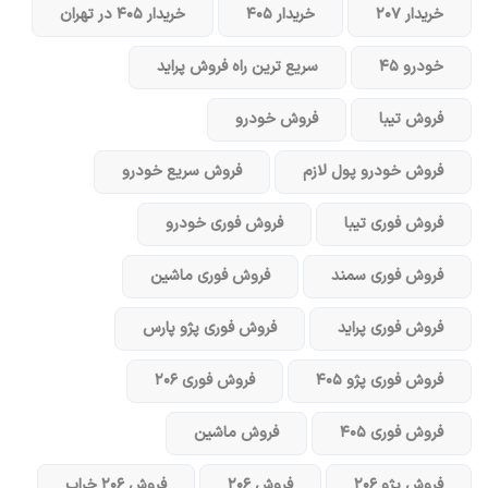
خریدار ۲۰۷
خریدار ۴۰۵
خریدار ۴۰۵ در تهران
خودرو ۴۵
سریع ترین راه فروش پراید
فروش تیبا
فروش خودرو
فروش خودرو پول لازم
فروش سریع خودرو
فروش فوری تیبا
فروش فوری خودرو
فروش فوری سمند
فروش فوری ماشین
فروش فوری پراید
فروش فوری پژو پارس
فروش فوری پژو ۴۰۵
فروش فوری ۲۰۶
فروش فوری ۴۰۵
فروش ماشین
فروش پژو ۲۰۶
فروش ۲۰۶
فروش ۲۰۶ خراب