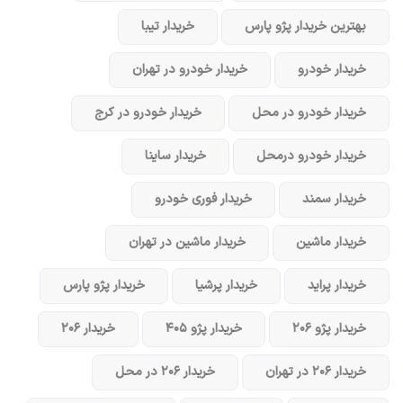
بهترین خریدار پژو پارس
خریدار تیبا
خریدار خودرو
خریدار خودرو در تهران
خریدار خودرو در محل
خریدار خودرو در کرج
خریدار خودرو در‌محل
خریدار ساینا
خریدار سمند
خریدار فوری خودرو
خریدار ماشین
خریدار ماشین در تهران
خریدار پراید
خریدار پرشیا
خریدار پژو پارس
خریدار پژو ۲۰۶
خریدار پژو ۴۰۵
خریدار ۲۰۶
خریدار ۲۰۶ در تهران
خریدار ۲۰۶ در محل