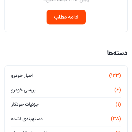
پایین ۱۳۸۲ قیمت دقیق...
ادامه مطلب
دسته‌ها
(133)
اخبار خودرو
(6)
بررسی خودرو
(1)
جزئیات خودکار
(38)
دستهبندی نشده