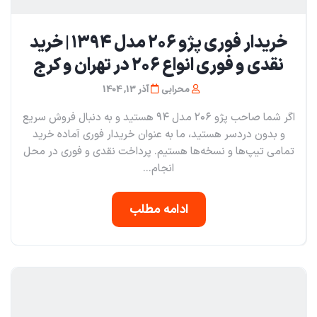
خریدار فوری پژو ۲۰۶ مدل ۱۳۹۴ | خرید
نقدی و فوری انواع ۲۰۶ در تهران و کرج
محرابی
آذر 13, 1404
اگر شما صاحب پژو ۲۰۶ مدل ۹۴ هستید و به دنبال فروش سریع
و بدون دردسر هستید، ما به عنوان خریدار فوری آماده خرید
تمامی تیپ‌ها و نسخه‌ها هستیم. پرداخت نقدی و فوری در محل
انجام...
ادامه مطلب