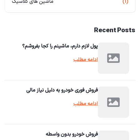
(1)
ماشین های کلاسیک
Recent Posts
پول لازم دارم، ماشینم را کجا بفروشم؟
ادامه مطلب
فروش فوری خودرو به دلیل نیاز مالی
ادامه مطلب
فروش خودرو بدون واسطه