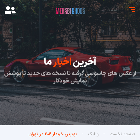
آخرین
اخبار
ما
از عکس های جاسوسی گرفته تا نسخه های جدید تا پوشش
نمایش خودکار
صفحه نخست
وبلاگ
بهترین خریدار ۲۰۶ در تهران