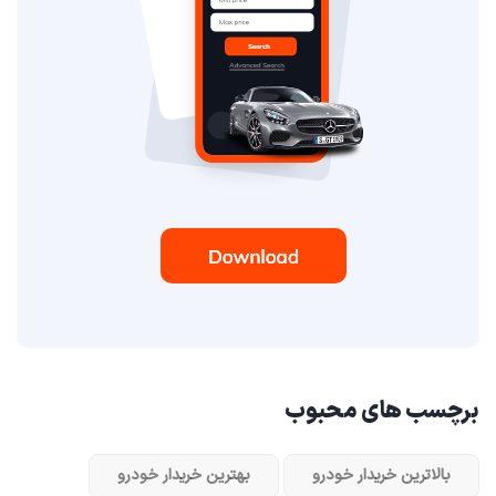
برچسب های محبوب
بالاترین خریدار خودرو
بهترین خریدار خودرو