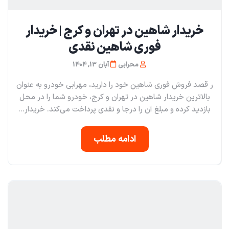
خریدار شاهین در تهران و کرج | خریدار
فوری شاهین نقدی
محرابی
آبان 13, 1404
ر قصد فروش فوری شاهین خود را دارید، مهرابی خودرو به عنوان
بالاترین خریدار شاهین در تهران و کرج، خودرو شما را در محل
بازدید کرده و مبلغ آن را درجا و نقدی پرداخت می‌کند. خریدار...
ادامه مطلب