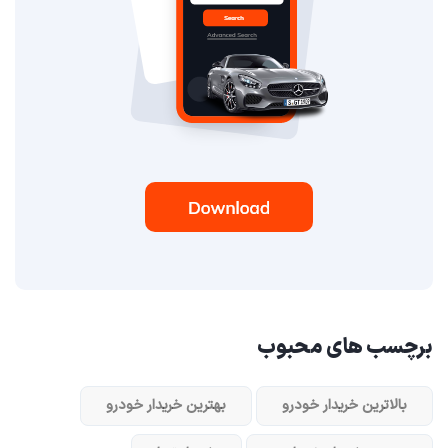
برچسب های محبوب
بالاترین خریدار خودرو
بهترین خریدار خودرو