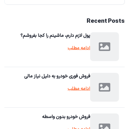
Recent Posts
پول لازم دارم، ماشینم را کجا بفروشم؟
ادامه مطلب
فروش فوری خودرو به دلیل نیاز مالی
ادامه مطلب
فروش خودرو بدون واسطه