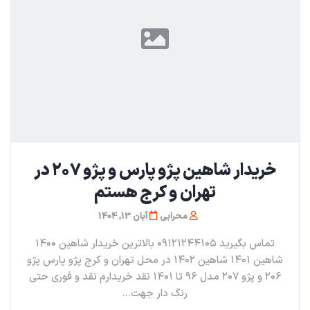
خریدار شاهین پژو پارس و پژو ۲۰۷ در
تهران و کرج هستم
محرابی
آبان 13, 1404
تماس بگیرید ۰۹۱۲۱۲۴۴۱۰۵ بالاترین خریدار شاهین ۱۴۰۰
شاهین ۱۴۰۱ شاهین ۱۴۰۲ در محل تهران و کرج پژو پارس پژو
۲۰۶ و پژو ۲۰۷ مدل ۹۶ تا ۱۴۰۱ نقد خریدارم نقد و فوری حتی
رنگ دار جهت...