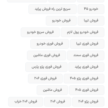
خودرو ۴۵
سریع ترین راه فروش پراید
فروش تیبا
فروش خودرو
فروش خودرو پول لازم
فروش سریع خودرو
فروش فوری تیبا
فروش فوری خودرو
فروش فوری سمند
فروش فوری ماشین
فروش فوری پراید
فروش فوری پژو پارس
فروش فوری پژو ۴۰۵
فروش فوری ۲۰۶
فروش فوری ۴۰۵
فروش ماشین
فروش پژو ۲۰۶
فروش ۲۰۶
فروش ۲۰۶ خراب