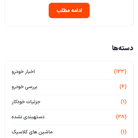
ادامه مطلب
دسته‌ها
(133)
اخبار خودرو
(6)
بررسی خودرو
(1)
جزئیات خودکار
(38)
دستهبندی نشده
(1)
ماشین های کلاسیک