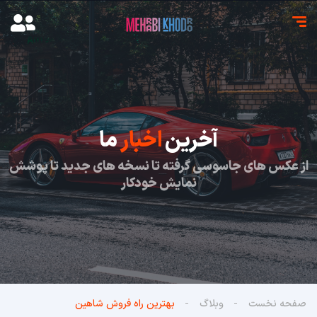
آخرین
اخبار
ما
از عکس های جاسوسی گرفته تا نسخه های جدید تا پوشش
نمایش خودکار
صفحه نخست
وبلاگ
بهترین راه فروش شاهین