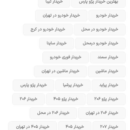
بهترین خریدار پژو پارس
خریدار تیبا
خریدار خودرو
خریدار خودرو در تهران
خریدار خودرو در محل
خریدار خودرو در کرج
خریدار خودرو در‌محل
خریدار ساینا
خریدار سمند
خریدار فوری خودرو
خریدار ماشین
خریدار ماشین در تهران
خریدار پراید
خریدار پرشیا
خریدار پژو پارس
خریدار پژو ۲۰۶
خریدار پژو ۴۰۵
خریدار ۲۰۶
خریدار ۲۰۶ در تهران
خریدار ۲۰۶ در محل
خریدار ۲۰۷
خریدار ۴۰۵
خریدار ۴۰۵ در تهران