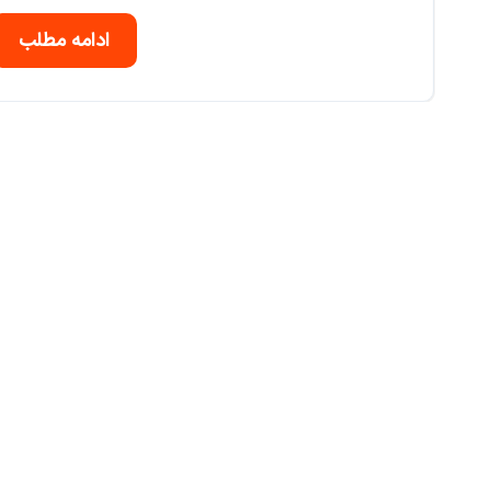
ادامه مطلب