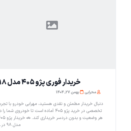
خریدار فوری پژو ۴۰۵ مدل ۹۸
محرابی
بهمن 27, 1404
دنبال خریدار مطمئن و نقدی هستید، مهرابی خودرو با تجرب
تخصصی در خرید پژو ۴۰۵ آماده است تا خودروی شما را 
هر وضعیت و بدون دردسر خریداری کند. 🚗
مدل ۹۸ در...