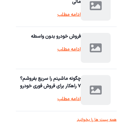
مالی
ادامه مطلب
فروش خودرو بدون واسطه
ادامه مطلب
چگونه ماشینم را سریع بفروشم؟
۷ راهکار برای فروش فوری خودرو
ادامه مطلب
همه پست ها را بخوانید