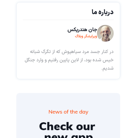
درباره ما
جان هندریکس
ویرایشگر وبلاگ
در کنار جسد مرد سیاهپوش که از تگرگ شبانه
خیس شده بود، از لاین پایین رفتیم و وارد جنگل
شدیم.