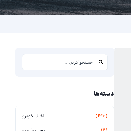
دسته‌ها
(133)
اخبار خودرو
(6)
بررسی خودرو