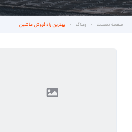
صفحه نخست
وبلاگ
بهترین راه فروش ماشین