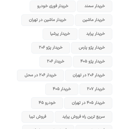
خریدار سمند
خریدار فوری خودرو
خریدار ماشین
خریدار ماشین در تهران
خریدار پراید
خریدار پرشیا
خریدار پژو پارس
خریدار پژو ۲۰۶
خریدار پژو ۴۰۵
خریدار ۲۰۶
خریدار ۲۰۶ در تهران
خریدار ۲۰۶ در محل
خریدار ۲۰۷
خریدار ۴۰۵
خریدار ۴۰۵ در تهران
خودرو ۴۵
سریع ترین راه فروش پراید
فروش تیبا