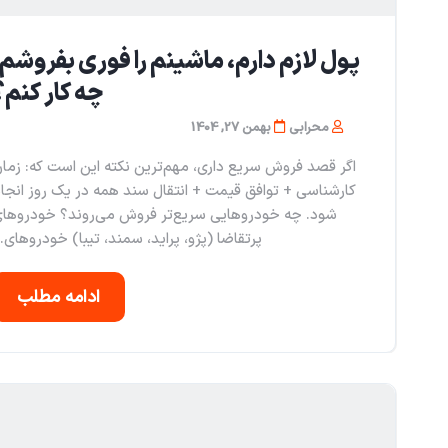
پول لازم دارم، ماشینم را فوری بفروشم؛
چه کار کنم؟
محرابی
بهمن 27, 1404
اگر قصد فروش سریع داری، مهم‌ترین نکته این است که: زما
کارشناسی + توافق قیمت + انتقال سند همه در یک روز انجا
شود. چه خودروهایی سریع‌تر فروش می‌روند؟ خودروها
پرتقاضا (پژو، پراید، سمند، تیبا) خودروهای..
ادامه مطلب