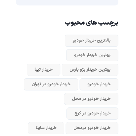
برچسب های محبوب
بالاترین خریدار خودرو
بهترین خریدار خودرو
بهترین خریدار پژو پارس
خریدار تیبا
خریدار خودرو
خریدار خودرو در تهران
خریدار خودرو در محل
خریدار خودرو در کرج
خریدار خودرو در‌محل
خریدار ساینا