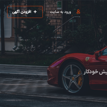
ورود به سایت
افزودن آگهی
یش خودکار