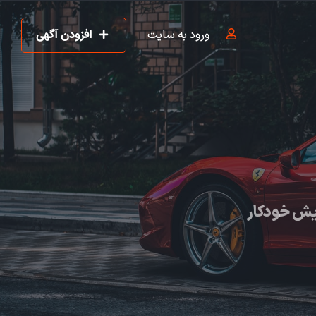
ورود به سایت
افزودن آگهی
یش خودکار