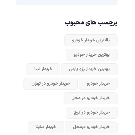
برچسب های محبوب
بالاترین خریدار خودرو
بهترین خریدار خودرو
بهترین خریدار پژو پارس
خریدار تیبا
خریدار خودرو
خریدار خودرو در تهران
خریدار خودرو در محل
خریدار خودرو در کرج
خریدار خودرو در‌محل
خریدار ساینا