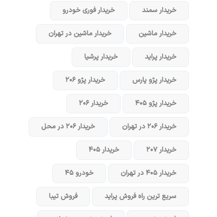
خریدار سمند
خریدار فوری خودرو
خریدار ماشین
خریدار ماشین در تهران
خریدار پراید
خریدار پرشیا
خریدار پژو پارس
خریدار پژو ۲۰۶
خریدار پژو ۴۰۵
خریدار ۲۰۶
خریدار ۲۰۶ در تهران
خریدار ۲۰۶ در محل
خریدار ۲۰۷
خریدار ۴۰۵
خریدار ۴۰۵ در تهران
خودرو ۴۵
سریع ترین راه فروش پراید
فروش تیبا