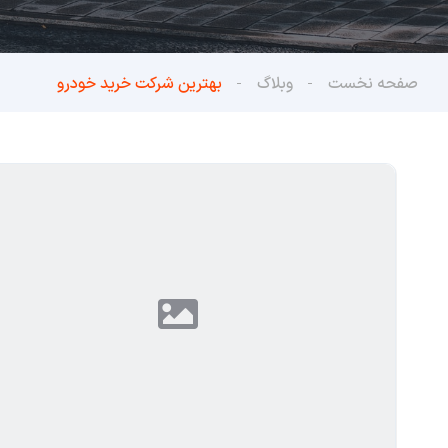
صفحه نخست
وبلاگ
بهترین شرکت خرید خودرو