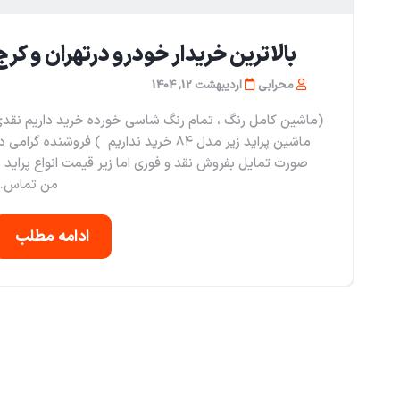
بالاترین خریدار خودرو درتهران و کرج
محرابی
اردیبهشت 12, 1404
(ماشین کامل رنگ ، تمام رنگ شاسی خورده خرید داریم نقد
ماشین پراید زیر مدل ۸۴ خرید نداریم ) فروشنده گرامی 
صورت تمایل بفروش نقد و فوری اما زیر قیمت انواع پراید ب
من تماس..
ادامه مطلب