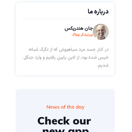
درباره ما
جان هندریکس
ویرایشگر وبلاگ
در کنار جسد مرد سیاهپوش که از تگرگ شبانه
خیس شده بود، از لاین پایین رفتیم و وارد جنگل
شدیم.