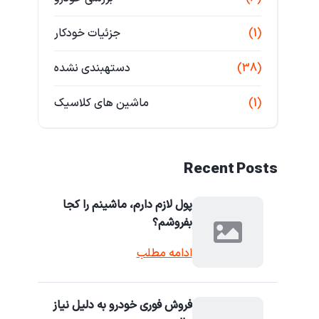
(1)
جزئیات خودکار
(38)
دستهبندی نشده
(1)
ماشین های کلاسیک
Recent Posts
پول لازم دارم، ماشینم را کجا
بفروشم؟
ادامه مطلب
فروش فوری خودرو به دلیل نیاز