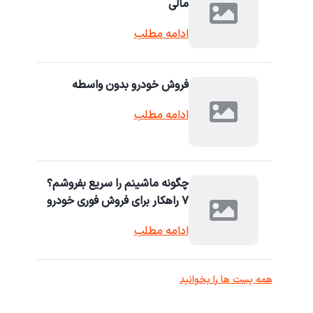
مالی
ادامه مطلب
فروش خودرو بدون واسطه
ادامه مطلب
چگونه ماشینم را سریع بفروشم؟
۷ راهکار برای فروش فوری خودرو
ادامه مطلب
همه پست ها را بخوانید