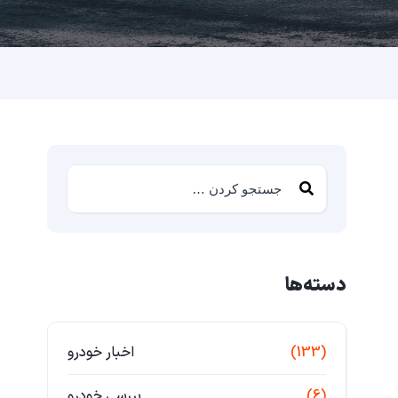
دسته‌ها
(133)
اخبار خودرو
(6)
بررسی خودرو