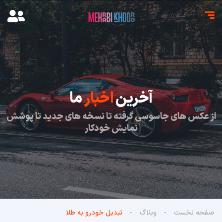
آخرین
اخبار
ما
از عکس های جاسوسی گرفته تا نسخه های جدید تا پوشش
نمایش خودکار
صفحه نخست
وبلاگ
تبدیل خودرو به طلا