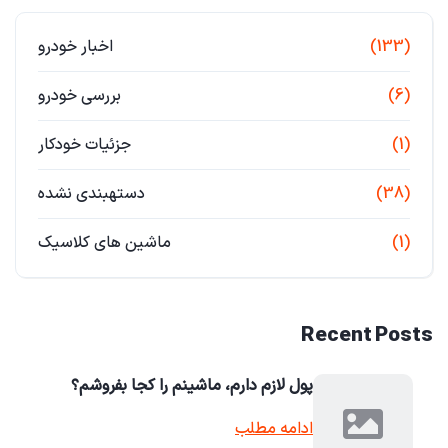
(133)
اخبار خودرو
(6)
بررسی خودرو
(1)
جزئیات خودکار
(38)
دستهبندی نشده
(1)
ماشین های کلاسیک
Recent Posts
پول لازم دارم، ماشینم را کجا بفروشم؟
ادامه مطلب