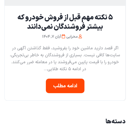
۵ نکته مهم قبل از فروش خودرو که
بیشتر فروشندگان نمی‌دانند
محرابی
آبان 7, 1404
اگر قصد دارید ماشین خود را بفروشید، فقط گذاشتن آگهی در
سایت‌ها کافی نیست. بسیاری از فروشندگان به خاطر بی‌تجربگی،
خودرو را با قیمت پایین می‌فروشند یا در معامله ضرر می‌کنند.
در ادامه ۵ نکته طلایی...
ادامه مطلب
دسته‌ها