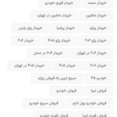
خریدار سمند
خریدار فوری خودرو
خریدار ماشین
خریدار ماشین در تهران
خریدار پراید
خریدار پرشیا
خریدار پژو پارس
خریدار پژو ۲۰۶
خریدار پژو ۴۰۵
خریدار ۲۰۶
خریدار ۲۰۶ در تهران
خریدار ۲۰۶ در محل
خریدار ۲۰۷
خریدار ۴۰۵
خریدار ۴۰۵ در تهران
خودرو ۴۵
سریع ترین راه فروش پراید
فروش تیبا
فروش خودرو
فروش خودرو پول لازم
فروش سریع خودرو
فروش فوری تیبا
فروش فوری خودرو