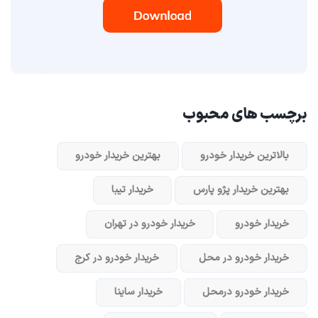
برچسب های محبوب
بالاترین خریدار خودرو
بهترین خریدار خودرو
بهترین خریدار پژو پارس
خریدار تیبا
خریدار خودرو
خریدار خودرو در تهران
خریدار خودرو در محل
خریدار خودرو در کرج
خریدار خودرو در‌محل
خریدار ساینا