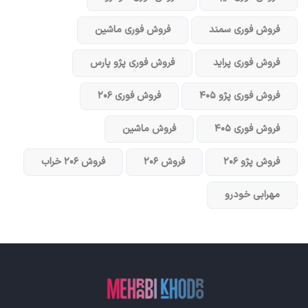
فروش فوری سمند
فروش فوری ماشین
فروش فوری پراید
فروش فوری پژو پارس
فروش فوری پژو ۴۰۵
فروش فوری ۲۰۶
فروش فوری ۴۰۵
فروش ماشین
فروش پژو ۲۰۶
فروش ۲۰۶
فروش ۲۰۶ خراب
مهرابی خودرو