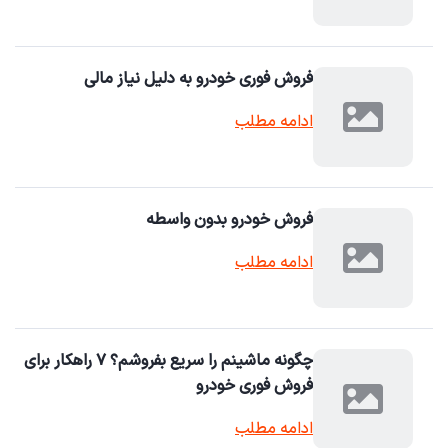
فروش فوری خودرو به دلیل نیاز مالی
ادامه مطلب
فروش خودرو بدون واسطه
ادامه مطلب
چگونه ماشینم را سریع بفروشم؟ ۷ راهکار برای
فروش فوری خودرو
ادامه مطلب