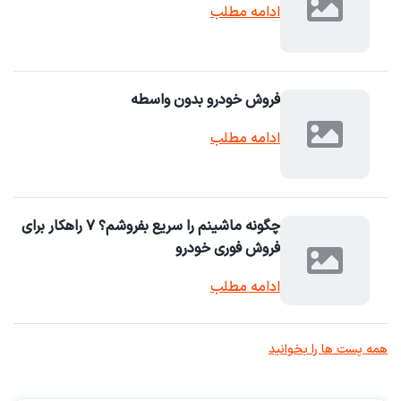
ادامه مطلب
فروش خودرو بدون واسطه
ادامه مطلب
چگونه ماشینم را سریع بفروشم؟ ۷ راهکار برای
فروش فوری خودرو
ادامه مطلب
همه پست ها را بخوانید