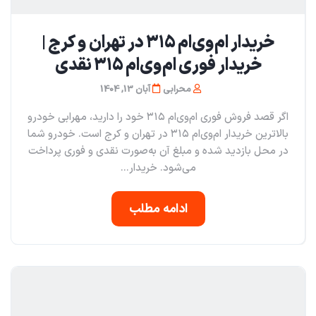
خریدار ام‌وی‌ام ۳۱۵ در تهران و کرج |
خریدار فوری ام‌وی‌ام ۳۱۵ نقدی
محرابی
آبان 13, 1404
اگر قصد فروش فوری ام‌وی‌ام ۳۱۵ خود را دارید، مهرابی خودرو
بالاترین خریدار ام‌وی‌ام ۳۱۵ در تهران و کرج است. خودرو شما
در محل بازدید شده و مبلغ آن به‌صورت نقدی و فوری پرداخت
می‌شود. خریدار...
ادامه مطلب