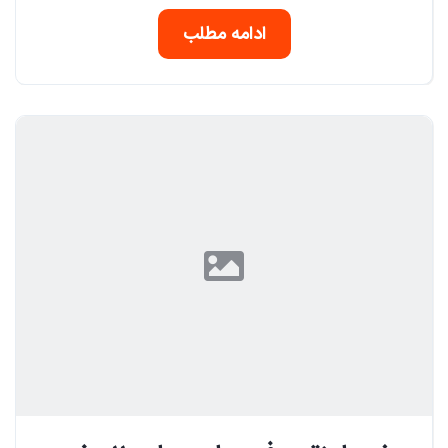
ادامه مطلب