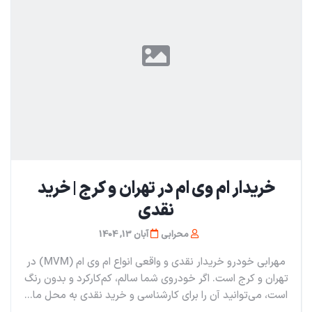
خریدار ام وی ام در تهران و کرج | خرید
نقدی
محرابی
آبان 13, 1404
مهرابی خودرو خریدار نقدی و واقعی انواع ام وی ام (MVM) در
تهران و کرج است. اگر خودروی شما سالم، کم‌کارکرد و بدون رنگ
است، می‌توانید آن را برای کارشناسی و خرید نقدی به محل ما...