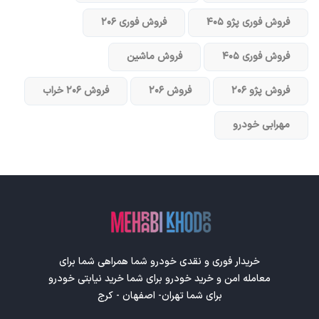
فروش فوری پژو ۴۰۵
فروش فوری ۲۰۶
فروش فوری ۴۰۵
فروش ماشین
فروش پژو ۲۰۶
فروش ۲۰۶
فروش ۲۰۶ خراب
مهرابی خودرو
خریدار فوری و نقدی خودرو شما همراهی شما برای
معامله امن و خرید خودرو برای شما خرید نیابتی خودرو
برای شما تهران- اصفهان - کرج