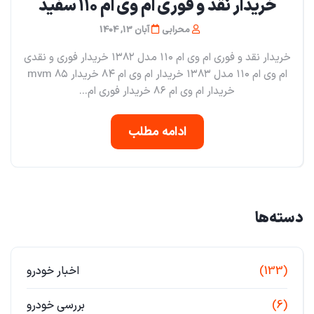
خریدار نقد و فوری ام‌ وی ام ۱۱۰ سفید
محرابی
آبان 13, 1404
خریدار نقد و فوری ام وی ام ۱۱۰ مدل ۱۳۸۲ خریدار فوری و نقدی
ام وی ام ۱۱۰ مدل ۱۳۸۳ خریدار ام وی ام ۸۴ خریدار mvm ۸۵
خریدار ام وی ام ۸۶ خریدار فوری ام...
ادامه مطلب
دسته‌ها
(133)
اخبار خودرو
(6)
بررسی خودرو