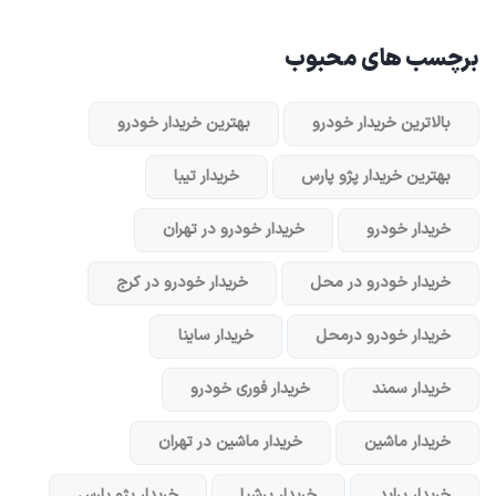
برچسب های محبوب
بالاترین خریدار خودرو
بهترین خریدار خودرو
بهترین خریدار پژو پارس
خریدار تیبا
خریدار خودرو
خریدار خودرو در تهران
خریدار خودرو در محل
خریدار خودرو در کرج
خریدار خودرو در‌محل
خریدار ساینا
خریدار سمند
خریدار فوری خودرو
خریدار ماشین
خریدار ماشین در تهران
خریدار پراید
خریدار پرشیا
خریدار پژو پارس