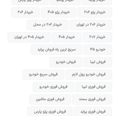
خریدار پژو ۲۰۶
خریدار پژو ۴۰۵
خریدار ۲۰۶
خریدار ۲۰۶ در تهران
خریدار ۲۰۶ در محل
خریدار ۲۰۷
خریدار ۴۰۵
خریدار ۴۰۵ در تهران
خودرو ۴۵
سریع ترین راه فروش پراید
فروش تیبا
فروش خودرو
فروش خودرو پول لازم
فروش سریع خودرو
فروش فوری تیبا
فروش فوری خودرو
فروش فوری سمند
فروش فوری ماشین
فروش فوری پراید
فروش فوری پژو پارس