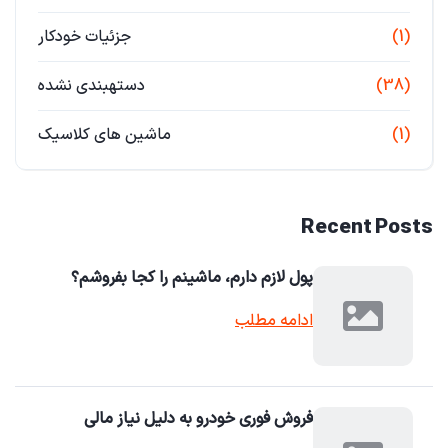
(1)
جزئیات خودکار
(38)
دستهبندی نشده
(1)
ماشین های کلاسیک
Recent Posts
پول لازم دارم، ماشینم را کجا بفروشم؟
ادامه مطلب
فروش فوری خودرو به دلیل نیاز مالی