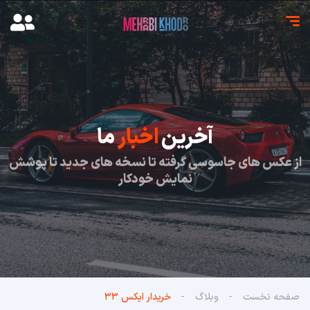
آخرین
اخبار
ما
از عکس های جاسوسی گرفته تا نسخه های جدید تا پوشش
نمایش خودکار
صفحه نخست
وبلاگ
خریدار ایکس ۳۳