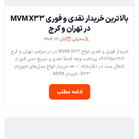
بالاترین خریدار نقدی و فوری MVM X33
در تهران و کرج
محرابی
آبان 13, 1404
خریدار فوری و نقدی انواع MVM X33 در در سراسر تهران و کرج
۰۹۱۲۸۵۰۱۹۱۲ پرداخت وجه کاملاً نقدی و سریع حتی قبل از
انتقال سند در دفترخانه ✅ 🚗 خریدار انواع مدل‌های ام‌وی‌ام
X33: خریدار MVM...
ادامه مطلب