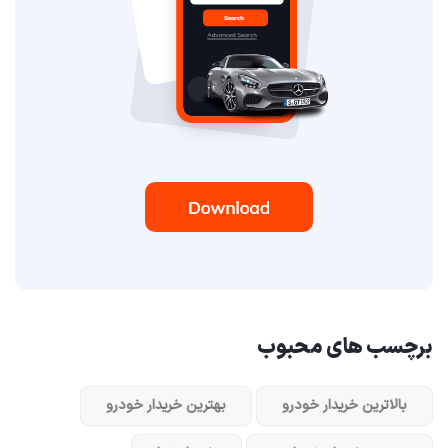
برچسب های محبوب
بالاترین خریدار خودرو
بهترین خریدار خودرو