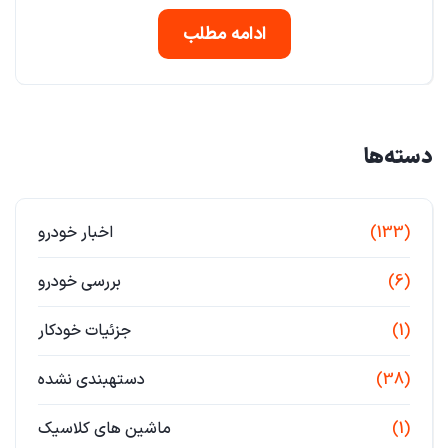
ادامه مطلب
دسته‌ها
(133)
اخبار خودرو
(6)
بررسی خودرو
(1)
جزئیات خودکار
(38)
دستهبندی نشده
(1)
ماشین های کلاسیک