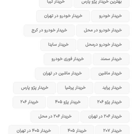
بهترین خریدار پژو پارس
خریدار تیبا
خریدار خودرو
خریدار خودرو در تهران
خریدار خودرو در محل
خریدار خودرو در کرج
خریدار خودرو در‌محل
خریدار ساینا
خریدار سمند
خریدار فوری خودرو
خریدار ماشین
خریدار ماشین در تهران
خریدار پراید
خریدار پرشیا
خریدار پژو پارس
خریدار پژو ۲۰۶
خریدار پژو ۴۰۵
خریدار ۲۰۶
خریدار ۲۰۶ در تهران
خریدار ۲۰۶ در محل
خریدار ۲۰۷
خریدار ۴۰۵
خریدار ۴۰۵ در تهران