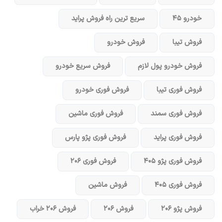
خودرو ۴۵
سریع ترین راه فروش پراید
فروش تیبا
فروش خودرو
فروش خودرو پول لازم
فروش سریع خودرو
فروش فوری تیبا
فروش فوری خودرو
فروش فوری سمند
فروش فوری ماشین
فروش فوری پراید
فروش فوری پژو پارس
فروش فوری پژو ۴۰۵
فروش فوری ۲۰۶
فروش فوری ۴۰۵
فروش ماشین
فروش پژو ۲۰۶
فروش ۲۰۶
فروش ۲۰۶ خراب