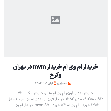
خریدار ام وی ام خریدار mvm در تهران
و‌کرج
محرابی
آبان 13, 1404
خریدار نقد و فوری ام وی ام ۱۱۰ و خریدار ایکس ۳۳
۰۹۱۲۸۵۰۱۹۱۲ مدل ۱۳۸۲ خریدار فوری و نقدی ام وی ام ۱۱۰ مدل
۱۳۸۳ خریدار ام وی ام ۸۴ خریدار mvm ۸۵ خریدار ام وی...