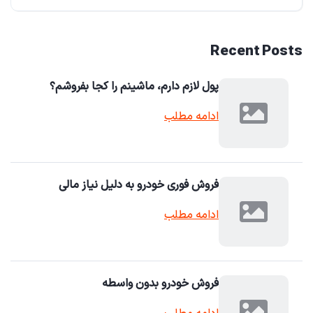
Recent Posts
پول لازم دارم، ماشینم را کجا بفروشم؟
ادامه مطلب
فروش فوری خودرو به دلیل نیاز مالی
ادامه مطلب
فروش خودرو بدون واسطه