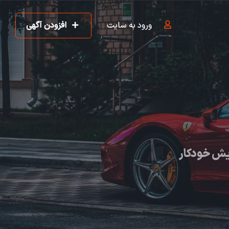
ورود به سایت
افزودن آگهی
یش خودکار