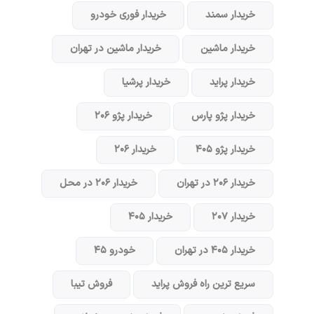
خریدار سمند
خریدار فوری خودرو
خریدار ماشین
خریدار ماشین در تهران
خریدار پراید
خریدار پرشیا
خریدار پژو پارس
خریدار پژو ۲۰۶
خریدار پژو ۴۰۵
خریدار ۲۰۶
خریدار ۲۰۶ در تهران
خریدار ۲۰۶ در محل
خریدار ۲۰۷
خریدار ۴۰۵
خریدار ۴۰۵ در تهران
خودرو ۴۵
سریع ترین راه فروش پراید
فروش تیبا