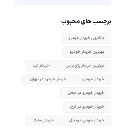
برچسب های محبوب
بالاترین خریدار خودرو
بهترین خریدار خودرو
بهترین خریدار پژو پارس
خریدار تیبا
خریدار خودرو
خریدار خودرو در تهران
خریدار خودرو در محل
خریدار خودرو در کرج
خریدار خودرو در‌محل
خریدار ساینا