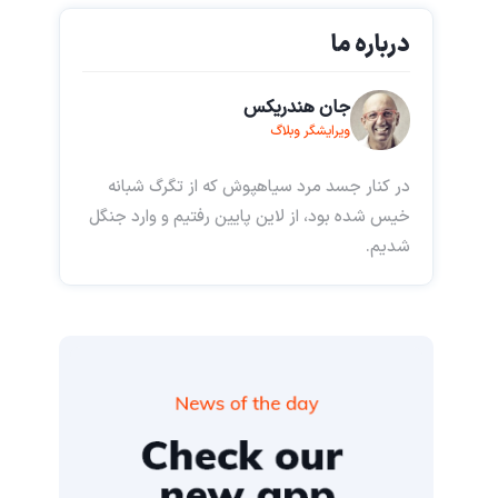
درباره ما
جان هندریکس
ویرایشگر وبلاگ
در کنار جسد مرد سیاهپوش که از تگرگ شبانه
خیس شده بود، از لاین پایین رفتیم و وارد جنگل
شدیم.