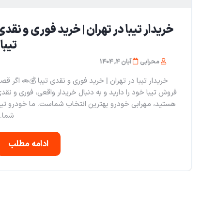
خریدار تیبا در تهران | خرید فوری و نقدی
تیبا 
محرابی
آبان 4, 1404
خریدار تیبا در تهران | خرید فوری و نقدی تیبا 💰🚗 اگر قص
فروش تیبا خود را دارید و به دنبال خریدار واقعی، فوری و نقد
هستید، مهرابی خودرو بهترین انتخاب شماست. ما خودرو تیب
شما..
ادامه مطلب