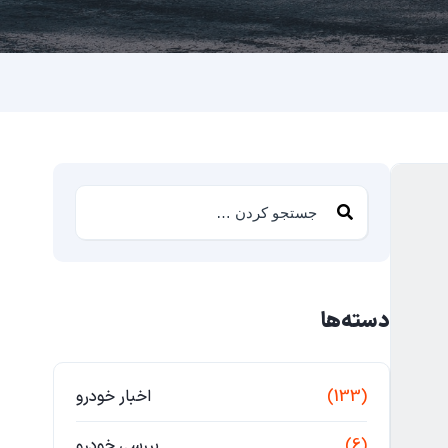
دسته‌ها
(133)
اخبار خودرو
(6)
بررسی خودرو