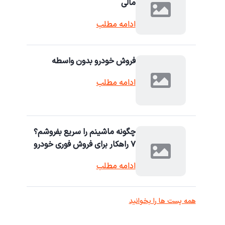
مالی
ادامه مطلب
فروش خودرو بدون واسطه
ادامه مطلب
چگونه ماشینم را سریع بفروشم؟
۷ راهکار برای فروش فوری خودرو
ادامه مطلب
همه پست ها را بخوانید