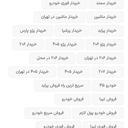
خریدار سمند
خریدار فوری خودرو
خریدار ماشین
خریدار ماشین در تهران
خریدار پراید
خریدار پرشیا
خریدار پژو پارس
خریدار پژو ۲۰۶
خریدار پژو ۴۰۵
خریدار ۲۰۶
خریدار ۲۰۶ در تهران
خریدار ۲۰۶ در محل
خریدار ۲۰۷
خریدار ۴۰۵
خریدار ۴۰۵ در تهران
خودرو ۴۵
سریع ترین راه فروش پراید
فروش تیبا
فروش خودرو
فروش خودرو پول لازم
فروش سریع خودرو
فروش فوری تیبا
فروش فوری خودرو