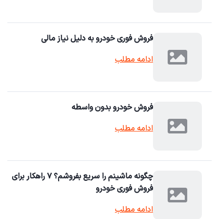
فروش فوری خودرو به دلیل نیاز مالی
ادامه مطلب
فروش خودرو بدون واسطه
ادامه مطلب
چگونه ماشینم را سریع بفروشم؟ ۷ راهکار برای
فروش فوری خودرو
ادامه مطلب