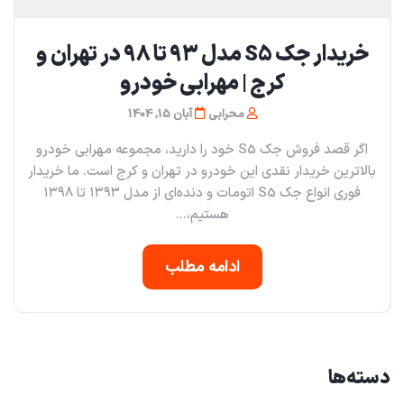
خریدار جک S5 مدل ۹۳ تا ۹۸ در تهران و
کرج | مهرابی خودرو
محرابی
آبان 15, 1404
اگر قصد فروش جک S5 خود را دارید، مجموعه مهرابی خودرو
بالاترین خریدار نقدی این خودرو در تهران و کرج است. ما خریدار
فوری انواع جک S5 اتومات و دنده‌ای از مدل ۱۳۹۳ تا ۱۳۹۸
هستیم،...
ادامه مطلب
دسته‌ها