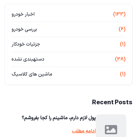
(133)
اخبار خودرو
(6)
بررسی خودرو
(1)
جزئیات خودکار
(38)
دستهبندی نشده
(1)
ماشین های کلاسیک
Recent Posts
پول لازم دارم، ماشینم را کجا بفروشم؟
ادامه مطلب