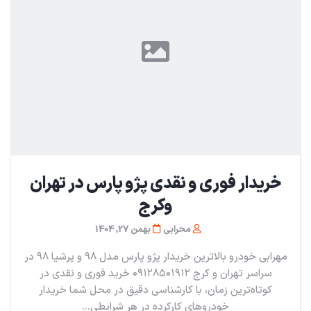
خریدار فوری و نقدی پژو پارس در تهران
و‌کرج
محرابی
بهمن 27, 1404
مهرابی خودرو بالاترین خریدار پژو پارس مدل ۹۸ و پرشیا ۹۸ در
سراسر تهران و کرج ۰۹۱۲۸۵۰۱۹۱۲ خرید فوری و نقدی در
کوتاه‌ترین زمان، با کارشناسی دقیق در محل شما خریدار
خودروهای کارکرده در هر شرایطی...