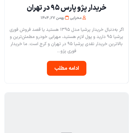
خریدار پژو پارس ۹۵ در تهران
محرابی
بهمن 27, 1404
اگر به‌دنبال خریدار پرشیا مدل ۱۳۹۵ هستید یا قصد فروش فوری
پرشیا ۹۵ دارید و پول لازم هستید، مهرابی خودرو مطمئن‌ترین و
بالاترین خریدار نقدی پرشیا ۹۵ در تهران و کرج است. ما خریدار
فوری پژو...
ادامه مطلب