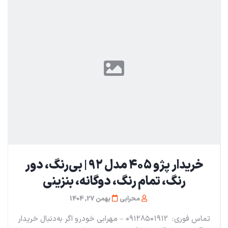
خریدار پژو ۴۰۵ مدل ۹۲ | بی‌رنگ، دور
رنگ، تمام رنگ، دوگانه، بنزینی
محرابی
بهمن 27, 1404
تماس فوری: ۰۹۱۲۸۵۰۱۹۱۲ – مهرابی خودرو اگر به‌دنبال خریدار