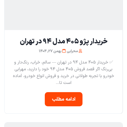
خریدار پژو ۴۰۵ مدل ۹۴ در تهران
محرابی
بهمن 27, 1404
✅ خریدار ۴۰۵ مدل ۹۴ در تهران — سالم، خراب، رنگ‌دار و
بی‌رنگ اگر قصد فروش ۴۰۵ مدل ۹۴ خود را دارید، مهرابی
خودرو با تجربه طولانی در خرید و فروش انواع خودرو، آماده
است تا...
ادامه مطلب