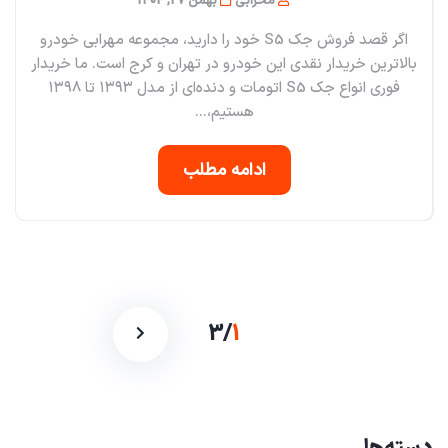
محرابی
بهمن 27, 1404
اگر قصد فروش جک S5 خود را دارید، مجموعه مهرابی خودرو
بالاترین خریدار نقدی این خودرو در تهران و کرج است. ما خریدار
فوری انواع جک S5 اتومات و دنده‌ای از مدل ۱۳۹۳ تا ۱۳۹۸
هستیم،...
ادامه مطلب
3
/
1