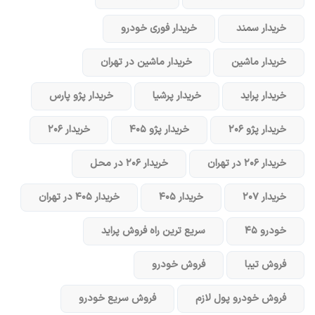
خریدار سمند
خریدار فوری خودرو
خریدار ماشین
خریدار ماشین در تهران
خریدار پراید
خریدار پرشیا
خریدار پژو پارس
خریدار پژو ۲۰۶
خریدار پژو ۴۰۵
خریدار ۲۰۶
خریدار ۲۰۶ در تهران
خریدار ۲۰۶ در محل
خریدار ۲۰۷
خریدار ۴۰۵
خریدار ۴۰۵ در تهران
خودرو ۴۵
سریع ترین راه فروش پراید
فروش تیبا
فروش خودرو
فروش خودرو پول لازم
فروش سریع خودرو