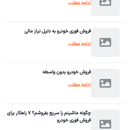
ادامه مطلب
فروش فوری خودرو به دلیل نیاز مالی
ادامه مطلب
فروش خودرو بدون واسطه
ادامه مطلب
چگونه ماشینم را سریع بفروشم؟ ۷ راهکار برای
فروش فوری خودرو