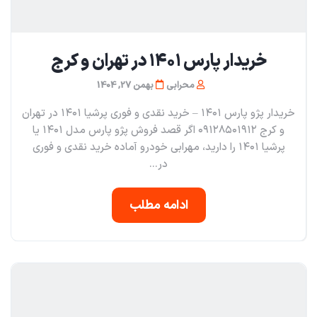
خریدار پارس ۱۴۰۱ در تهران و کرج
محرابی
بهمن 27, 1404
خریدار پژو پارس ۱۴۰۱ – خرید نقدی و فوری پرشیا ۱۴۰۱ در تهران
و کرج ۰۹۱۲۸۵۰۱۹۱۲ اگر قصد فروش پژو پارس مدل ۱۴۰۱ یا
پرشیا ۱۴۰۱ را دارید، مهرابی خودرو آماده خرید نقدی و فوری
در...
ادامه مطلب