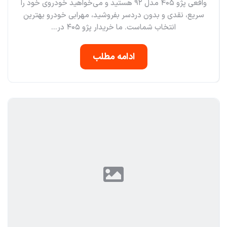
واقعی پژو ۴۰۵ مدل ۹۲ هستید و می‌خواهید خودروی خود را
سریع، نقدی و بدون دردسر بفروشید، مهرابی خودرو بهترین
انتخاب شماست. ما خریدار پژو ۴۰۵ در...
ادامه مطلب