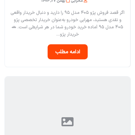
محرابی
بهمن 27, 1404
اگر قصد فروش پژو ۴۰۵ مدل ۹۵ را دارید و دنبال خریدار واقعی
و نقدی هستید، مهرابی خودرو به‌عنوان خریدار تخصصی پژو
۴۰۵ مدل ۹۵ آماده خرید خودرو شما در هر شرایطی است. 🚗
خریدار پژو...
ادامه مطلب