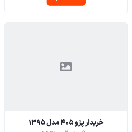
خریدار پژو ۴۰۵ مدل ۱۳۹۵