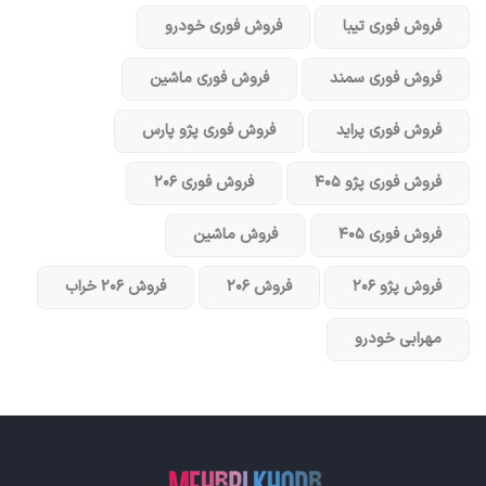
فروش فوری تیبا
فروش فوری خودرو
فروش فوری سمند
فروش فوری ماشین
فروش فوری پراید
فروش فوری پژو پارس
فروش فوری پژو ۴۰۵
فروش فوری ۲۰۶
فروش فوری ۴۰۵
فروش ماشین
فروش پژو ۲۰۶
فروش ۲۰۶
فروش ۲۰۶ خراب
مهرابی خودرو