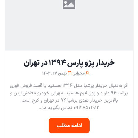
خریدار پژو پارس 1394 در تهران
محرابی
بهمن 27, 1404
اگر به‌دنبال خریدار پرشیا مدل ۱۳۹۴ هستید یا قصد فروش فوری
پرشیا ۹۴ دارید و پول لازم هستید، مهرابی خودرو مطمئن‌ترین و
بالاترین خریدار نقدی پرشیا ۹۴ در تهران و کرج است.
۰۹۱۲۸۵۰۱۹۱۲ تماس بگیرید ما...
ادامه مطلب