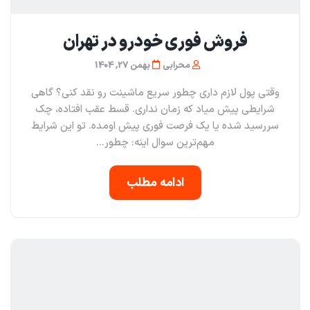
فروش فوری خودرو در تهران
محرابی
بهمن 27, 1404
وقتی پول لازم داری چطور سریع ماشینت رو نقد کنی؟ گاهی
شرایطی پیش میاد که زمان نداری. قسط عقب افتاده، چک
سررسید شده یا یک فرصت فوری پیش اومده. تو این شرایط
مهم‌ترین سوال اینه: چطور...
ادامه مطلب