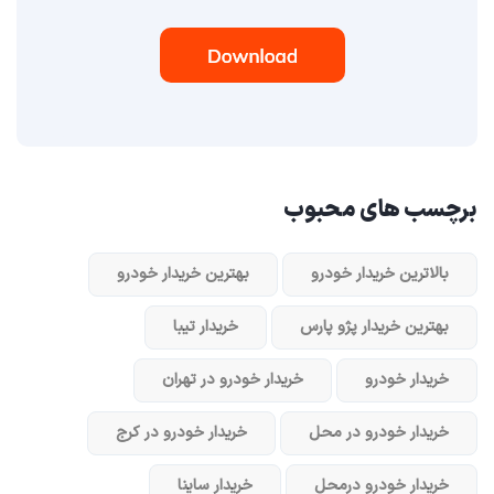
برچسب های محبوب
بالاترین خریدار خودرو
بهترین خریدار خودرو
بهترین خریدار پژو پارس
خریدار تیبا
خریدار خودرو
خریدار خودرو در تهران
خریدار خودرو در محل
خریدار خودرو در کرج
خریدار خودرو در‌محل
خریدار ساینا