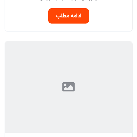
ادامه مطلب