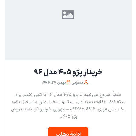
خریدار پژو ۴۰۵ مدل ۹۶
محرابی
بهمن 27, 1404
حتماً، شروع می‌کنیم با پژو ۴۰۵ مدل ۹۶ با کمی تغییر برای
اینکه گوگل تفاوت ببیند ولی سبک و ساختار متن مثل قبل باشه:
📞 تماس فوری: ۰۹۱۲۸۵۰۱۹۱۲ – مهرابی خودرو اگر قصد فروش
پژو ۴۰۵...
ادامه مطلب