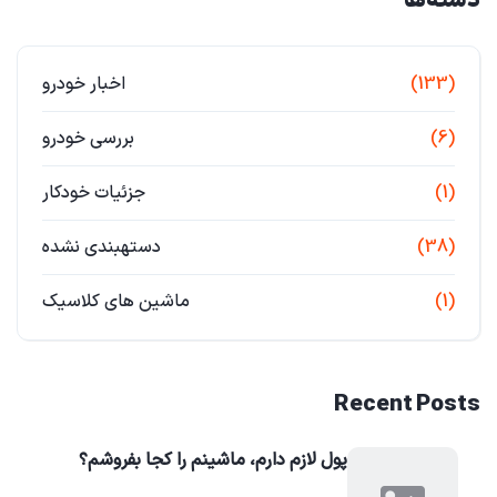
دسته‌ها
(133)
اخبار خودرو
(6)
بررسی خودرو
(1)
جزئیات خودکار
(38)
دستهبندی نشده
(1)
ماشین های کلاسیک
Recent Posts
پول لازم دارم، ماشینم را کجا بفروشم؟