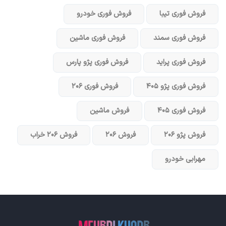
فروش فوری تیبا
فروش فوری خودرو
فروش فوری سمند
فروش فوری ماشین
فروش فوری پراید
فروش فوری پژو پارس
فروش فوری پژو ۴۰۵
فروش فوری ۲۰۶
فروش فوری ۴۰۵
فروش ماشین
فروش پژو ۲۰۶
فروش ۲۰۶
فروش ۲۰۶ خراب
مهرابی خودرو