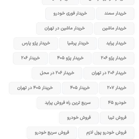
خریدار سمند
خریدار فوری خودرو
خریدار ماشین
خریدار ماشین در تهران
خریدار پراید
خریدار پرشیا
خریدار پژو پارس
خریدار پژو ۲۰۶
خریدار پژو ۴۰۵
خریدار ۲۰۶
خریدار ۲۰۶ در تهران
خریدار ۲۰۶ در محل
خریدار ۲۰۷
خریدار ۴۰۵
خریدار ۴۰۵ در تهران
خودرو ۴۵
سریع ترین راه فروش پراید
فروش تیبا
فروش خودرو
فروش خودرو پول لازم
فروش سریع خودرو