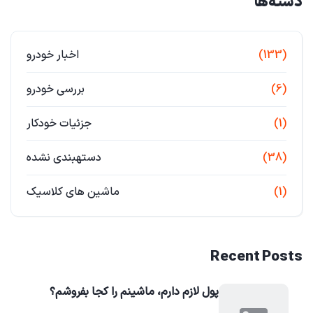
دسته‌ها
(133)
اخبار خودرو
(6)
بررسی خودرو
(1)
جزئیات خودکار
(38)
دستهبندی نشده
(1)
ماشین های کلاسیک
Recent Posts
پول لازم دارم، ماشینم را کجا بفروشم؟