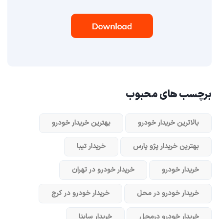
برچسب های محبوب
بالاترین خریدار خودرو
بهترین خریدار خودرو
بهترین خریدار پژو پارس
خریدار تیبا
خریدار خودرو
خریدار خودرو در تهران
خریدار خودرو در محل
خریدار خودرو در کرج
خریدار خودرو در‌محل
خریدار ساینا