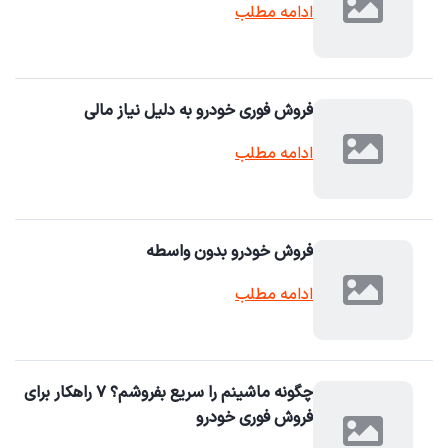
ادامه مطلب
فروش فوری خودرو به دلیل نیاز مالی
ادامه مطلب
فروش خودرو بدون واسطه
ادامه مطلب
چگونه ماشینم را سریع بفروشم؟ ۷ راهکار برای
فروش فوری خودرو