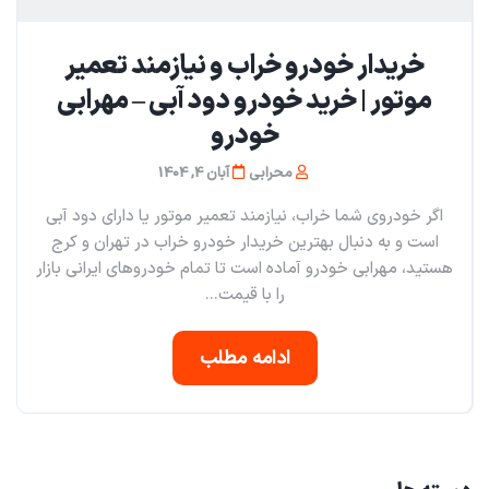
خریدار خودرو خراب و نیازمند تعمیر
موتور | خرید خودرو دود آبی – مهرابی
خودرو
محرابی
آبان 4, 1404
اگر خودروی شما خراب، نیازمند تعمیر موتور یا دارای دود آبی
است و به دنبال بهترین خریدار خودرو خراب در تهران و کرج
هستید، مهرابی خودرو آماده است تا تمام خودروهای ایرانی بازار
را با قیمت...
ادامه مطلب