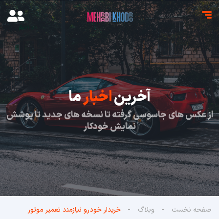
آخرین
اخبار
ما
از عکس های جاسوسی گرفته تا نسخه های جدید تا پوشش
نمایش خودکار
صفحه نخست
وبلاگ
خریدار خودرو نیازمند تعمیر موتور