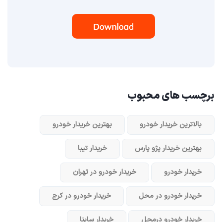
برچسب های محبوب
بالاترین خریدار خودرو
بهترین خریدار خودرو
بهترین خریدار پژو پارس
خریدار تیبا
خریدار خودرو
خریدار خودرو در تهران
خریدار خودرو در محل
خریدار خودرو در کرج
خریدار خودرو در‌محل
خریدار ساینا