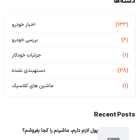
دسته‌ها
(133)
اخبار خودرو
(6)
بررسی خودرو
(1)
جزئیات خودکار
(38)
دستهبندی نشده
(1)
ماشین های کلاسیک
Recent Posts
پول لازم دارم، ماشینم را کجا بفروشم؟