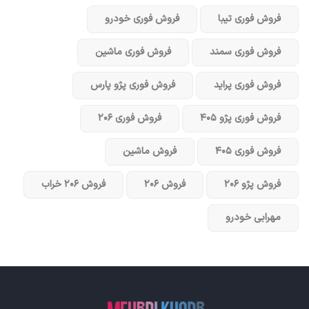
فروش فوری تیبا
فروش فوری خودرو
فروش فوری سمند
فروش فوری ماشین
فروش فوری پراید
فروش فوری پژو پارس
فروش فوری پژو ۴۰۵
فروش فوری ۲۰۶
فروش فوری ۴۰۵
فروش ماشین
فروش پژو ۲۰۶
فروش ۲۰۶
فروش ۲۰۶ خراب
مهرابی خودرو