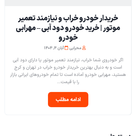
خریدار خودرو خراب و نیازمند تعمیر
موتور | خرید خودرو دود آبی – مهرابی
خودرو
محرابی
آبان 4, 1404
اگر خودروی شما خراب، نیازمند تعمیر موتور یا دارای دود آبی
است و به دنبال بهترین خریدار خودرو خراب در تهران و کرج
هستید، مهرابی خودرو آماده است تا تمام خودروهای ایرانی بازار
را با قیمت...
ادامه مطلب