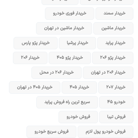
خریدار سمند
خریدار فوری خودرو
خریدار ماشین
خریدار ماشین در تهران
خریدار پراید
خریدار پرشیا
خریدار پژو پارس
خریدار پژو ۲۰۶
خریدار پژو ۴۰۵
خریدار ۲۰۶
خریدار ۲۰۶ در تهران
خریدار ۲۰۶ در محل
خریدار ۲۰۷
خریدار ۴۰۵
خریدار ۴۰۵ در تهران
خودرو ۴۵
سریع ترین راه فروش پراید
فروش تیبا
فروش خودرو
فروش خودرو پول لازم
فروش سریع خودرو