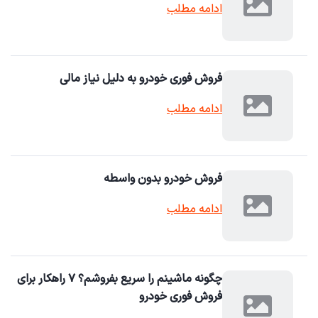
ادامه مطلب
فروش فوری خودرو به دلیل نیاز مالی
ادامه مطلب
فروش خودرو بدون واسطه
ادامه مطلب
چگونه ماشینم را سریع بفروشم؟ ۷ راهکار برای
فروش فوری خودرو