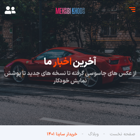
آخرین
اخبار
ما
از عکس های جاسوسی گرفته تا نسخه های جدید تا پوشش
نمایش خودکار
صفحه نخست
وبلاگ
خریدار ساینا ۱۴۰۱