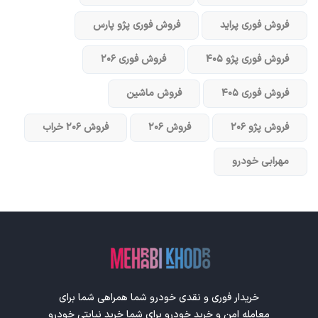
فروش فوری پراید
فروش فوری پژو پارس
فروش فوری پژو ۴۰۵
فروش فوری ۲۰۶
فروش فوری ۴۰۵
فروش ماشین
فروش پژو ۲۰۶
فروش ۲۰۶
فروش ۲۰۶ خراب
مهرابی خودرو
خریدار فوری و نقدی خودرو شما همراهی شما برای
معامله امن و خرید خودرو برای شما خرید نیابتی خودرو