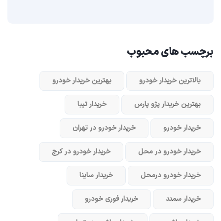
برچسب های محبوب
بالاترین خریدار خودرو
بهترین خریدار خودرو
بهترین خریدار پژو پارس
خریدار تیبا
خریدار خودرو
خریدار خودرو در تهران
خریدار خودرو در محل
خریدار خودرو در کرج
خریدار خودرو در‌محل
خریدار ساینا
خریدار سمند
خریدار فوری خودرو