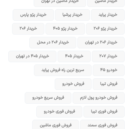
خریدار ماشین
خریدار ماشین در تهران
خریدار پراید
خریدار پرشیا
خریدار پژو پارس
خریدار پژو ۲۰۶
خریدار پژو ۴۰۵
خریدار ۲۰۶
خریدار ۲۰۶ در تهران
خریدار ۲۰۶ در محل
خریدار ۲۰۷
خریدار ۴۰۵
خریدار ۴۰۵ در تهران
خودرو ۴۵
سریع ترین راه فروش پراید
فروش تیبا
فروش خودرو
فروش خودرو پول لازم
فروش سریع خودرو
فروش فوری تیبا
فروش فوری خودرو
فروش فوری سمند
فروش فوری ماشین