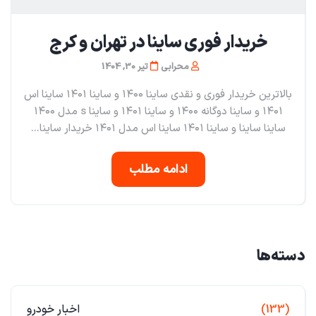
خریدار فوری ساینا در تهران و کرج
محرابی
تیر 30, 1404
بالاترین خریدار فوری و نقدی ساینا ۱۴۰۰ و ساینا ۱۴۰۱ ساینا اس
۱۴۰۱ و ساینا دوگانه ۱۴۰۰ و ساینا ۱۴۰۱ و ساینا s مدل ۱۴۰۰
ساینا ساینا و ساینا ۱۴۰۱ ساینا اس مدل ۱۴۰۱ خریدار ساینا...
ادامه مطلب
دسته‌ها
(133)
اخبار خودرو