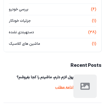
(6)
بررسی خودرو
(1)
جزئیات خودکار
(38)
دستهبندی نشده
(1)
ماشین های کلاسیک
Recent Posts
پول لازم دارم، ماشینم را کجا بفروشم؟
ادامه مطلب