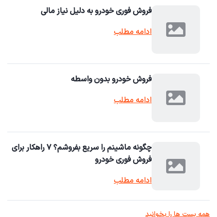
فروش فوری خودرو به دلیل نیاز مالی
ادامه مطلب
فروش خودرو بدون واسطه
ادامه مطلب
چگونه ماشینم را سریع بفروشم؟ ۷ راهکار برای
فروش فوری خودرو
ادامه مطلب
همه پست ها را بخوانید