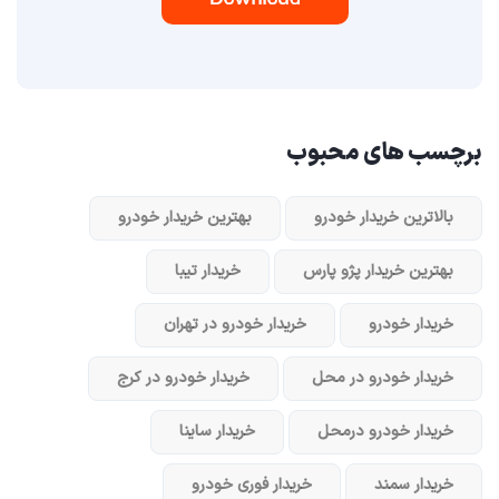
برچسب های محبوب
بالاترین خریدار خودرو
بهترین خریدار خودرو
بهترین خریدار پژو پارس
خریدار تیبا
خریدار خودرو
خریدار خودرو در تهران
خریدار خودرو در محل
خریدار خودرو در کرج
خریدار خودرو در‌محل
خریدار ساینا
خریدار سمند
خریدار فوری خودرو