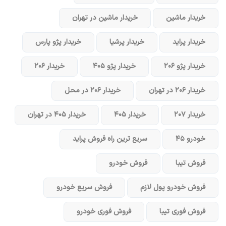
خریدار ماشین
خریدار ماشین در تهران
خریدار پراید
خریدار پرشیا
خریدار پژو پارس
خریدار پژو ۲۰۶
خریدار پژو ۴۰۵
خریدار ۲۰۶
خریدار ۲۰۶ در تهران
خریدار ۲۰۶ در محل
خریدار ۲۰۷
خریدار ۴۰۵
خریدار ۴۰۵ در تهران
خودرو ۴۵
سریع ترین راه فروش پراید
فروش تیبا
فروش خودرو
فروش خودرو پول لازم
فروش سریع خودرو
فروش فوری تیبا
فروش فوری خودرو