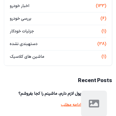
(133)
اخبار خودرو
(6)
بررسی خودرو
(1)
جزئیات خودکار
(38)
دستهبندی نشده
(1)
ماشین های کلاسیک
Recent Posts
پول لازم دارم، ماشینم را کجا بفروشم؟
ادامه مطلب