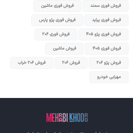
فروش فوری سمند
فروش فوری ماشین
فروش فوری پراید
فروش فوری پژو پارس
فروش فوری پژو ۴۰۵
فروش فوری ۲۰۶
فروش فوری ۴۰۵
فروش ماشین
فروش پژو ۲۰۶
فروش ۲۰۶
فروش ۲۰۶ خراب
مهرابی خودرو