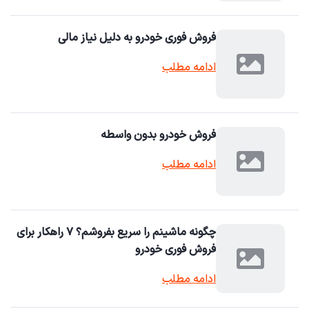
فروش فوری خودرو به دلیل نیاز مالی
ادامه مطلب
فروش خودرو بدون واسطه
ادامه مطلب
چگونه ماشینم را سریع بفروشم؟ ۷ راهکار برای
فروش فوری خودرو
ادامه مطلب