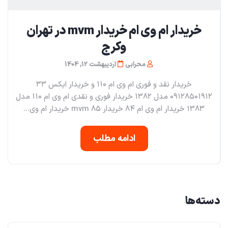
خریدار ام وی ام خریدار mvm در تهران
و‌کرج
محرابی
اردیبهشت 12, 1404
خریدار نقد و فوری ام وی ام ۱۱۰ و خریدار ایکس ۳۳
۰۹۱۲۸۵۰۱۹۱۲ مدل ۱۳۸۲ خریدار فوری و نقدی ام وی ام ۱۱۰ مدل
۱۳۸۳ خریدار ام وی ام ۸۴ خریدار mvm ۸۵ خریدار ام وی...
ادامه مطلب
دسته‌ها