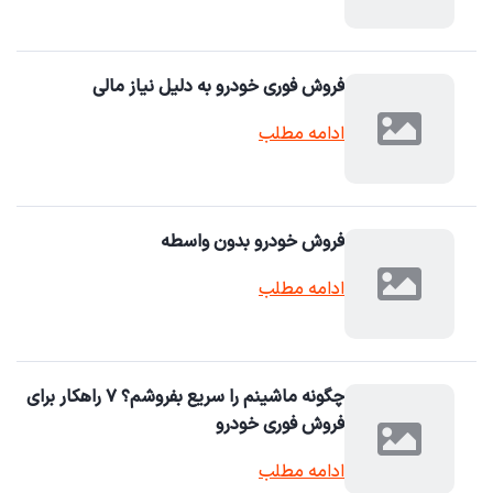
فروش فوری خودرو به دلیل نیاز مالی
ادامه مطلب
فروش خودرو بدون واسطه
ادامه مطلب
چگونه ماشینم را سریع بفروشم؟ ۷ راهکار برای
فروش فوری خودرو
ادامه مطلب