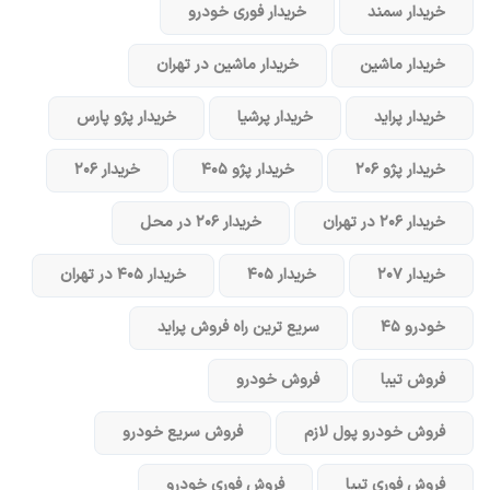
خریدار سمند
خریدار فوری خودرو
خریدار ماشین
خریدار ماشین در تهران
خریدار پراید
خریدار پرشیا
خریدار پژو پارس
خریدار پژو ۲۰۶
خریدار پژو ۴۰۵
خریدار ۲۰۶
خریدار ۲۰۶ در تهران
خریدار ۲۰۶ در محل
خریدار ۲۰۷
خریدار ۴۰۵
خریدار ۴۰۵ در تهران
خودرو ۴۵
سریع ترین راه فروش پراید
فروش تیبا
فروش خودرو
فروش خودرو پول لازم
فروش سریع خودرو
فروش فوری تیبا
فروش فوری خودرو