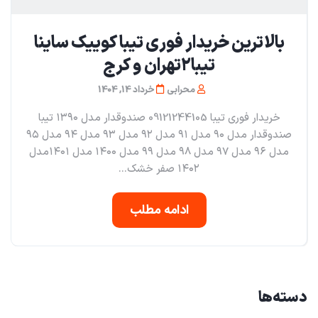
بالاترین خریدار فوری تیبا کوییک ساینا
تیبا۲تهران و کرج
محرابی
خرداد 14, 1404
خریدار فوری تیبا 09121244105 صندوقدار مدل ۱۳۹۰ تیبا
صندوقدار مدل ۹۰ مدل ۹۱ مدل ۹۲ مدل ۹۳ مدل ۹۴ مدل ۹۵
مدل ۹۶ مدل ۹۷ مدل ۹۸ مدل ۹۹ مدل ۱۴۰۰ مدل ۱۴۰۱مدل
۱۴۰۲ صفر خشک...
ادامه مطلب
دسته‌ها