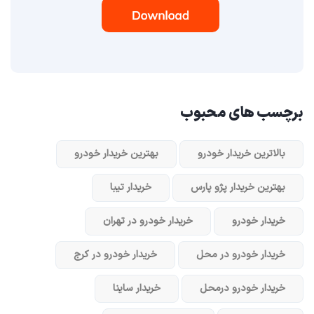
برچسب های محبوب
بالاترین خریدار خودرو
بهترین خریدار خودرو
بهترین خریدار پژو پارس
خریدار تیبا
خریدار خودرو
خریدار خودرو در تهران
خریدار خودرو در محل
خریدار خودرو در کرج
خریدار خودرو در‌محل
خریدار ساینا