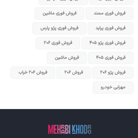
فروش فوری سمند
فروش فوری ماشین
فروش فوری پراید
فروش فوری پژو پارس
فروش فوری پژو ۴۰۵
فروش فوری ۲۰۶
فروش فوری ۴۰۵
فروش ماشین
فروش پژو ۲۰۶
فروش ۲۰۶
فروش ۲۰۶ خراب
مهرابی خودرو