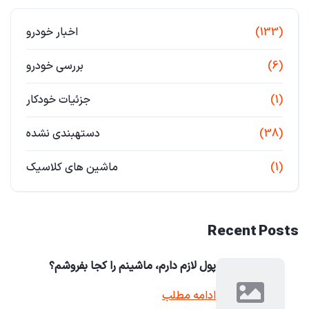
(133)
اخبار خودرو
(6)
بررسی خودرو
(1)
جزئیات خودکار
(38)
دستهبندی نشده
(1)
ماشین های کلاسیک
Recent Posts
پول لازم دارم، ماشینم را کجا بفروشم؟
ادامه مطلب