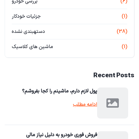
(6)
بررسی خودرو
(1)
جزئیات خودکار
(38)
دستهبندی نشده
(1)
ماشین های کلاسیک
Recent Posts
پول لازم دارم، ماشینم را کجا بفروشم؟
ادامه مطلب
فروش فوری خودرو به دلیل نیاز مالی