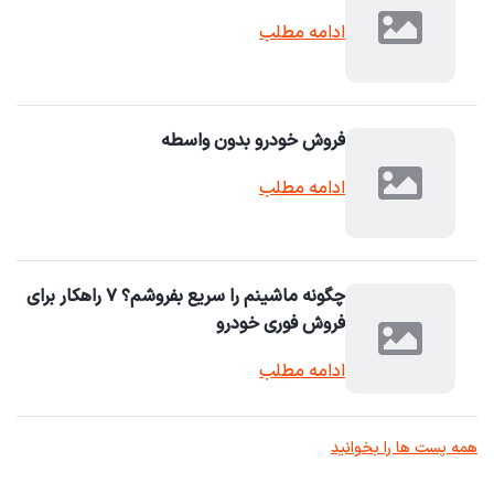
ادامه مطلب
فروش خودرو بدون واسطه
ادامه مطلب
چگونه ماشینم را سریع بفروشم؟ ۷ راهکار برای
فروش فوری خودرو
ادامه مطلب
همه پست ها را بخوانید