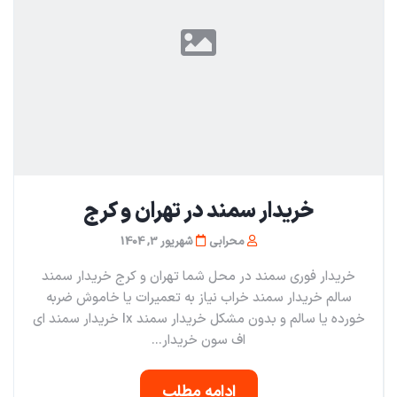
خریدار سمند در تهران و کرج
محرابی
شهریور 3, 1404
خریدار فوری سمند در محل شما تهران و کرج خریدار سمند
سالم خریدار سمند خراب نیاز به تعمیرات یا خاموش ضربه
خورده یا سالم و بدون مشکل خریدار سمند lx خریدار سمند ای
اف سون خریدار...
ادامه مطلب