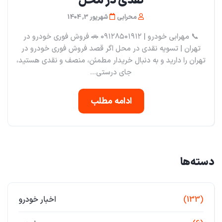
نقدی در محل
محرابی
شهریور 3, 1404
📞 مهرابی خودرو | ۰۹۱۲۸۵۰۱۹۱۲ 🚗 فروش فوری خودرو در
تهران | تسویه نقدی در محل اگر قصد فروش فوری خودرو در
تهران را دارید و به دنبال خریدار مطمئن، منصف و نقدی هستید،
جای درستی...
ادامه مطلب
دسته‌ها
(133)
اخبار خودرو