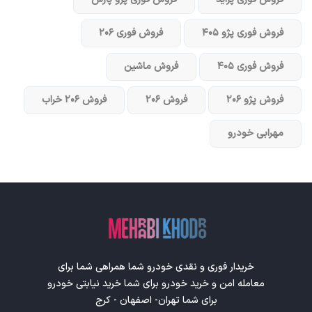
فروش فوری پژو ۴۰۵
فروش فوری ۲۰۶
فروش فوری ۴۰۵
فروش ماشین
فروش پژو ۲۰۶
فروش ۲۰۶
فروش ۲۰۶ خراب
مهرابی خودرو
خریدار فوری و نقدی خودرو شما همراهی شما برای
معامله امن و خرید خودرو برای شما خرید نیابتی خودرو
برای شما تهران- اصفهان - کرج