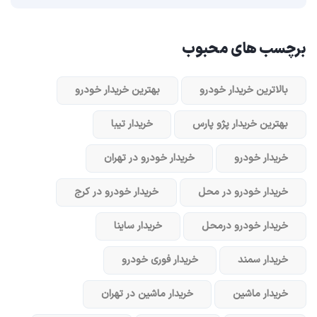
برچسب های محبوب
بالاترین خریدار خودرو
بهترین خریدار خودرو
بهترین خریدار پژو پارس
خریدار تیبا
خریدار خودرو
خریدار خودرو در تهران
خریدار خودرو در محل
خریدار خودرو در کرج
خریدار خودرو در‌محل
خریدار ساینا
خریدار سمند
خریدار فوری خودرو
خریدار ماشین
خریدار ماشین در تهران