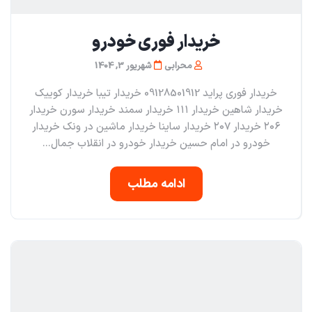
خریدار فوری خودرو
محرابی
شهریور 3, 1404
خریدار فوری پراید 09128501912 خریدار تیبا خریدار کوییک
خریدار شاهین خریدار ۱۱۱ خریدار سمند خریدار سورن خریدار
۲۰۶ خریدار ۲۰۷ خریدار ساینا خریدار ماشین در ونک خریدار
خودرو در امام حسین خریدار خودرو در انقلاب جمال...
ادامه مطلب