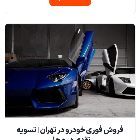
فروش فوری خودرو در تهران | تسویه