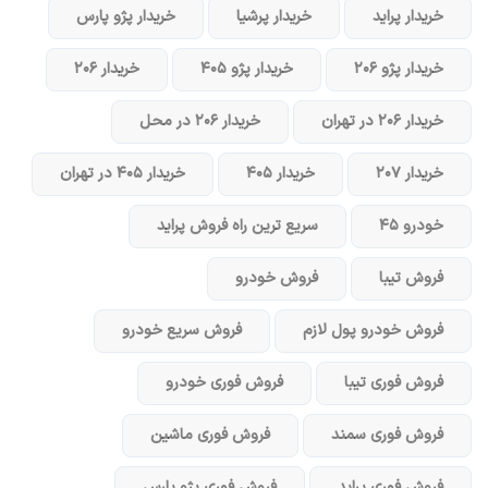
خریدار پراید
خریدار پرشیا
خریدار پژو پارس
خریدار پژو ۲۰۶
خریدار پژو ۴۰۵
خریدار ۲۰۶
خریدار ۲۰۶ در تهران
خریدار ۲۰۶ در محل
خریدار ۲۰۷
خریدار ۴۰۵
خریدار ۴۰۵ در تهران
خودرو ۴۵
سریع ترین راه فروش پراید
فروش تیبا
فروش خودرو
فروش خودرو پول لازم
فروش سریع خودرو
فروش فوری تیبا
فروش فوری خودرو
فروش فوری سمند
فروش فوری ماشین
فروش فوری پراید
فروش فوری پژو پارس