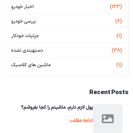
(133)
اخبار خودرو
(6)
بررسی خودرو
(1)
جزئیات خودکار
(38)
دستهبندی نشده
(1)
ماشین های کلاسیک
Recent Posts
پول لازم دارم، ماشینم را کجا بفروشم؟
ادامه مطلب