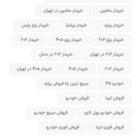
خریدار ماشین
خریدار ماشین در تهران
خریدار پراید
خریدار پرشیا
خریدار پژو پارس
خریدار پژو ۲۰۶
خریدار پژو ۴۰۵
خریدار ۲۰۶
خریدار ۲۰۶ در تهران
خریدار ۲۰۶ در محل
خریدار ۲۰۷
خریدار ۴۰۵
خریدار ۴۰۵ در تهران
خودرو ۴۵
سریع ترین راه فروش پراید
فروش تیبا
فروش خودرو
فروش خودرو پول لازم
فروش سریع خودرو
فروش فوری تیبا
فروش فوری خودرو