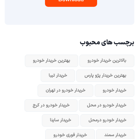
برچسب های محبوب
بالاترین خریدار خودرو
بهترین خریدار خودرو
بهترین خریدار پژو پارس
خریدار تیبا
خریدار خودرو
خریدار خودرو در تهران
خریدار خودرو در محل
خریدار خودرو در کرج
خریدار خودرو در‌محل
خریدار ساینا
خریدار سمند
خریدار فوری خودرو