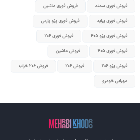
فروش فوری سمند
فروش فوری ماشین
فروش فوری پراید
فروش فوری پژو پارس
فروش فوری پژو ۴۰۵
فروش فوری ۲۰۶
فروش فوری ۴۰۵
فروش ماشین
فروش پژو ۲۰۶
فروش ۲۰۶
فروش ۲۰۶ خراب
مهرابی خودرو