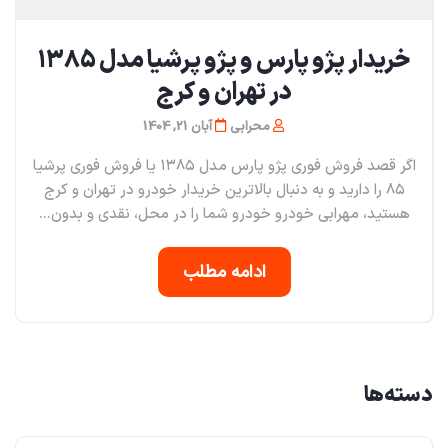
خریدار پژو پارس و پژو پرشیا مدل ۱۳۸۵
در تهران و کرج
محرابی
آبان 21, 1404
اگر قصد فروش فوری پژو پارس مدل ۱۳۸۵ یا فروش فوری پرشیا
۸۵ را دارید و به دنبال بالاترین خریدار خودرو در تهران و کرج
هستید، مهرابی خودرو خودرو شما را در محل، نقدی و بدون...
ادامه مطلب
دسته‌ها