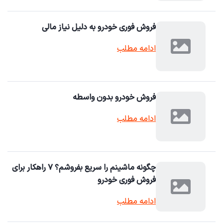
فروش فوری خودرو به دلیل نیاز مالی
ادامه مطلب
فروش خودرو بدون واسطه
ادامه مطلب
چگونه ماشینم را سریع بفروشم؟ ۷ راهکار برای
فروش فوری خودرو
ادامه مطلب