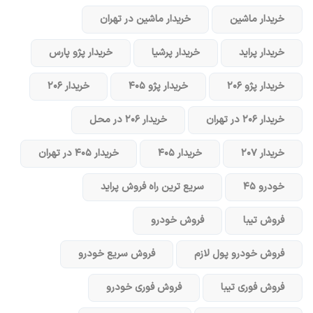
خریدار ماشین
خریدار ماشین در تهران
خریدار پراید
خریدار پرشیا
خریدار پژو پارس
خریدار پژو ۲۰۶
خریدار پژو ۴۰۵
خریدار ۲۰۶
خریدار ۲۰۶ در تهران
خریدار ۲۰۶ در محل
خریدار ۲۰۷
خریدار ۴۰۵
خریدار ۴۰۵ در تهران
خودرو ۴۵
سریع ترین راه فروش پراید
فروش تیبا
فروش خودرو
فروش خودرو پول لازم
فروش سریع خودرو
فروش فوری تیبا
فروش فوری خودرو