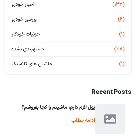
(133)
اخبار خودرو
(6)
بررسی خودرو
(1)
جزئیات خودکار
(38)
دستهبندی نشده
(1)
ماشین های کلاسیک
Recent Posts
پول لازم دارم، ماشینم را کجا بفروشم؟
ادامه مطلب