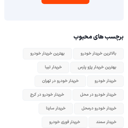
برچسب های محبوب
بالاترین خریدار خودرو
بهترین خریدار خودرو
بهترین خریدار پژو پارس
خریدار تیبا
خریدار خودرو
خریدار خودرو در تهران
خریدار خودرو در محل
خریدار خودرو در کرج
خریدار خودرو در‌محل
خریدار ساینا
خریدار سمند
خریدار فوری خودرو