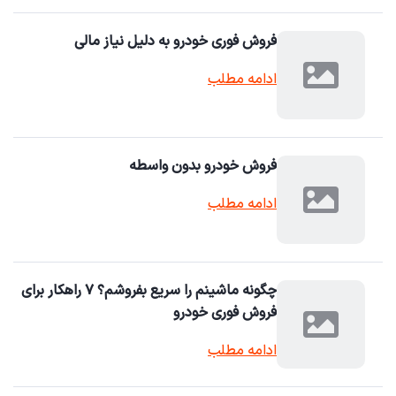
فروش فوری خودرو به دلیل نیاز مالی
ادامه مطلب
فروش خودرو بدون واسطه
ادامه مطلب
چگونه ماشینم را سریع بفروشم؟ ۷ راهکار برای
فروش فوری خودرو
ادامه مطلب