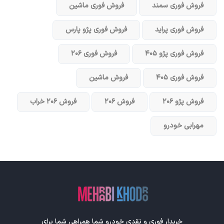
فروش فوری سمند
فروش فوری ماشین
فروش فوری پراید
فروش فوری پژو پارس
فروش فوری پژو ۴۰۵
فروش فوری ۲۰۶
فروش فوری ۴۰۵
فروش ماشین
فروش پژو ۲۰۶
فروش ۲۰۶
فروش ۲۰۶ خراب
مهرابی خودرو
خریدار فوری و نقدی خودرو شما همراهی شما برای