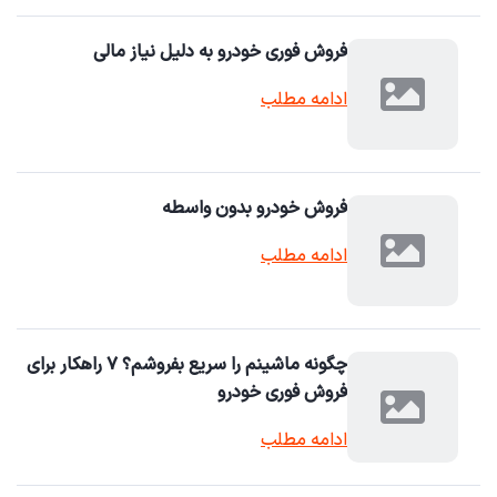
فروش فوری خودرو به دلیل نیاز مالی
ادامه مطلب
فروش خودرو بدون واسطه
ادامه مطلب
چگونه ماشینم را سریع بفروشم؟ ۷ راهکار برای
فروش فوری خودرو
ادامه مطلب