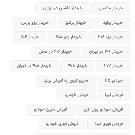
خریدار ماشین
خریدار ماشین در تهران
خریدار پراید
خریدار پرشیا
خریدار پژو پارس
خریدار پژو ۲۰۶
خریدار پژو ۴۰۵
خریدار ۲۰۶
خریدار ۲۰۶ در تهران
خریدار ۲۰۶ در محل
خریدار ۲۰۷
خریدار ۴۰۵
خریدار ۴۰۵ در تهران
خودرو ۴۵
سریع ترین راه فروش پراید
فروش تیبا
فروش خودرو
فروش خودرو پول لازم
فروش سریع خودرو
فروش فوری تیبا
فروش فوری خودرو