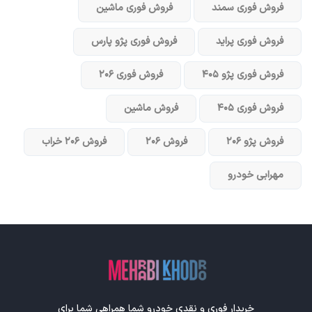
فروش فوری سمند
فروش فوری ماشین
فروش فوری پراید
فروش فوری پژو پارس
فروش فوری پژو ۴۰۵
فروش فوری ۲۰۶
فروش فوری ۴۰۵
فروش ماشین
فروش پژو ۲۰۶
فروش ۲۰۶
فروش ۲۰۶ خراب
مهرابی خودرو
خریدار فوری و نقدی خودرو شما همراهی شما برای