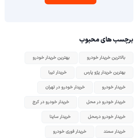
برچسب های محبوب
بالاترین خریدار خودرو
بهترین خریدار خودرو
بهترین خریدار پژو پارس
خریدار تیبا
خریدار خودرو
خریدار خودرو در تهران
خریدار خودرو در محل
خریدار خودرو در کرج
خریدار خودرو در‌محل
خریدار ساینا
خریدار سمند
خریدار فوری خودرو