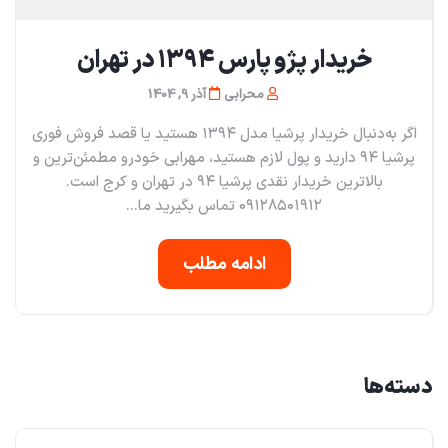
خریدار پژو پارس 1394 در تهران
محرابی
آذر 9, 1404
اگر به‌دنبال خریدار پرشیا مدل ۱۳۹۴ هستید یا قصد فروش فوری
پرشیا ۹۴ دارید و پول لازم هستید، مهرابی خودرو مطمئن‌ترین و
بالاترین خریدار نقدی پرشیا ۹۴ در تهران و کرج است.
۰۹۱۲۸۵۰۱۹۱۲ تماس بگیرید ما...
ادامه مطلب
دسته‌ها