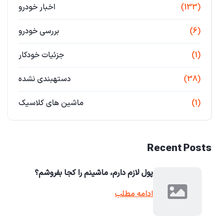
(133)
اخبار خودرو
(6)
بررسی خودرو
(1)
جزئیات خودکار
(38)
دستهبندی نشده
(1)
ماشین های کلاسیک
Recent Posts
پول لازم دارم، ماشینم را کجا بفروشم؟
ادامه مطلب