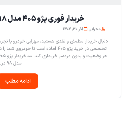
خریدار فوری پژو ۴۰۵ مدل ۹۸
محرابی
آذر 30, 1404
دنبال خریدار مطمئن و نقدی هستید، مهرابی خودرو با تجرب
تخصصی در خرید پژو ۴۰۵ آماده است تا خودروی شما را 
هر وضعیت و بدون دردسر خریداری کند. 🚗
مدل ۹۸ در...
ادامه مطلب