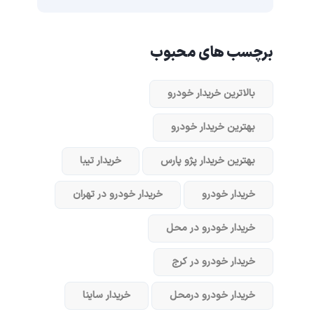
برچسب های محبوب
بالاترین خریدار خودرو
بهترین خریدار خودرو
بهترین خریدار پژو پارس
خریدار تیبا
خریدار خودرو
خریدار خودرو در تهران
خریدار خودرو در محل
خریدار خودرو در کرج
خریدار خودرو در‌محل
خریدار ساینا