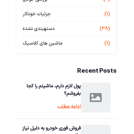
(1)
جزئیات خودکار
(38)
دستهبندی نشده
(1)
ماشین های کلاسیک
Recent Posts
پول لازم دارم، ماشینم را کجا
بفروشم؟
ادامه مطلب
فروش فوری خودرو به دلیل نیاز