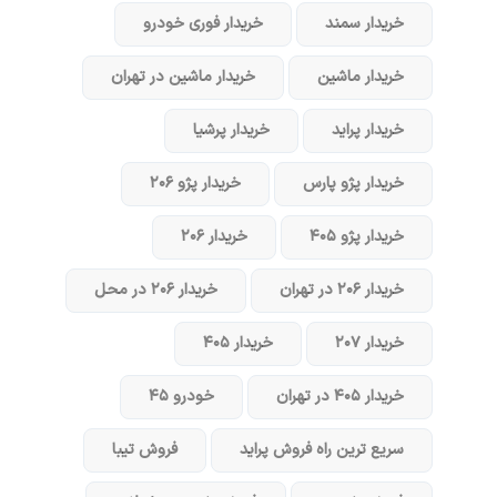
خریدار سمند
خریدار فوری خودرو
خریدار ماشین
خریدار ماشین در تهران
خریدار پراید
خریدار پرشیا
خریدار پژو پارس
خریدار پژو ۲۰۶
خریدار پژو ۴۰۵
خریدار ۲۰۶
خریدار ۲۰۶ در تهران
خریدار ۲۰۶ در محل
خریدار ۲۰۷
خریدار ۴۰۵
خریدار ۴۰۵ در تهران
خودرو ۴۵
سریع ترین راه فروش پراید
فروش تیبا