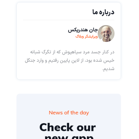
درباره ما
جان هندریکس
ویرایشگر وبلاگ
در کنار جسد مرد سیاهپوش که از تگرگ شبانه
خیس شده بود، از لاین پایین رفتیم و وارد جنگل
شدیم.