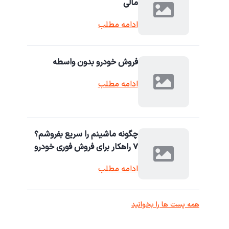
مالی
ادامه مطلب
فروش خودرو بدون واسطه
ادامه مطلب
چگونه ماشینم را سریع بفروشم؟
۷ راهکار برای فروش فوری خودرو
ادامه مطلب
همه پست ها را بخوانید