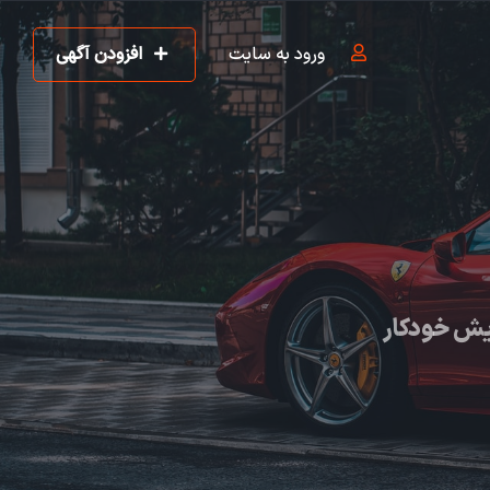
ورود به سایت
افزودن آگهی
یش خودکار