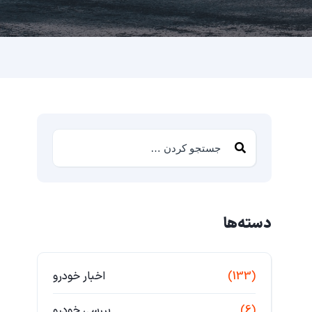
دسته‌ها
(133)
اخبار خودرو
(6)
بررسی خودرو