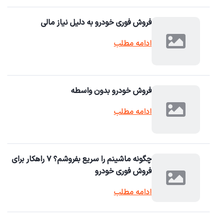
فروش فوری خودرو به دلیل نیاز مالی
ادامه مطلب
فروش خودرو بدون واسطه
ادامه مطلب
چگونه ماشینم را سریع بفروشم؟ ۷ راهکار برای
فروش فوری خودرو
ادامه مطلب