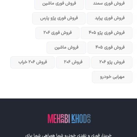
فروش فوری سمند
فروش فوری ماشین
فروش فوری پراید
فروش فوری پژو پارس
فروش فوری پژو ۴۰۵
فروش فوری ۲۰۶
فروش فوری ۴۰۵
فروش ماشین
فروش پژو ۲۰۶
فروش ۲۰۶
فروش ۲۰۶ خراب
مهرابی خودرو
خریدار فوری و نقدی خودرو شما همراهی شما برای