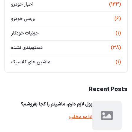
(133)
اخبار خودرو
(6)
بررسی خودرو
(1)
جزئیات خودکار
(38)
دستهبندی نشده
(1)
ماشین های کلاسیک
Recent Posts
پول لازم دارم، ماشینم را کجا بفروشم؟
ادامه مطلب