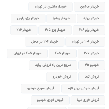
خریدار ماشین
خریدار ماشین در تهران
خریدار پراید
خریدار پرشیا
خریدار پژو پارس
خریدار پژو ۲۰۶
خریدار پژو ۴۰۵
خریدار ۲۰۶
خریدار ۲۰۶ در تهران
خریدار ۲۰۶ در محل
خریدار ۲۰۷
خریدار ۴۰۵
خریدار ۴۰۵ در تهران
خودرو ۴۵
سریع ترین راه فروش پراید
فروش تیبا
فروش خودرو
فروش خودرو پول لازم
فروش سریع خودرو
فروش فوری تیبا
فروش فوری خودرو