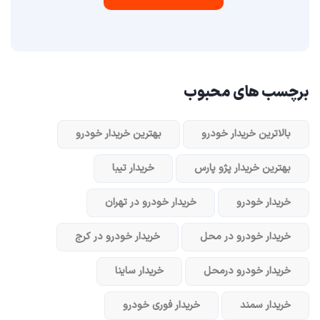
برچسب های محبوب
بالاترین خریدار خودرو
بهترین خریدار خودرو
بهترین خریدار پژو پارس
خریدار تیبا
خریدار خودرو
خریدار خودرو در تهران
خریدار خودرو در محل
خریدار خودرو در کرج
خریدار خودرو در‌محل
خریدار ساینا
خریدار سمند
خریدار فوری خودرو