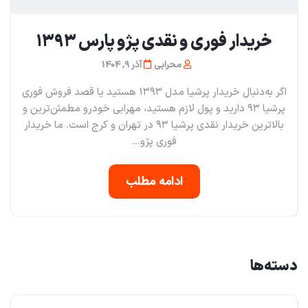
خریدار فوری و نقدی پژو پارس ۱۳۹۳
محرابی
آذر 9, 1404
اگر به‌دنبال خریدار پرشیا مدل ۱۳۹۳ هستید یا قصد فروش فوری
پرشیا ۹۳ دارید و پول لازم هستید، مهرابی خودرو مطمئن‌ترین و
بالاترین خریدار نقدی پرشیا ۹۳ در تهران و کرج است. ما خریدار
فوری پژو...
ادامه مطلب
دسته‌ها