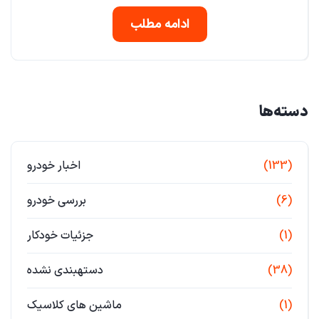
ادامه مطلب
دسته‌ها
(133)
اخبار خودرو
(6)
بررسی خودرو
(1)
جزئیات خودکار
(38)
دستهبندی نشده
(1)
ماشین های کلاسیک