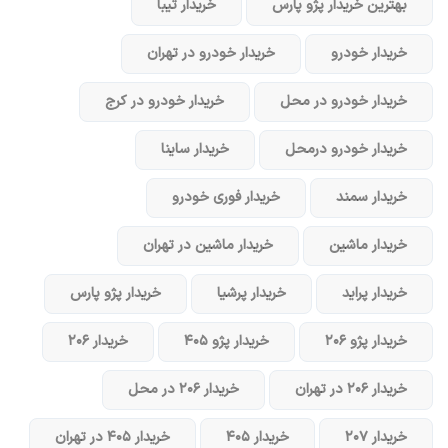
بهترین خریدار پژو پارس
خریدار تیبا
خریدار خودرو
خریدار خودرو در تهران
خریدار خودرو در محل
خریدار خودرو در کرج
خریدار خودرو در‌محل
خریدار ساینا
خریدار سمند
خریدار فوری خودرو
خریدار ماشین
خریدار ماشین در تهران
خریدار پراید
خریدار پرشیا
خریدار پژو پارس
خریدار پژو ۲۰۶
خریدار پژو ۴۰۵
خریدار ۲۰۶
خریدار ۲۰۶ در تهران
خریدار ۲۰۶ در محل
خریدار ۲۰۷
خریدار ۴۰۵
خریدار ۴۰۵ در تهران