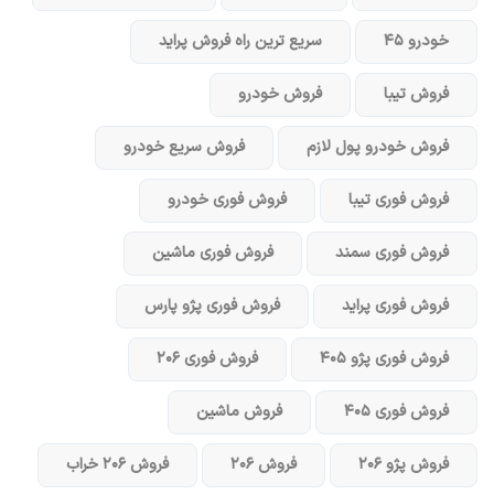
خودرو ۴۵
سریع ترین راه فروش پراید
فروش تیبا
فروش خودرو
فروش خودرو پول لازم
فروش سریع خودرو
فروش فوری تیبا
فروش فوری خودرو
فروش فوری سمند
فروش فوری ماشین
فروش فوری پراید
فروش فوری پژو پارس
فروش فوری پژو ۴۰۵
فروش فوری ۲۰۶
فروش فوری ۴۰۵
فروش ماشین
فروش پژو ۲۰۶
فروش ۲۰۶
فروش ۲۰۶ خراب