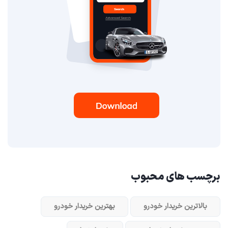
برچسب های محبوب
بالاترین خریدار خودرو
بهترین خریدار خودرو