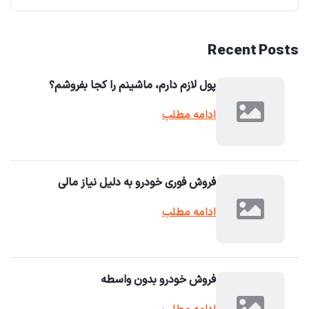
Recent Posts
پول لازم دارم، ماشینم را کجا بفروشم؟
ادامه مطلب
فروش فوری خودرو به دلیل نیاز مالی
ادامه مطلب
فروش خودرو بدون واسطه