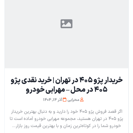
خریدار پژو ۴۰۵ در تهران | خرید نقدی پژو
۴۰۵ در محل – مهرابی خودرو
محرابی
آذر 14, 1404
اگر قصد فروش پژو ۴۰۵ خود را دارید و به دنبال بهترین خریدار
پژو ۴۰۵ در تهران هستید، مجموعه مهرابی خودرو آماده است تا
خودرو شما را در کوتاه‌ترین زمان و با بهترین قیمت روز بازار...