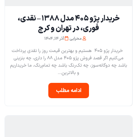
خریدار پژو ۴۰۵ مدل ۱۳۸۸ – نقدی،
فوری، در تهران و کرج
محرابی
آذر 14, 1404
خریدار پژو ۴۰۵ هستیم و بهترین قیمت روز را نقدی پرداخت
می‌کنیم اگر قصد فروش پژو ۴۰۵ مدل ۸۸ را داری، چه بنزینی
باشد چه دوگانه‌سوز، چه تک‌رنگ باشد چه تمام‌رنگ، ما خریداریم
و بالاترین...
ادامه مطلب