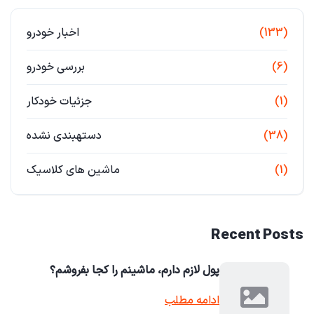
(133)
اخبار خودرو
(6)
بررسی خودرو
(1)
جزئیات خودکار
(38)
دستهبندی نشده
(1)
ماشین های کلاسیک
Recent Posts
پول لازم دارم، ماشینم را کجا بفروشم؟
ادامه مطلب