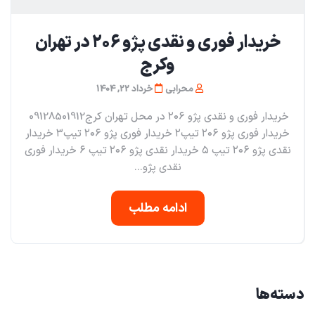
خریدار فوری و نقدی پژو ۲۰۶ در تهران
و‌کرج
محرابی
خرداد 22, 1404
خریدار فوری و نقدی پژو ۲۰۶ در محل تهران کرج09128501912
خریدار فوری پژو ۲۰۶ تیپ۲ خریدار فوری پژو ۲۰۶ تیپ۳ خریدار
نقدی پژو ۲۰۶ تیپ ۵ خریدار نقدی پژو ۲۰۶ تیپ ۶ خریدار فوری
نقدی پژو...
ادامه مطلب
دسته‌ها