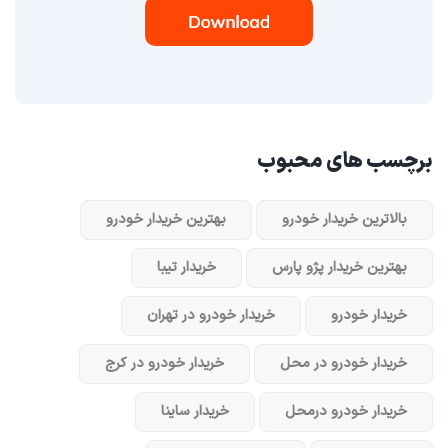
برچسب های محبوب
بالاترین خریدار خودرو
بهترین خریدار خودرو
بهترین خریدار پژو پارس
خریدار تیبا
خریدار خودرو
خریدار خودرو در تهران
خریدار خودرو در محل
خریدار خودرو در کرج
خریدار خودرو در‌محل
خریدار ساینا