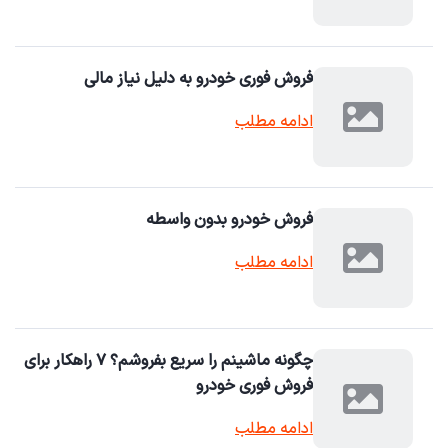
فروش فوری خودرو به دلیل نیاز مالی
ادامه مطلب
فروش خودرو بدون واسطه
ادامه مطلب
چگونه ماشینم را سریع بفروشم؟ ۷ راهکار برای
فروش فوری خودرو
ادامه مطلب