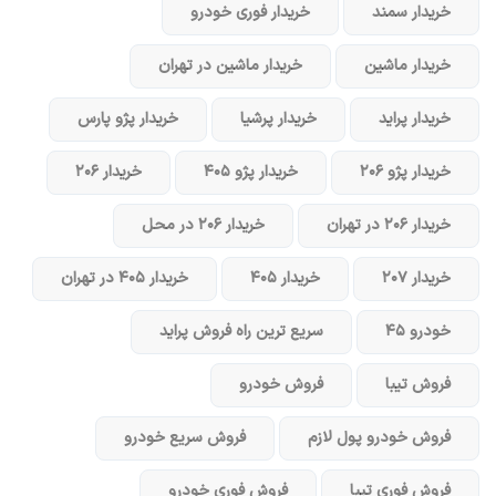
خریدار سمند
خریدار فوری خودرو
خریدار ماشین
خریدار ماشین در تهران
خریدار پراید
خریدار پرشیا
خریدار پژو پارس
خریدار پژو ۲۰۶
خریدار پژو ۴۰۵
خریدار ۲۰۶
خریدار ۲۰۶ در تهران
خریدار ۲۰۶ در محل
خریدار ۲۰۷
خریدار ۴۰۵
خریدار ۴۰۵ در تهران
خودرو ۴۵
سریع ترین راه فروش پراید
فروش تیبا
فروش خودرو
فروش خودرو پول لازم
فروش سریع خودرو
فروش فوری تیبا
فروش فوری خودرو