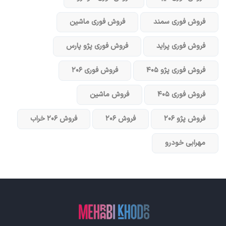
فروش فوری سمند
فروش فوری ماشین
فروش فوری پراید
فروش فوری پژو پارس
فروش فوری پژو ۴۰۵
فروش فوری ۲۰۶
فروش فوری ۴۰۵
فروش ماشین
فروش پژو ۲۰۶
فروش ۲۰۶
فروش ۲۰۶ خراب
مهرابی خودرو