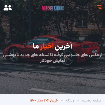
آخرین
اخبار
ما
از عکس های جاسوسی گرفته تا نسخه های جدید تا پوشش
نمایش خودکار
صفحه نخست
وبلاگ
خریدار ۲۰۶ مدل ۱۴۰۰