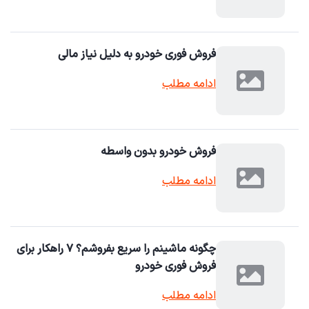
فروش فوری خودرو به دلیل نیاز مالی
ادامه مطلب
فروش خودرو بدون واسطه
ادامه مطلب
چگونه ماشینم را سریع بفروشم؟ ۷ راهکار برای
فروش فوری خودرو
ادامه مطلب