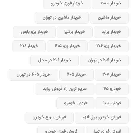
خریدار سمند
خریدار فوری خودرو
خریدار ماشین
خریدار ماشین در تهران
خریدار پراید
خریدار پرشیا
خریدار پژو پارس
خریدار پژو ۲۰۶
خریدار پژو ۴۰۵
خریدار ۲۰۶
خریدار ۲۰۶ در تهران
خریدار ۲۰۶ در محل
خریدار ۲۰۷
خریدار ۴۰۵
خریدار ۴۰۵ در تهران
خودرو ۴۵
سریع ترین راه فروش پراید
فروش تیبا
فروش خودرو
فروش خودرو پول لازم
فروش سریع خودرو
فروش فوری تیبا
فروش فوری خودرو