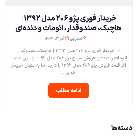
خریدار فوری پژو ۲۰۶ مدل ۱۳۹۲ |
هاچبک، صندوقدار، اتومات و دنده‌ای
محرابی
آذر 13, 1404
✅ خریدار فوری پژو ۲۰۶ مدل ۱۳۹۲ | هاچبک، صندوقدار،
اتومات و دنده‌ای فروش سریع پژو ۲۰۶ مدل ۹۲ با بهترین قیمت
اگر قصد فروش پژو ۲۰۶ مدل ۱۳۹۲ را دارید، ما به عنوان خریدار
فوری...
ادامه مطلب
دسته‌ها