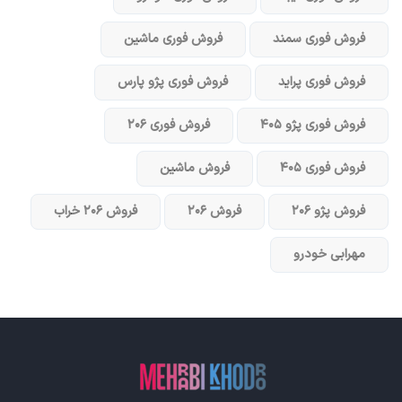
فروش فوری سمند
فروش فوری ماشین
فروش فوری پراید
فروش فوری پژو پارس
فروش فوری پژو ۴۰۵
فروش فوری ۲۰۶
فروش فوری ۴۰۵
فروش ماشین
فروش پژو ۲۰۶
فروش ۲۰۶
فروش ۲۰۶ خراب
مهرابی خودرو