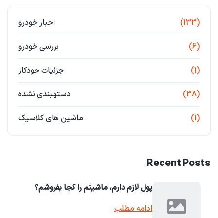
(133)
اخبار خودرو
(6)
بررسی خودرو
(1)
جزئیات خودکار
(38)
دستهبندی نشده
(1)
ماشین های کلاسیک
Recent Posts
پول لازم دارم، ماشینم را کجا بفروشم؟
ادامه مطلب