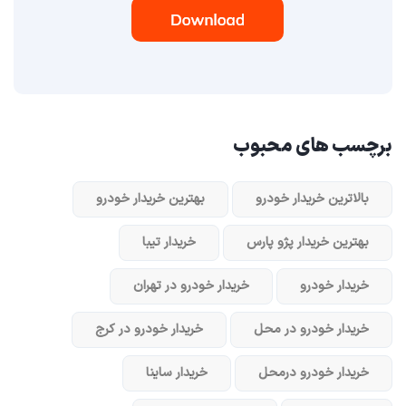
برچسب های محبوب
بالاترین خریدار خودرو
بهترین خریدار خودرو
بهترین خریدار پژو پارس
خریدار تیبا
خریدار خودرو
خریدار خودرو در تهران
خریدار خودرو در محل
خریدار خودرو در کرج
خریدار خودرو در‌محل
خریدار ساینا