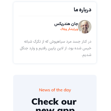
درباره ما
جان هندریکس
ویرایشگر وبلاگ
در کنار جسد مرد سیاهپوش که از تگرگ شبانه
خیس شده بود، از لاین پایین رفتیم و وارد جنگل
شدیم.