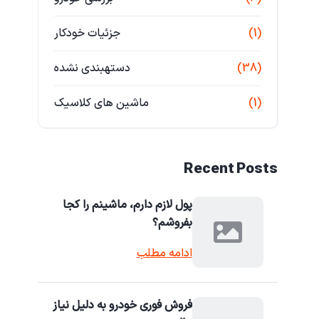
(1)
جزئیات خودکار
(38)
دستهبندی نشده
(1)
ماشین های کلاسیک
Recent Posts
پول لازم دارم، ماشینم را کجا
بفروشم؟
ادامه مطلب
فروش فوری خودرو به دلیل نیاز