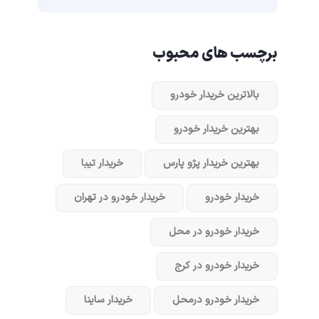
برچسب های محبوب
بالاترین خریدار خودرو
بهترین خریدار خودرو
بهترین خریدار پژو پارس
خریدار تیبا
خریدار خودرو
خریدار خودرو در تهران
خریدار خودرو در محل
خریدار خودرو در کرج
خریدار خودرو در‌محل
خریدار ساینا