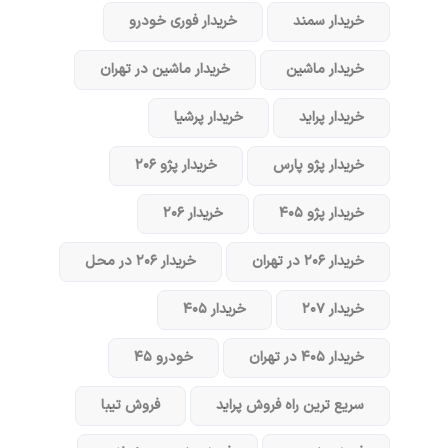
خریدار سمند
خریدار فوری خودرو
خریدار ماشین
خریدار ماشین در تهران
خریدار پراید
خریدار پرشیا
خریدار پژو پارس
خریدار پژو ۲۰۶
خریدار پژو ۴۰۵
خریدار ۲۰۶
خریدار ۲۰۶ در تهران
خریدار ۲۰۶ در محل
خریدار ۲۰۷
خریدار ۴۰۵
خریدار ۴۰۵ در تهران
خودرو ۴۵
سریع ترین راه فروش پراید
فروش تیبا