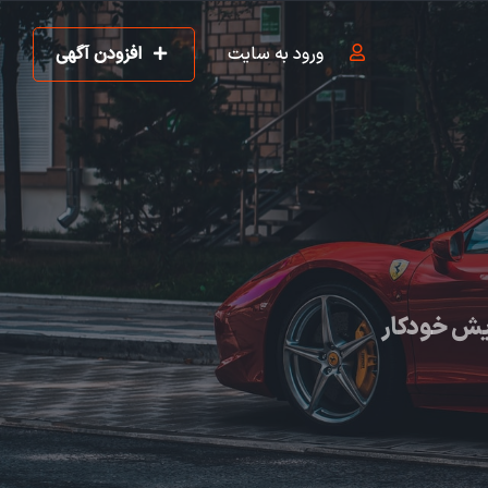
ورود به سایت
افزودن آگهی
یش خودکار