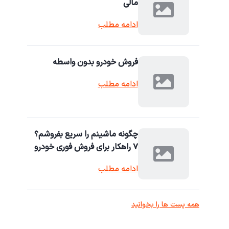
مالی
ادامه مطلب
فروش خودرو بدون واسطه
ادامه مطلب
چگونه ماشینم را سریع بفروشم؟
۷ راهکار برای فروش فوری خودرو
ادامه مطلب
همه پست ها را بخوانید