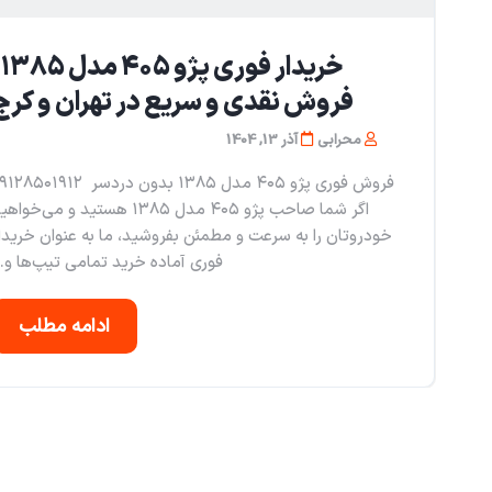
خری
فروش نقدی و سریع در تهران و کرج
محرابی
آذر 13, 1404
فروش فوری پژو ۴۰۵ مدل ۱۳۸۵ بدون دردسر ۸۵۰۱۹۱۲
اگر شما صاحب پژو ۴۰۵ مدل ۱۳۸۵ هستید و می‌خوا
خودروتان را به سرعت و مطمئن بفروشید، ما به عنوان خریدا
فوری آماده خرید تمامی تیپ‌ها و..
ادامه مطلب