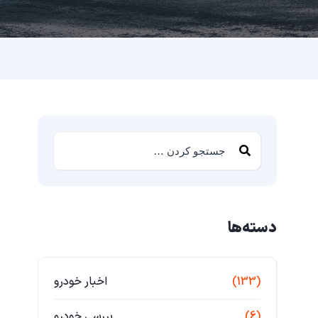
دسته‌ها
(133)
اخبار خودرو
(6)
بررسی خودرو