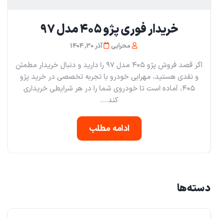
خریدار فوری پژو ۴۰۵ مدل ۹۷
محرابی
آذر 30, 1404
اگر قصد فروش پژو ۴۰۵ مدل ۹۷ را دارید و دنبال خریدار مطمئن
و نقدی هستید، مهرابی خودرو با تجربه تخصصی در خرید پژو
۴۰۵، آماده است تا خودروی شما را در هر شرایطی خریداری
کند....
ادامه مطلب
دسته‌ها