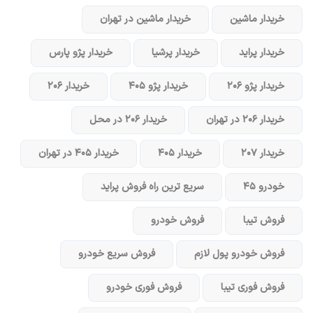
خریدار ماشین
خریدار ماشین در تهران
خریدار پراید
خریدار پرشیا
خریدار پژو پارس
خریدار پژو ۲۰۶
خریدار پژو ۴۰۵
خریدار ۲۰۶
خریدار ۲۰۶ در تهران
خریدار ۲۰۶ در محل
خریدار ۲۰۷
خریدار ۴۰۵
خریدار ۴۰۵ در تهران
خودرو ۴۵
سریع ترین راه فروش پراید
فروش تیبا
فروش خودرو
فروش خودرو پول لازم
فروش سریع خودرو
فروش فوری تیبا
فروش فوری خودرو