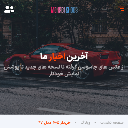
آخرین
اخبار
ما
از عکس های جاسوسی گرفته تا نسخه های جدید تا پوشش
نمایش خودکار
صفحه نخست
وبلاگ
خریدار ۴۰۵ مدل ۹۷