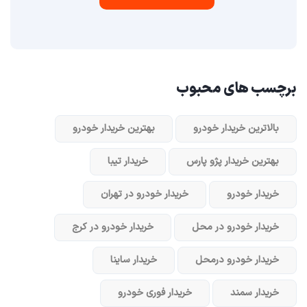
برچسب های محبوب
بالاترین خریدار خودرو
بهترین خریدار خودرو
بهترین خریدار پژو پارس
خریدار تیبا
خریدار خودرو
خریدار خودرو در تهران
خریدار خودرو در محل
خریدار خودرو در کرج
خریدار خودرو در‌محل
خریدار ساینا
خریدار سمند
خریدار فوری خودرو