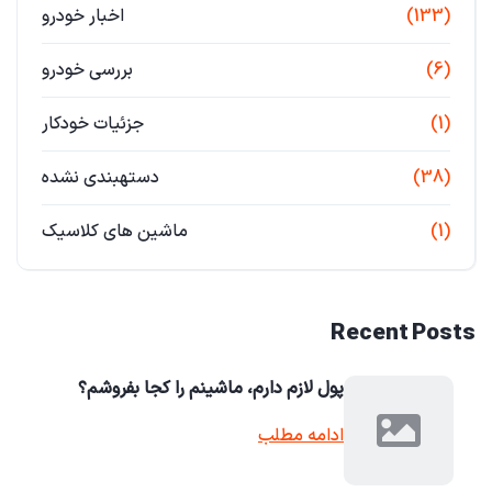
(133)
اخبار خودرو
(6)
بررسی خودرو
(1)
جزئیات خودکار
(38)
دستهبندی نشده
(1)
ماشین های کلاسیک
Recent Posts
پول لازم دارم، ماشینم را کجا بفروشم؟
ادامه مطلب