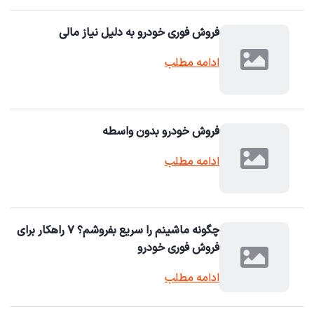
فروش فوری خودرو به دلیل نیاز مالی
ادامه مطلب
فروش خودرو بدون واسطه
ادامه مطلب
چگونه ماشینم را سریع بفروشم؟ ۷ راهکار برای
فروش فوری خودرو
ادامه مطلب