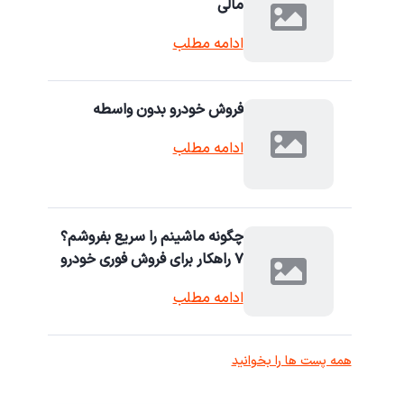
مالی
ادامه مطلب
فروش خودرو بدون واسطه
ادامه مطلب
چگونه ماشینم را سریع بفروشم؟
۷ راهکار برای فروش فوری خودرو
ادامه مطلب
همه پست ها را بخوانید