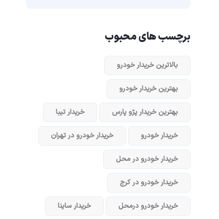
برچسب های محبوب
بالاترین خریدار خودرو
بهترین خریدار خودرو
بهترین خریدار پژو پارس
خریدار تیبا
خریدار خودرو
خریدار خودرو در تهران
خریدار خودرو در محل
خریدار خودرو در کرج
خریدار خودرو در‌محل
خریدار ساینا