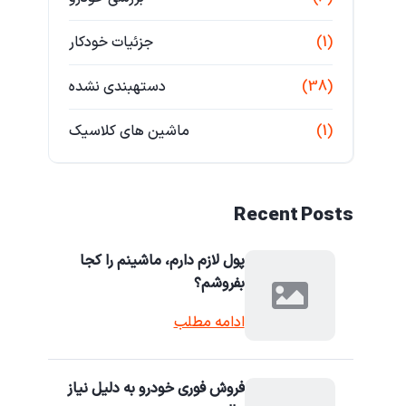
(1)
جزئیات خودکار
(38)
دستهبندی نشده
(1)
ماشین های کلاسیک
Recent Posts
پول لازم دارم، ماشینم را کجا
بفروشم؟
ادامه مطلب
فروش فوری خودرو به دلیل نیاز