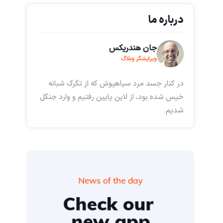
درباره ما
جان هندریکس
ویرایشگر وبلاگ
در کنار جسد مرد سیاهپوش که از تگرگ شبانه
خیس شده بود، از لاین پایین رفتیم و وارد جنگل
شدیم.