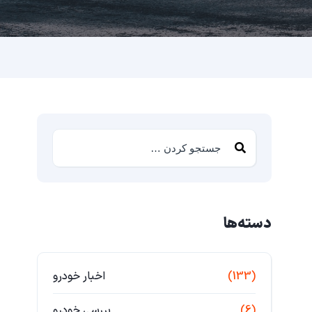
دسته‌ها
(133)
اخبار خودرو
(6)
بررسی خودرو