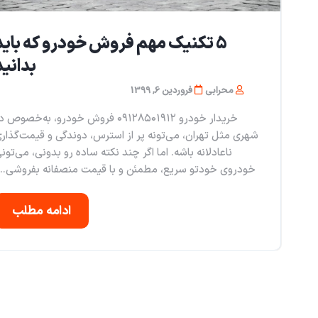
5 تکنیک مهم فروش خودرو که باید
بدانید
محرابی
فروردین 6, 1399
خریدار خودرو ۰۹۱۲۸۵۰۱۹۱۲ فروش خودرو، به‌خصوص 
شهری مثل تهران، می‌تونه پر از استرس، دوندگی و قیمت‌گذار
ناعادلانه باشه. اما اگر چند نکته ساده رو بدونی، می‌تون
خودروی خودتو سریع، مطمئن و با قیمت منصفانه بفروشی...
ادامه مطلب