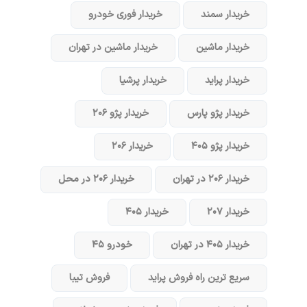
خریدار سمند
خریدار فوری خودرو
خریدار ماشین
خریدار ماشین در تهران
خریدار پراید
خریدار پرشیا
خریدار پژو پارس
خریدار پژو ۲۰۶
خریدار پژو ۴۰۵
خریدار ۲۰۶
خریدار ۲۰۶ در تهران
خریدار ۲۰۶ در محل
خریدار ۲۰۷
خریدار ۴۰۵
خریدار ۴۰۵ در تهران
خودرو ۴۵
سریع ترین راه فروش پراید
فروش تیبا