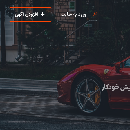
ورود به سایت
افزودن آگهی
یش خودکار