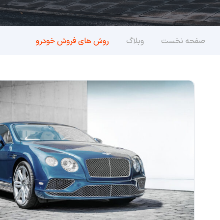
صفحه نخست
وبلاگ
روش های فروش خودرو