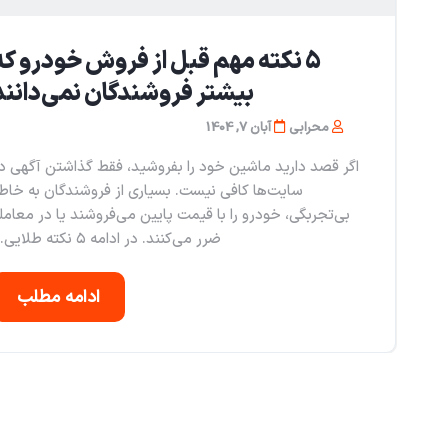
۵ نکته مهم قبل از فروش خودرو که
بیشتر فروشندگان نمی‌دانند
محرابی
آبان 7, 1404
اگر قصد دارید ماشین خود را بفروشید، فقط گذاشتن آگهی د
سایت‌ها کافی نیست. بسیاری از فروشندگان به خاط
بی‌تجربگی، خودرو را با قیمت پایین می‌فروشند یا در معامل
ضرر می‌کنند. در ادامه ۵ نکته طلایی...
ادامه مطلب