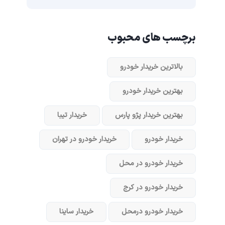
برچسب های محبوب
بالاترین خریدار خودرو
بهترین خریدار خودرو
بهترین خریدار پژو پارس
خریدار تیبا
خریدار خودرو
خریدار خودرو در تهران
خریدار خودرو در محل
خریدار خودرو در کرج
خریدار خودرو در‌محل
خریدار ساینا