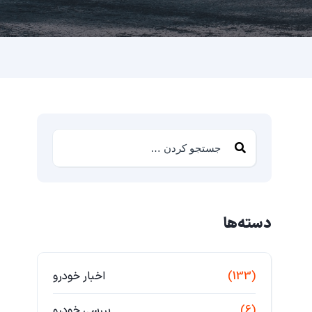
دسته‌ها
(133)
اخبار خودرو
(6)
بررسی خودرو