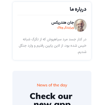
درباره ما
جان هندریکس
ویرایشگر وبلاگ
در کنار جسد مرد سیاهپوش که از تگرگ شبانه
خیس شده بود، از لاین پایین رفتیم و وارد جنگل
شدیم.