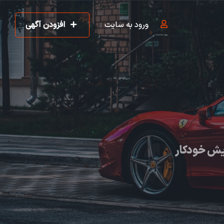
ورود به سایت
افزودن آگهی
یش خودکار