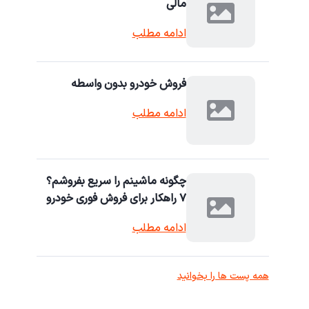
مالی
ادامه مطلب
فروش خودرو بدون واسطه
ادامه مطلب
چگونه ماشینم را سریع بفروشم؟
۷ راهکار برای فروش فوری خودرو
ادامه مطلب
همه پست ها را بخوانید