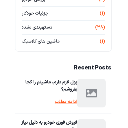
(1)
جزئیات خودکار
(38)
دستهبندی نشده
(1)
ماشین های کلاسیک
Recent Posts
پول لازم دارم، ماشینم را کجا
بفروشم؟
ادامه مطلب
فروش فوری خودرو به دلیل نیاز