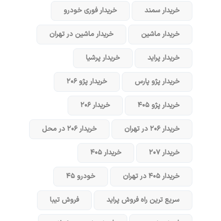
خریدار سمند
خریدار فوری خودرو
خریدار ماشین
خریدار ماشین در تهران
خریدار پراید
خریدار پرشیا
خریدار پژو پارس
خریدار پژو ۲۰۶
خریدار پژو ۴۰۵
خریدار ۲۰۶
خریدار ۲۰۶ در تهران
خریدار ۲۰۶ در محل
خریدار ۲۰۷
خریدار ۴۰۵
خریدار ۴۰۵ در تهران
خودرو ۴۵
سریع ترین راه فروش پراید
فروش تیبا