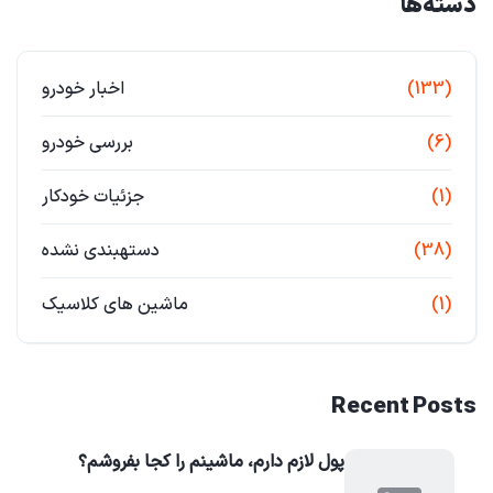
دسته‌ها
(133)
اخبار خودرو
(6)
بررسی خودرو
(1)
جزئیات خودکار
(38)
دستهبندی نشده
(1)
ماشین های کلاسیک
Recent Posts
پول لازم دارم، ماشینم را کجا بفروشم؟