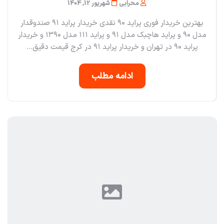
محرابی
شهریور 12, 1404
بهترین خریدار فوری پراید ۹۰ نقدی خریدار پراید ۹۱ صندوقدار
مدل ۹۰ و پراید هاچبک مدل ۹۱ و پراید ۱۱۱ مدل ۱۳۹۰ و خریدار
پراید ۹۰ در تهران و خریدار پراید ۹۱ در کرج قیمت دقیق...
ادامه مطلب