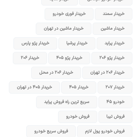
خریدار سمند
خریدار فوری خودرو
خریدار ماشین
خریدار ماشین در تهران
خریدار پراید
خریدار پرشیا
خریدار پژو پارس
خریدار پژو ۲۰۶
خریدار پژو ۴۰۵
خریدار ۲۰۶
خریدار ۲۰۶ در تهران
خریدار ۲۰۶ در محل
خریدار ۲۰۷
خریدار ۴۰۵
خریدار ۴۰۵ در تهران
خودرو ۴۵
سریع ترین راه فروش پراید
فروش تیبا
فروش خودرو
فروش خودرو پول لازم
فروش سریع خودرو