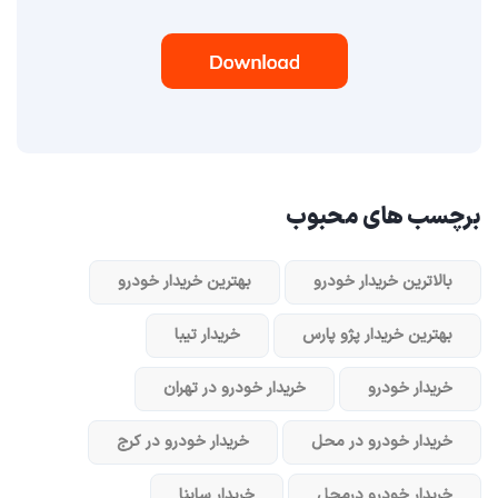
برچسب های محبوب
بالاترین خریدار خودرو
بهترین خریدار خودرو
بهترین خریدار پژو پارس
خریدار تیبا
خریدار خودرو
خریدار خودرو در تهران
خریدار خودرو در محل
خریدار خودرو در کرج
خریدار خودرو در‌محل
خریدار ساینا