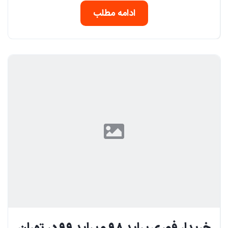
ادامه مطلب