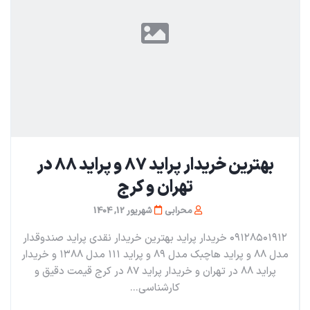
بهترین خریدار پراید ۸۷ و پراید ۸۸ در
تهران و کرج
محرابی
شهریور 12, 1404
۰۹۱۲۸۵۰۱۹۱۲ خریدار پراید بهترین خریدار نقدی پراید صندوقدار
مدل ۸۸ و پراید هاچبک مدل ۸۹ و پراید ۱۱۱ مدل ۱۳۸۸ و خریدار
پراید ۸۸ در تهران و خریدار پراید ۸۷ در کرج قیمت دقیق و
‌کارشناسی...