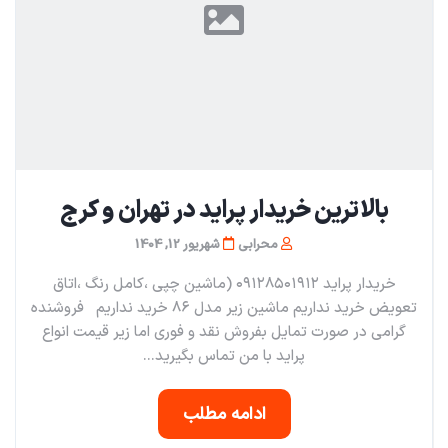
بالاترین خریدار پراید در تهران و کرج
محرابی
شهریور 12, 1404
خریدار پراید ۰۹۱۲۸۵۰۱۹۱۲ (ماشین چپی ،کامل رنگ ،اتاق
تعویض خرید نداریم ماشین زیر مدل ۸۶ خرید نداریم فروشنده
گرامی در صورت تمایل بفروش نقد و فوری اما زیر قیمت انواع
پراید با من تماس بگیرید...
ادامه مطلب