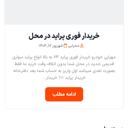
خریدار فوری پراید در محل
محرابی
شهریور 12, 1404
مهرابی خودرو خریدار فوری پراید 84 به بالا انواع پراید سواری
قدیمی جدید در محل شما بدون اتلاف وقت خرید ما فقط
بصورت نقدی میباشد اول واریز به حساب شما بعد دفترخانه
خریدار پراید ۱۱۱ خریدار...
ادامه مطلب