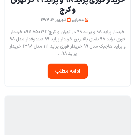
خریدار فوری پراید ۹۸ و پراید ۹۹ در تهران
و کرج
محرابی
شهریور 12, 1404
خریدار پراید ۹۸ و‌ پراید ۹۹ در تهران و کرج۰۹۱۲۸۵۰۱۹۱۲ خریدار
فوری پراید ۹۸ نقدی بالاترین خریدار پراید ۹۹ صندوقدار مدل ۹۸
و پراید هاچبک مدل ۹۹ خریدار فوری پراید ۱۱۱ مدل ۱۳۹۸ خریدار
پراید ۹۸...
ادامه مطلب