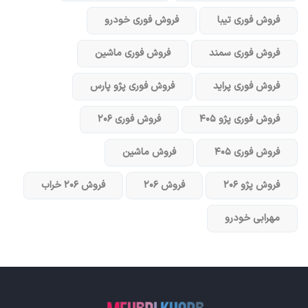
فروش فوری تیبا
فروش فوری خودرو
فروش فوری سمند
فروش فوری ماشین
فروش فوری پراید
فروش فوری پژو پارس
فروش فوری پژو ۴۰۵
فروش فوری ۲۰۶
فروش فوری ۴۰۵
فروش ماشین
فروش پژو ۲۰۶
فروش ۲۰۶
فروش ۲۰۶ خراب
مهرابی خودرو