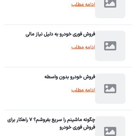
ادامه مطلب
فروش فوری خودرو به دلیل نیاز مالی
ادامه مطلب
فروش خودرو بدون واسطه
ادامه مطلب
چگونه ماشینم را سریع بفروشم؟ ۷ راهکار برای
فروش فوری خودرو