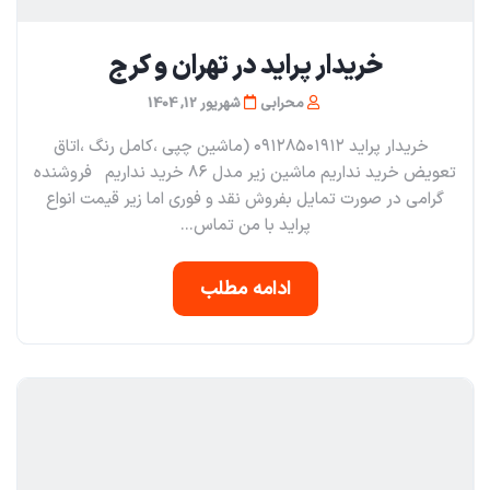
خریدار پراید در تهران و کرج
محرابی
شهریور 12, 1404
خریدار پراید ۰۹۱۲۸۵۰۱۹۱۲ (ماشین چپی ،کامل رنگ ،اتاق
تعویض خرید نداریم ماشین زیر مدل ۸۶ خرید نداریم فروشنده
گرامی در صورت تمایل بفروش نقد و فوری اما زیر قیمت انواع
پراید با من تماس...
ادامه مطلب