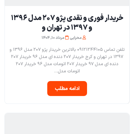
خریدار فوری و نقدی پژو ۲۰۷ مدل ۱۳۹۶
و ۱۳۹۷ در تهران و
محرابی
مرداد 10, 1404
تلفن تماس ۰۹۱۲۱۲۴۴۱۰۵ بالاترین خریدار پژو ۲۰۷ مدل ۱۳۹۶ و
۱۳۹۷ در تهران و کرج خریدار ۲۰۷ دنده ای مدل ۹۶ خریدار ۲۰۷
دنده ای مدل ۹۷ خریدار ۲۰۷ اتومات مدل ۹۶ خریدار ۲۰۷
اتومات مدل...
ادامه مطلب