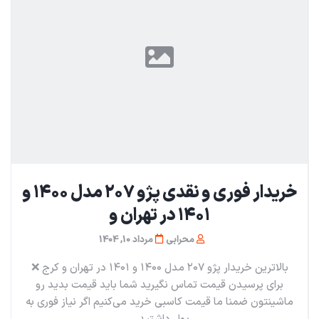
خریدار فوری و نقدی پژو ۲۰۷ مدل ۱۴۰۰ و
۱۴۰۱ در تهران و
محرابی
مرداد 10, 1404
بالاترین خریدار پژو ۲۰۷ مدل ۱۴۰۰ و ۱۴۰۱ در تهران و کرج ❌️
برای پرسیدن قیمت تماس نگیرید شما باید قیمت بدید رو
ماشینتون ضمنا ما قیمت کاسبی خرید می‌کنیم اگر نیاز فوری به