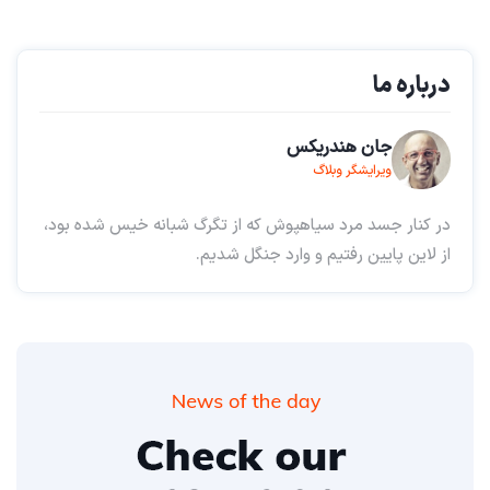
درباره ما
جان هندریکس
ویرایشگر وبلاگ
در کنار جسد مرد سیاهپوش که از تگرگ شبانه خیس شده بود،
از لاین پایین رفتیم و وارد جنگل شدیم.