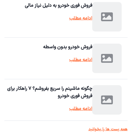
فروش فوری خودرو به دلیل نیاز مالی
ادامه مطلب
فروش خودرو بدون واسطه
ادامه مطلب
چگونه ماشینم را سریع بفروشم؟ ۷ راهکار برای
فروش فوری خودرو
ادامه مطلب
همه پست ها را بخوانید