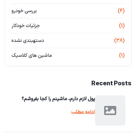
(6)
بررسی خودرو
(1)
جزئیات خودکار
(38)
دستهبندی نشده
(1)
ماشین های کلاسیک
Recent Posts
پول لازم دارم، ماشینم را کجا بفروشم؟
ادامه مطلب