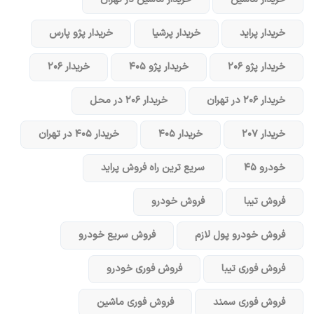
خریدار پراید
خریدار پرشیا
خریدار پژو پارس
خریدار پژو ۲۰۶
خریدار پژو ۴۰۵
خریدار ۲۰۶
خریدار ۲۰۶ در تهران
خریدار ۲۰۶ در محل
خریدار ۲۰۷
خریدار ۴۰۵
خریدار ۴۰۵ در تهران
خودرو ۴۵
سریع ترین راه فروش پراید
فروش تیبا
فروش خودرو
فروش خودرو پول لازم
فروش سریع خودرو
فروش فوری تیبا
فروش فوری خودرو
فروش فوری سمند
فروش فوری ماشین