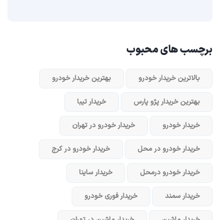
برچسب های محبوب
بالاترین خریدار خودرو
بهترین خریدار خودرو
بهترین خریدار پژو پارس
خریدار تیبا
خریدار خودرو
خریدار خودرو در تهران
خریدار خودرو در محل
خریدار خودرو در کرج
خریدار خودرو در‌محل
خریدار ساینا
خریدار سمند
خریدار فوری خودرو
خریدار ماشین
خریدار ماشین در تهران