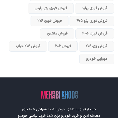
فروش فوری پراید
فروش فوری پژو پارس
فروش فوری پژو ۴۰۵
فروش فوری ۲۰۶
فروش فوری ۴۰۵
فروش ماشین
فروش پژو ۲۰۶
فروش ۲۰۶
فروش ۲۰۶ خراب
مهرابی خودرو
خریدار فوری و نقدی خودرو شما همراهی شما برای
معامله امن و خرید خودرو برای شما خرید نیابتی خودرو