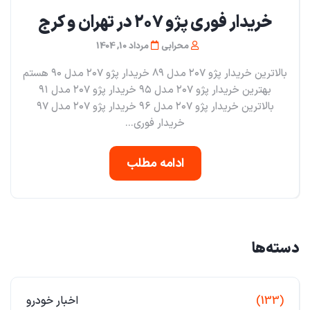
خریدار فوری پژو ۲۰۷ در تهران و کرج
محرابی
مرداد 10, 1404
بالاترین خریدار پژو ۲۰۷ مدل ۸۹ خریدار پژو ۲۰۷ مدل ۹۰ هستم
بهترین خریدار پژو ۲۰۷ مدل ۹۵ خریدار پژو ۲۰۷ مدل ۹۱
بالاترین خریدار پژو ۲۰۷ مدل ۹۶ خریدار پژو ۲۰۷ مدل ۹۷
خریدار فوری...
ادامه مطلب
دسته‌ها
(133)
اخبار خودرو