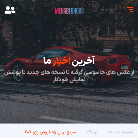
آخرین
اخبار
ما
از عکس های جاسوسی گرفته تا نسخه های جدید تا پوشش
نمایش خودکار
صفحه نخست
وبلاگ
سریع ترین راه فروش پژو ۲۰۷